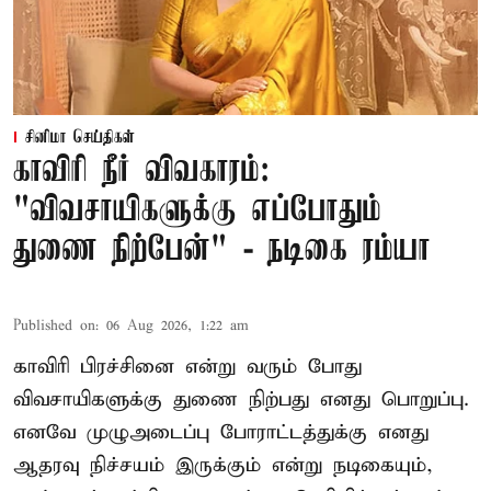
சினிமா செய்திகள்
காவிரி நீர் விவகாரம்:
"விவசாயிகளுக்கு எப்போதும்
துணை நிற்பேன்" - நடிகை ரம்யா
Published on
:
06 Aug 2026, 1:22 am
காவிரி பிரச்சினை என்று வரும் போது
விவசாயிகளுக்கு துணை நிற்பது எனது பொறுப்பு.
எனவே முழுஅடைப்பு போராட்டத்துக்கு எனது
ஆதரவு நிச்சயம் இருக்கும் என்று நடிகையும்,