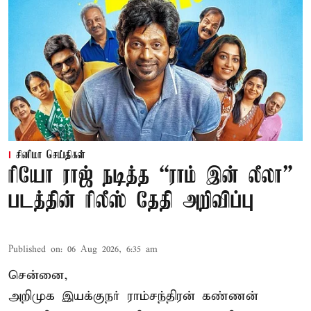
சினிமா செய்திகள்
ரியோ ராஜ் நடித்த “ராம் இன் லீலா”
படத்தின் ரிலீஸ் தேதி அறிவிப்பு
Published on
:
06 Aug 2026, 6:35 am
சென்னை,
அறிமுக இயக்குநர் ராம்சந்திரன் கண்ணன்