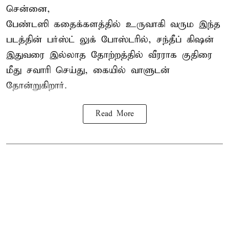
சென்னை,
பேண்டஸி கதைக்களத்தில் உருவாகி வரும இந்த
படத்தின் பர்ஸ்ட் லுக் போஸ்டரில், சந்தீப் கிஷன்
இதுவரை இல்லாத தோற்றத்தில் வீரராக குதிரை
மீது சவாரி செய்து, கையில் வாளுடன்
தோன்றுகிறார்.
Read More