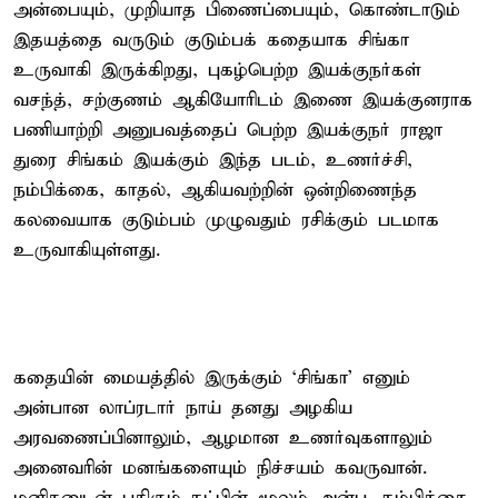
அன்பையும், முறியாத பிணைப்பையும், கொண்டாடும்
இதயத்தை வருடும் குடும்பக் கதையாக சிங்கா
உருவாகி இருக்கிறது, புகழ்பெற்ற இயக்குநர்கள்
வசந்த், சற்குணம் ஆகியோரிடம் இணை இயக்குனராக
பணியாற்றி அனுபவத்தைப் பெற்ற இயக்குநர் ராஜா
துரை சிங்கம் இயக்கும் இந்த படம், உணர்ச்சி,
நம்பிக்கை, காதல், ஆகியவற்றின் ஒன்றிணைந்த
கலவையாக குடும்பம் முழுவதும் ரசிக்கும் படமாக
உருவாகியுள்ளது.
கதையின் மையத்தில் இருக்கும் ‘சிங்கா’ எனும்
அன்பான லாப்ரடார் நாய் தனது அழகிய
அரவணைப்பினாலும், ஆழமான உணர்வுகளாலும்
அனைவரின் மனங்களையும் நிச்சயம் கவருவான்.