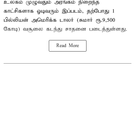
உலகம் முழுவதும் அரங்கம் நிறைந்த
காட்சிகளாக ஓடிவரும் இப்படம், தற்போது 1
பில்லியன் அமெரிக்க டாலர் (சுமார் ரூ.9,500
கோடி) வசூலை கடந்து சாதனை படைத்துள்ளது.
Read More