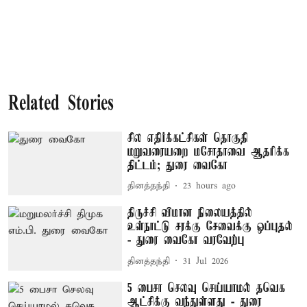
Related Stories
சில எதிர்க்கட்சிகள் தொகுதி
மறுவரையறை மசோதாவை ஆதரிக்க
திட்டம்; துரை வைகோ
தினத்தந்தி
23 hours ago
திருச்சி விமான நிலையத்தில்
உள்நாட்டு சரக்கு சேவைக்கு ஒப்புதல்
- துரை வைகோ வரவேற்பு
தினத்தந்தி
31 Jul 2026
5 பைசா செலவு செய்யாமல் தவெக
ஆட்சிக்கு வந்துள்ளது - துரை