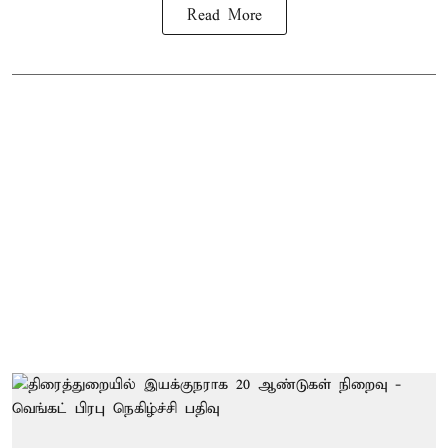
Read More