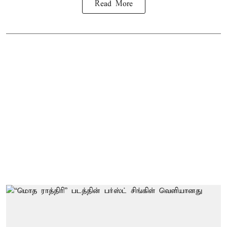
Read More