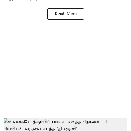
Read More