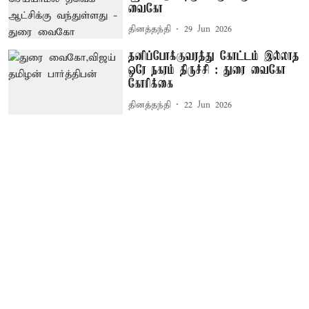
வைகோ
தினத்தந்தி
29 Jun 2026
தனிப்போக்குவரத்து கோட்டம் இல்லாத
ஒரே நகரம் திருச்சி : துரை வைகோ
கோரிக்கை
தினத்தந்தி
22 Jun 2026