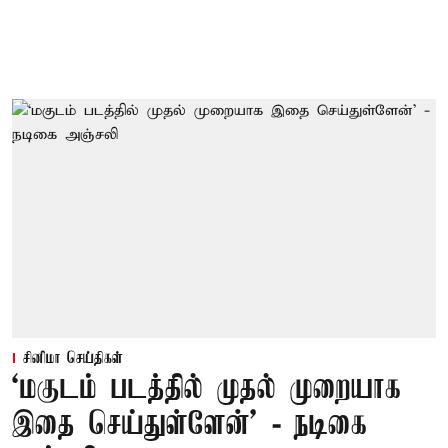
சினிமா செய்திகள்
‘மகுடம் படத்தில் முதல் முறையாக
இதை செய்துள்ளேன்’ - நடிகை