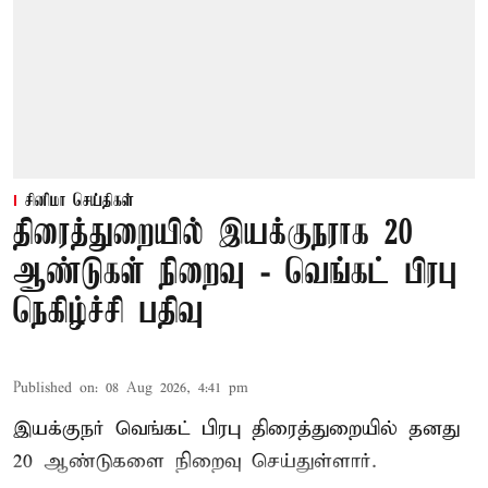
சினிமா செய்திகள்
திரைத்துறையில் இயக்குநராக 20
ஆண்டுகள் நிறைவு - வெங்கட் பிரபு
நெகிழ்ச்சி பதிவு
Published on
:
08 Aug 2026, 4:41 pm
இயக்குநர் வெங்கட் பிரபு திரைத்துறையில் தனது
20 ஆண்டுகளை நிறைவு செய்துள்ளார்.