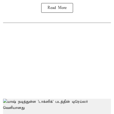
Read More