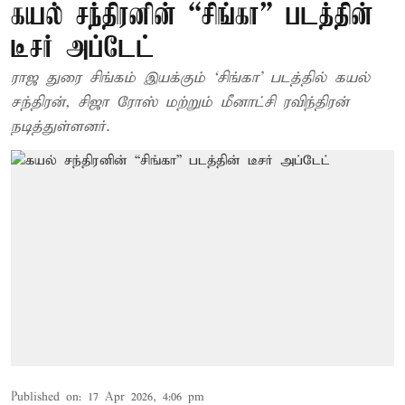
கயல் சந்திரனின் “சிங்கா” படத்தின்
டீசர் அப்டேட்
ராஜ துரை சிங்கம் இயக்கும் ‘சிங்கா’ படத்தில் கயல்
சந்திரன், சிஜா ரோஸ் மற்றும் மீனாட்சி ரவிந்திரன்
நடித்துள்ளனர்.
Published on
:
17 Apr 2026, 4:06 pm