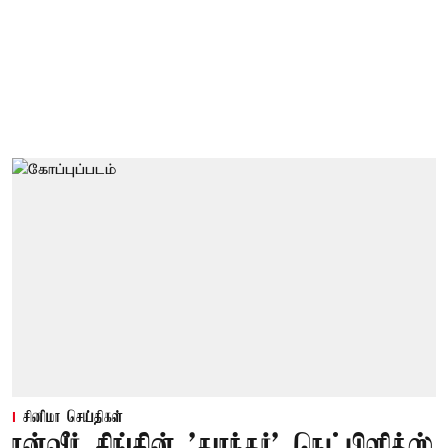
சினிமா செய்திகள்