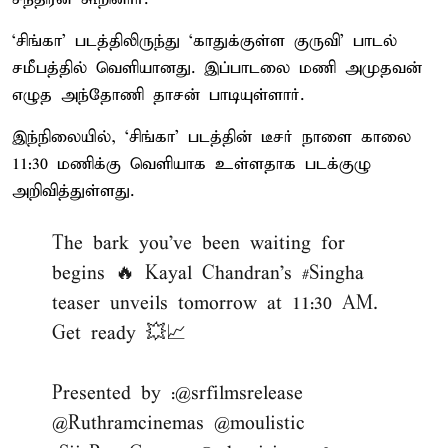
‘சிங்கா’ படத்திலிருந்து ‘காதுக்குள்ள குருவி’ பாடல்
சமீபத்தில் வெளியானது. இப்பாடலை மணி அமுதவன்
எழுத அந்தோணி தாசன் பாடியுள்ளார்.
இந்நிலையில், ‘சிங்கா’ படத்தின் டீசர் நாளை காலை
11:30 மணிக்கு வெளியாக உள்ளதாக படக்குழு
அறிவித்துள்ளது.
The bark you’ve been waiting for
begins 🔥 Kayal Chandran's
#Singha
teaser unveils tomorrow at 11:30 AM.
Get ready 💥📈
Presented by :
@srfilmsrelease
@Ruthramcinemas
@moulistic