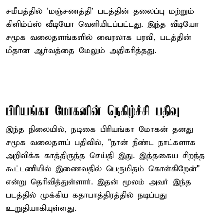
சமீபத்தில் 'மஞ்சணத்தி' படத்தின் தலைப்பு மற்றும்
கிளிம்ப்ஸ் வீடியோ வெளியிடப்பட்டது. இந்த வீடியோ
சமூக வலைதளங்களில் வைரலாக பரவி, படத்தின்
மீதான ஆர்வத்தை மேலும் அதிகரித்தது.
பிரியங்கா மோகனின் நெகிழ்ச்சி பதிவு
இந்த நிலையில், நடிகை பிரியங்கா மோகன் தனது
சமூக வலைதளப் பதிவில், "நான் நீண்ட நாட்களாக
அறிவிக்க காத்திருந்த செய்தி இது. இத்தகைய சிறந்த
கூட்டணியில் இணைவதில் பெருமிதம் கொள்கிறேன்"
என்று தெரிவித்துள்ளார். இதன் மூலம் அவர் இந்த
படத்தில் முக்கிய கதாபாத்திரத்தில் நடிப்பது
உறுதியாகியுள்ளது.