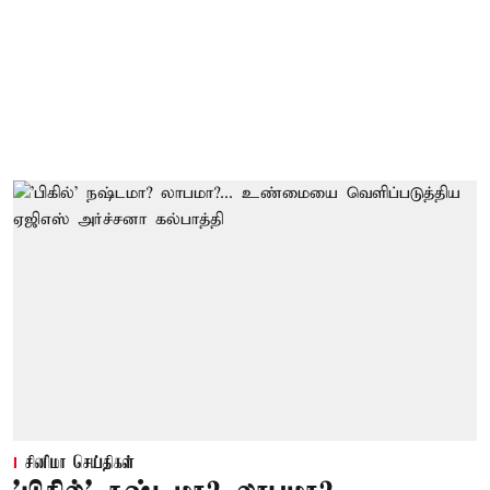
சினிமா செய்திகள்