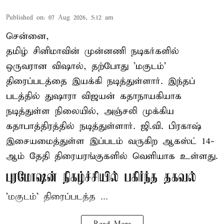
Published on
:
07 Aug 2026, 5:12 am
சென்னை,
தமிழ் சினிமாவின் முன்னணி நடிகர்களில்
ஒருவரான விஷால், தற்போது 'மகுடம்'
திரைப்படத்தை இயக்கி நடித்துள்ளார். இந்தப்
படத்தில் துஷாரா விஜயன் கதாநாயகியாக
நடித்துள்ள நிலையில், அஞ்சலி முக்கிய
கதாபாத்திரத்தில் நடித்துள்ளார். ஜி.வி. பிரகாஷ்
இசையமைத்துள்ள இப்படம் வருகிற ஆகஸ்ட் 14-
ஆம் தேதி திரையரங்குகளில் வெளியாக உள்ளது.
புரமோஷன் நிகழ்ச்சியில் பகிர்ந்த தகவல்
'மகுடம்' திரைப்படத்த ...