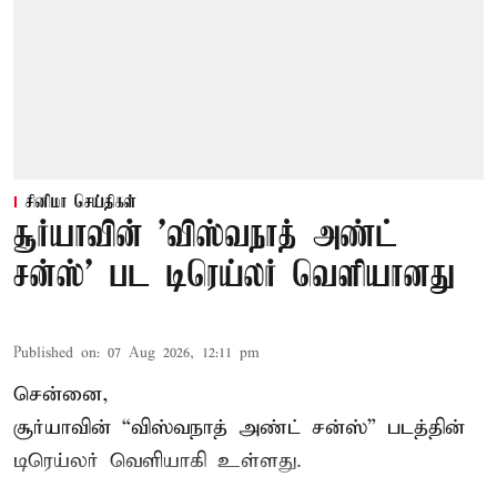
சினிமா செய்திகள்
சூர்யாவின் 'விஸ்வநாத் அண்ட்
சன்ஸ்' பட டிரெய்லர் வெளியானது
Published on
:
07 Aug 2026, 12:11 pm
சென்னை,
சூர்யாவின் “
விஸ்வநாத் அண்ட் சன்ஸ்
” படத்தின்
டிரெய்லர் வெளியாகி உள்ளது.