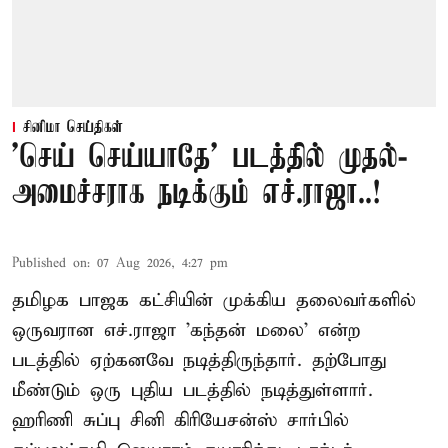
சினிமா செய்திகள்
'செய் செய்யாதே' படத்தில் முதல்-
அமைச்சராக நடிக்கும் எச்.ராஜா..!
Published on
:
07 Aug 2026, 4:27 pm
தமிழக பாஜக கட்சியின் முக்கிய தலைவர்களில்
ஒருவரான எச்.ராஜா 'கந்தன் மலை' என்ற
படத்தில் ஏற்கனவே நடித்திருந்தார். தற்போது
மீண்டும் ஒரு புதிய படத்தில் நடித்துள்ளார்.
ஹரிணி சுப்பு சினி கிரியேசன்ஸ் சார்பில்