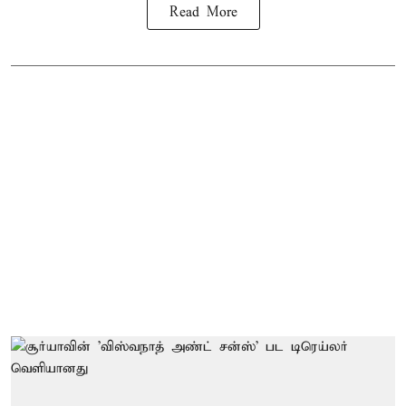
Read More