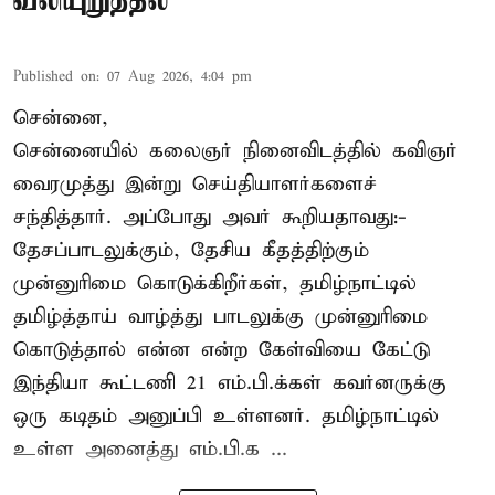
வலியுறுத்தல்
Published on
:
07 Aug 2026, 4:04 pm
சென்னை,
சென்னையில் கலைஞர் நினைவிடத்தில் கவிஞர்
வைரமுத்து இன்று செய்தியாளர்களைச்
சந்தித்தார். அப்போது அவர் கூறியதாவது:-
தேசப்பாடலுக்கும், தேசிய கீதத்திற்கும்
முன்னுரிமை கொடுக்கிறீர்கள், தமிழ்நாட்டில்
தமிழ்த்தாய் வாழ்த்து பாடலுக்கு முன்னுரிமை
கொடுத்தால் என்ன என்ற கேள்வியை கேட்டு
இந்தியா கூட்டணி 21 எம்.பி.க்கள் கவர்னருக்கு
ஒரு கடிதம் அனுப்பி உள்ளனர். தமிழ்நாட்டில்
உள்ள அனைத்து எம்.பி.க ...