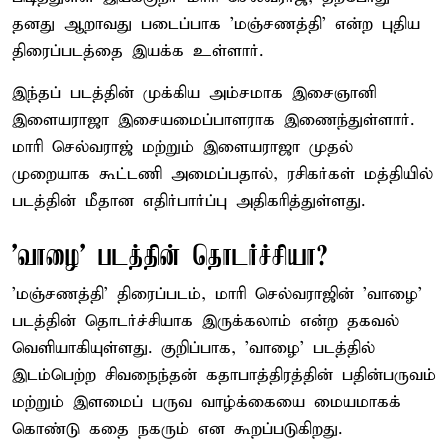
தனது ஆறாவது படைப்பாக 'மஞ்சணத்தி' என்ற புதிய
திரைப்படத்தை இயக்க உள்ளார்.
இந்தப் படத்தின் முக்கிய அம்சமாக இசைஞானி
இளையராஜா இசையமைப்பாளராக இணைந்துள்ளார்.
மாரி செல்வராஜ் மற்றும் இளையராஜா முதல்
முறையாக கூட்டணி அமைப்பதால், ரசிகர்கள் மத்தியில்
படத்தின் மீதான எதிர்பார்ப்பு அதிகரித்துள்ளது.
'வாழை' படத்தின் தொடர்ச்சியா?
'மஞ்சணத்தி' திரைப்படம், மாரி செல்வராஜின் 'வாழை'
படத்தின் தொடர்ச்சியாக இருக்கலாம் என்ற தகவல்
வெளியாகியுள்ளது. குறிப்பாக, 'வாழை' படத்தில்
இடம்பெற்ற சிவநைந்தன் கதாபாத்திரத்தின் பதின்பருவம்
மற்றும் இளமைப் பருவ வாழ்க்கையை மையமாகக்
கொண்டு கதை நகரும் என கூறப்படுகிறது.