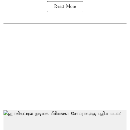
Read More