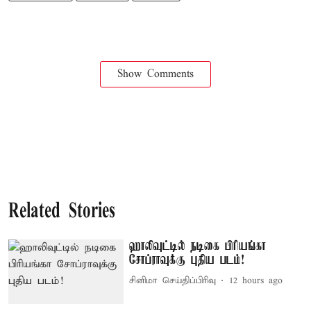
Show Comments
Related Stories
ஹாலிவுட்டில் நடிகை பிரியங்கா
சோப்ராவுக்கு புதிய படம்!
சினிமா செய்திப்பிரிவு
12 hours ago