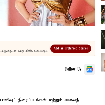
Add as Preferred Source
உடனுக்குடன் பெற கிளிக் செய்யவும்.
Follow Us
 பாலிவுட் திரைப்படங்கள் மற்றும் வலைத்