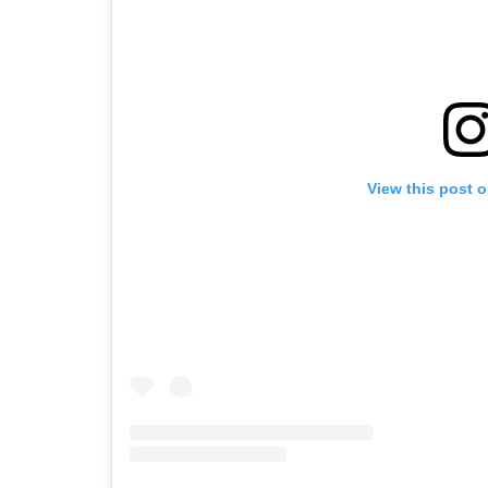
View this post 