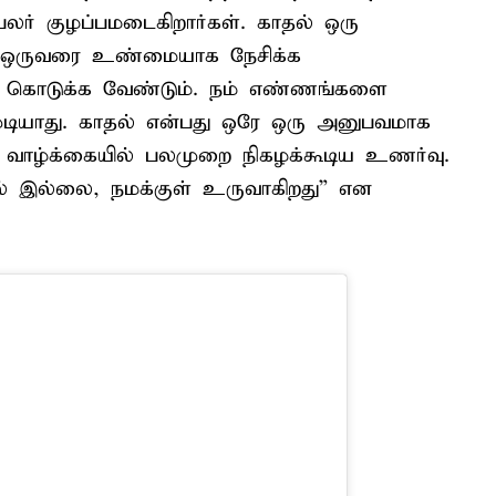
லர் குழப்பமடைகிறார்கள். காதல் ஒரு
. ஒருவரை உண்மையாக நேசிக்க
ரம் கொடுக்க வேண்டும். நம் எண்ணங்களை
முடியாது. காதல் என்பது ஒரே ஒரு அனுபவமாக
 வாழ்க்கையில் பலமுறை நிகழக்கூடிய உணர்வு.
ல் இல்லை, நமக்குள் உருவாகிறது” என