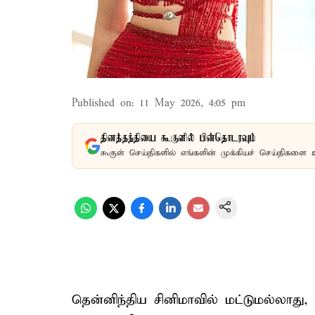
Published on
:
11 May 2026, 4:05 pm
தினத்தந்தியை கூகுளில் பின்தொடரவும்
கூகுள் செய்திகளில் எங்களின் முக்கியச் செய்திகளை 
தென்னிந்திய சினிமாவில் மட்டுமல்லாது,