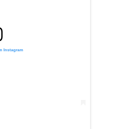
on Instagram