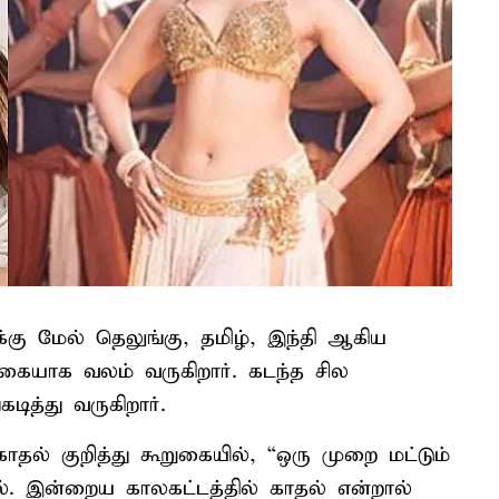
கு மேல் தெலுங்கு, தமிழ், இந்தி ஆகிய
கையாக வலம் வருகிறார். கடந்த சில
ித்து வருகிறார்.
காதல் குறித்து கூறுகையில், “ஒரு முறை மட்டும்
. இன்றைய காலகட்டத்தில் காதல் என்றால்