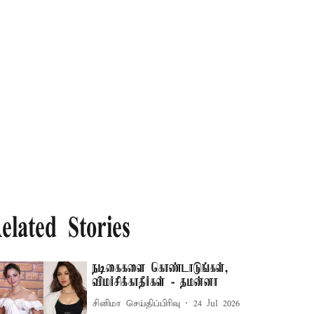
elated Stories
நடிகைகளை கொண்டாடுங்கள்,
விமர்சிக்காதீர்கள் - தமன்னா
சினிமா செய்திப்பிரிவு
24 Jul 2026