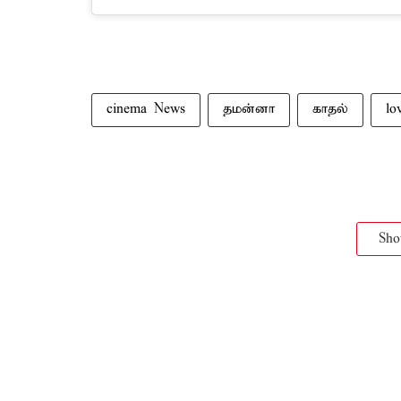
cinema News
தமன்னா
காதல்
lo
Sh