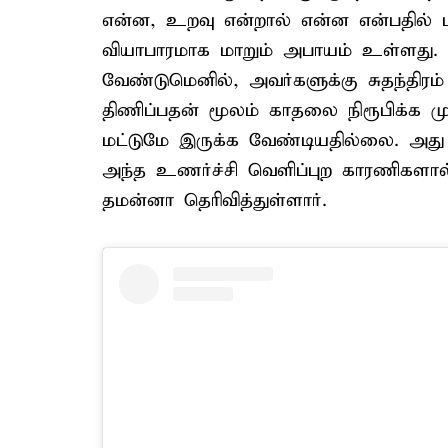
என்ன, உறவு என்றால் என்ன என்பதில் ப
வியாபாரமாக மாறும் அபாயம் உள்ளது
வேண்டுமெனில், அவர்களுக்கு சுதந்தி
திணிப்பதன் மூலம் காதலை நிரூபிக்க 
மட்டுமே இருக்க வேண்டியதில்லை. அது
அந்த உணர்ச்சி வெளிப்புற காரணிகளா
தமன்னா தெரிவித்துள்ளார்.