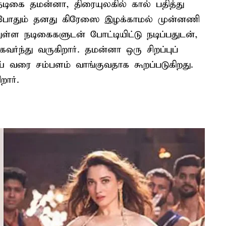
நடிகை தமன்னா, திரையுலகில் கால் பதித்து
ந்தபோதும் தனது கிரேஸை இழக்காமல் முன்னணி
ுள்ள நடிகைகளுடன் போட்டியிட்டு நடிப்பதுடன்,
வர்ந்து வருகிறார். தமன்னா ஒரு சிறப்புப்
ாய் வரை சம்பளம் வாங்குவதாக கூறப்படுகிறது.
றார்.