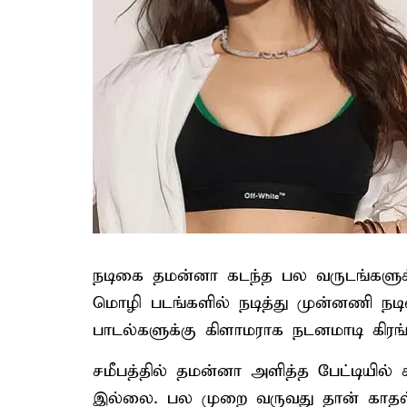
நடிகை தமன்னா கடந்த பல வருடங்களுக்
மொழி படங்களில் நடித்து முன்னணி நடி
பாடல்களுக்கு கிளாமராக நடனமாடி கிரங்கட
சமீபத்தில் தமன்னா அளித்த பேட்டியில் 
இல்லை. பல முறை வருவது தான் காதல்