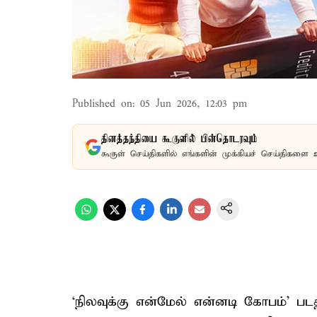
Published on
:
05 Jun 2026, 12:03 pm
தினத்தந்தியை கூகுளில் பின்தொடரவும்
கூகுள் செய்திகளில் எங்களின் முக்கியச் செய்திகளை 
‘நிலவுக்கு என்மேல் என்னடி கோபம்’ ப