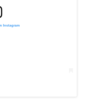
on Instagram