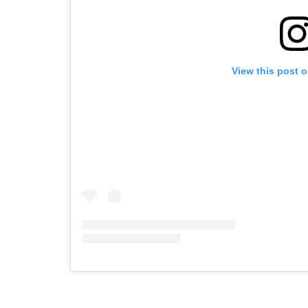
View this post 