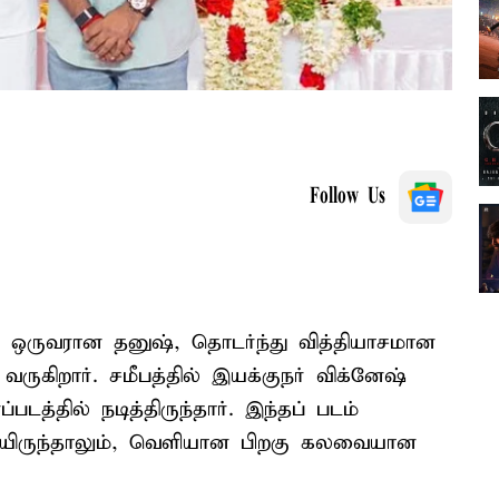
Follow Us
ல் ஒருவரான தனுஷ், தொடர்ந்து வித்தியாசமான
ருகிறார். சமீபத்தில் இயக்குநர் விக்னேஷ்
டத்தில் நடித்திருந்தார். இந்தப் படம்
்தியிருந்தாலும், வெளியான பிறகு கலவையான