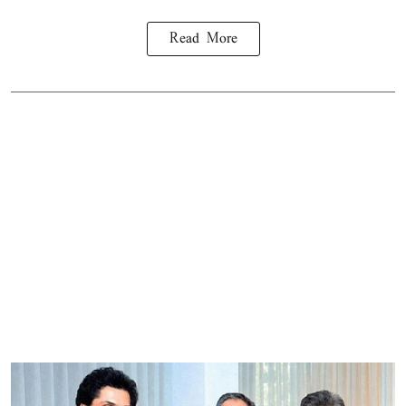
Read More