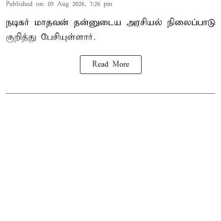
Published on
:
05 Aug 2026, 7:26 pm
நடிகர் மாதவன் தன்னுடைய அரசியல் நிலைப்பாடு
குறித்து பேசியுள்ளார்.
Read More