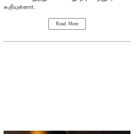
கூறியுள்ளார்.
Read More