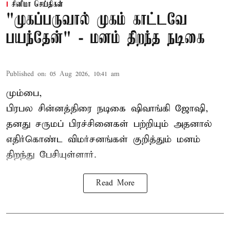
சினிமா செய்திகள்
"முகப்பருவால் முகம் காட்டவே
பயந்தேன்" - மனம் திறந்த நடிகை
Published on
:
05 Aug 2026, 10:41 am
மும்பை,
பிரபல சின்னத்திரை நடிகை
ஷிவாங்கி ஜோஷி
,
தனது சருமப் பிரச்சினைகள் பற்றியும் அதனால்
எதிர்கொண்ட விமர்சனங்கள் குறித்தும் மனம்
திறந்து பேசியுள்ளார்.
Read More