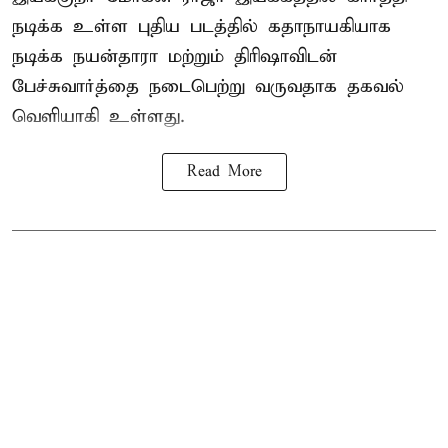
நடிக்க உள்ள புதிய படத்தில் கதாநாயகியாக
நடிக்க நயன்தாரா மற்றும் திரிஷாவிடன்
பேச்சுவார்த்தை நடைபெற்று வருவதாக தகவல்
வெளியாகி உள்ளது.
Read More