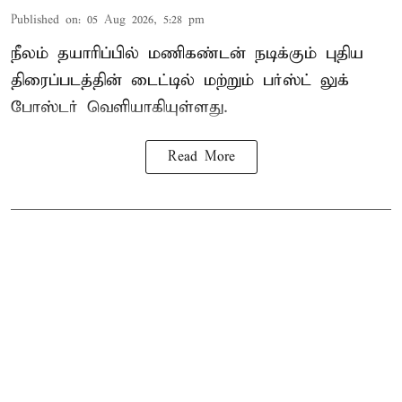
Published on
:
05 Aug 2026, 5:28 pm
நீலம் தயாரிப்பில் மணிகண்டன் நடிக்கும் புதிய
திரைப்படத்தின் டைட்டில் மற்றும் பர்ஸ்ட் லுக்
போஸ்டர் வெளியாகியுள்ளது.
Read More