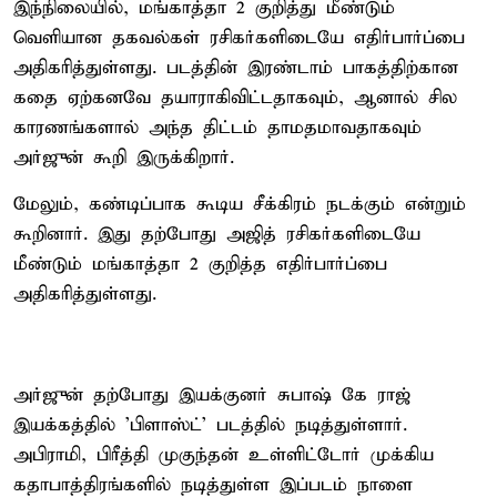
இந்நிலையில், மங்காத்தா 2 குறித்து மீண்டும்
வெளியான தகவல்கள் ரசிகர்களிடையே எதிர்பார்ப்பை
அதிகரித்துள்ளது. படத்தின் இரண்டாம் பாகத்திற்கான
கதை ஏற்கனவே தயாராகிவிட்டதாகவும், ஆனால் சில
காரணங்களால் அந்த திட்டம் தாமதமாவதாகவும்
அர்ஜுன் கூறி இருக்கிறார்.
மேலும், கண்டிப்பாக கூடிய சீக்கிரம் நடக்கும் என்றும்
கூறினார். இது தற்போது அஜித் ரசிகர்களிடையே
மீண்டும் மங்காத்தா 2 குறித்த எதிர்பார்ப்பை
அதிகரித்துள்ளது.
அர்ஜுன் தற்போது இயக்குனர் சுபாஷ் கே ராஜ்
இயக்கத்தில் ’பிளாஸ்ட்’ படத்தில் நடித்துள்ளார்.
அபிராமி, பிரீத்தி முகுந்தன் உள்ளிட்டோர் முக்கிய
கதாபாத்திரங்களில் நடித்துள்ள இப்படம் நாளை