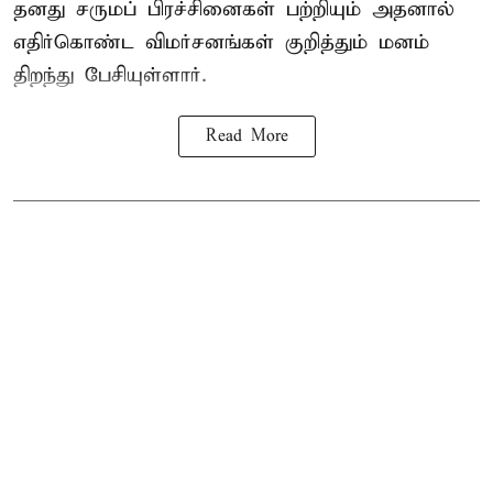
தனது சருமப் பிரச்சினைகள் பற்றியும் அதனால்
எதிர்கொண்ட விமர்சனங்கள் குறித்தும் மனம்
திறந்து பேசியுள்ளார்.
Read More