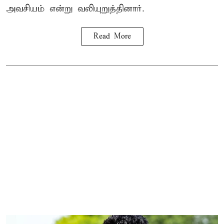
அவசியம் என்று வலியுறுத்தினார்.
Read More