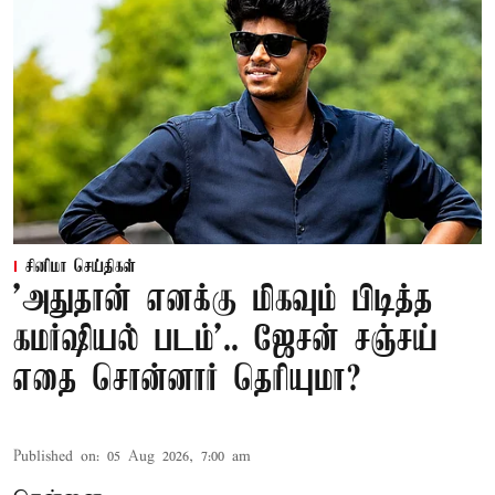
சினிமா செய்திகள்
'அதுதான் எனக்கு மிகவும் பிடித்த
கமர்ஷியல் படம்'.. ஜேசன் சஞ்சய்
எதை சொன்னார் தெரியுமா?
Published on
:
05 Aug 2026, 7:00 am