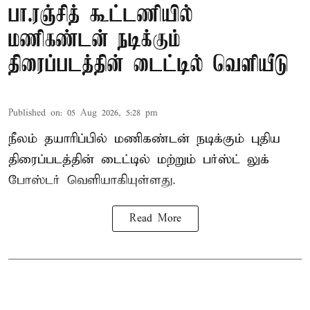
பா.ரஞ்சித் கூட்டணியில்
மணிகண்டன் நடிக்கும்
திரைப்படத்தின் டைட்டில் வெளியீடு
Published on
:
05 Aug 2026, 5:28 pm
நீலம் தயாரிப்பில் மணிகண்டன் நடிக்கும் புதிய
திரைப்படத்தின் டைட்டில் மற்றும் பர்ஸ்ட் லுக்
போஸ்டர் வெளியாகியுள்ளது.
Read More