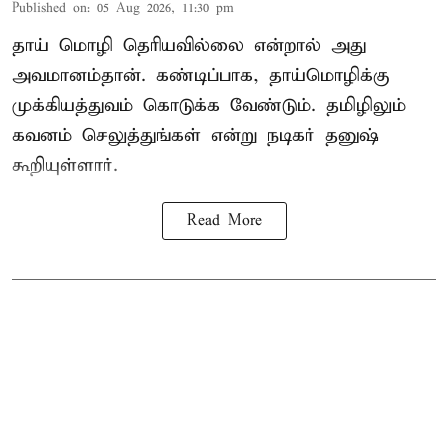
Published on
:
05 Aug 2026, 11:30 pm
தாய் மொழி தெரியவில்லை என்றால் அது
அவமானம்தான். கண்டிப்பாக, தாய்மொழிக்கு
முக்கியத்துவம் கொடுக்க வேண்டும். தமிழிலும்
கவனம் செலுத்துங்கள் என்று நடிகர் தனுஷ்
கூறியுள்ளார்.
Read More