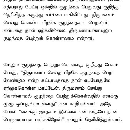
சத்யராஜ் பேட்டி ஒன்றில் குழந்தை பெறுவது குறித்து
தெரிவித்த கருத்து சர்ச்சையாகிவிட்டது. திருமணம்
செய்து கொண்ட பிறகே குழந்தைகள் பெறலாம்
என்பதை நான் ஏற்கவில்லை. திருமணமாகாமலும்
குழந்தை பெற்றுக் கொள்ளலாம் என்றார்.
மேலும் குழந்தை பெற்றுக்கொள்வது குறித்து பேசும்
போது, “திருமணம் செய்த பிறகே குழந்தை பெற
வேண்டும் என்ற கட்டாயத்தை நான் எப்போதுமே
ஏற்றுக்கொள்ள மாட்டேன். திருமணம் செய்து
கொள்ளாமல் குழந்தை பெற்றுக்கொள்வதில் எனக்கு
முழு ஒப்புதல் உள்ளது” என கூறியுள்ளார். அதே
போல் “எனக்கு ஜாதகம் இல்லை என்பதையே நான்
பெருமையாக பார்க்கிறேன்” என்றும் தெரிவித்துள்ளார்.