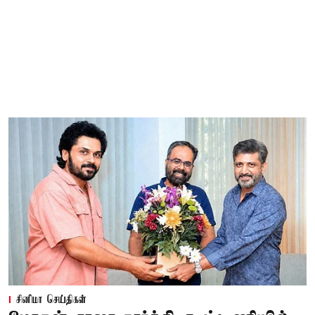
சினிமா செய்திகள்