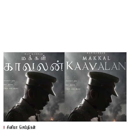
சினிமா செய்திகள்