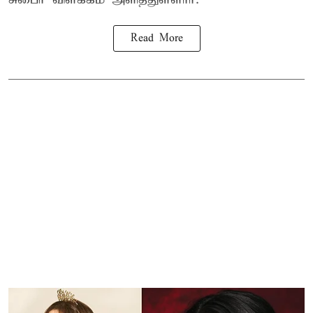
Read More