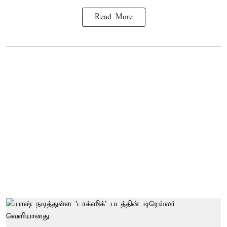
Read More