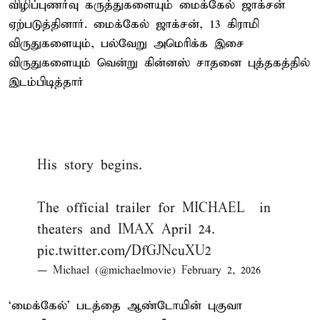
விழிப்புணர்வு கருத்துகளையும் மைக்கேல் ஜாக்சன்
ஏற்படுத்தினார். மைக்கேல் ஜாக்சன், 13 கிராமி
விருதுகளையும், பல்வேறு அமெரிக்க இசை
விருதுகளையும் வென்று கின்னஸ் சாதனை புத்தகத்தில்
இடம்பிடித்தார்
His story begins.
The official trailer for MICHAEL – in
theaters and IMAX April 24.
pic.twitter.com/DfGJNcuXU2
— Michael (@michaelmovie)
February 2, 2026
‘மைக்கேல்’ படத்தை ஆண்டோயின் புகுவா