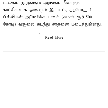
உலகம் முழுவதும் அரங்கம் நிறைந்த
காட்சிகளாக ஓடிவரும் இப்படம், தற்போது 1
பில்லியன் அமெரிக்க டாலர் (சுமார் ரூ.9,500
கோடி) வசூலை கடந்து சாதனை படைத்துள்ளது.
Read More