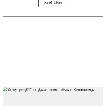
Read More