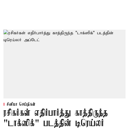
சினிமா செய்திகள்
ரசிகர்கள் எதிர்பார்த்து காத்திருந்த
"டாக்ஸிக்" படத்தின் டிரெய்லர்