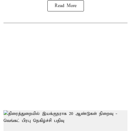
Read More