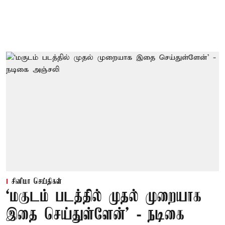
சினிமா செய்திகள்
‘மகுடம் படத்தில் முதல் முறையாக
இதை செய்துள்ளேன்’ - நடிகை