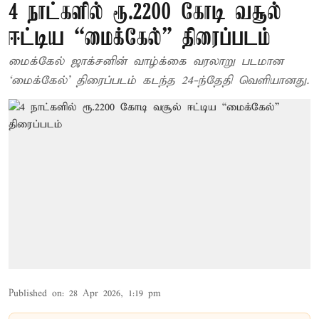
4 நாட்களில் ரூ.2200 கோடி வசூல்
ஈட்டிய “மைக்கேல்” திரைப்படம்
மைக்கேல் ஜாக்சனின் வாழ்க்கை வரலாறு படமான
‘மைக்கேல்’ திரைப்படம் கடந்த 24-ந்தேதி வெளியானது.
Published on
:
28 Apr 2026, 1:19 pm