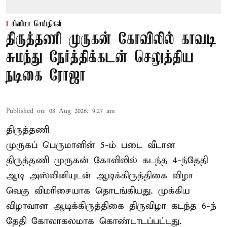
சினிமா செய்திகள்
திருத்தணி முருகன் கோவிலில் காவடி
சுமந்து நேர்த்திக்கடன் செலுத்திய
நடிகை ரோஜா
Published on
:
08 Aug 2026, 9:27 am
திருத்தணி
முருகப் பெருமானின் 5-ம் படை வீடான
திருத்தணி முருகன் கோவிலில் கடந்த 4-ந்தேதி
ஆடி அஸ்வினியுடன் ஆடிக்கிருத்திகை விழா
வெகு விமரிசையாக தொடங்கியது. முக்கிய
விழாவான ஆடிக்கிருத்திகை திருவிழா கடந்த 6-ந்
தேதி கோலாகலமாக கொண்டாடப்பட்டது.