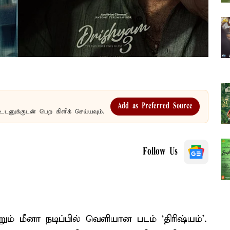
Add as Preferred Source
உடனுக்குடன் பெற கிளிக் செய்யவும்.
Follow Us
் மீனா நடிப்பில் வெளியான படம் ‘திரிஷ்யம்’.