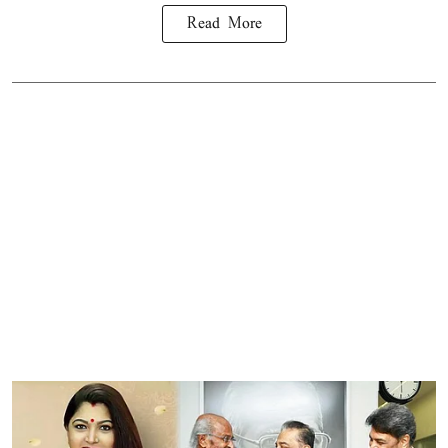
Read More