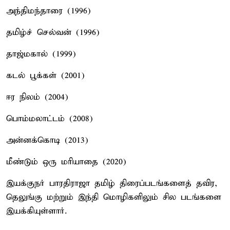
அந்திமந்தாரை (1996)
தமிழ்ச் செல்வன் (1996)
தாஜ்மகால் (1999)
கடல் பூக்கள் (2001)
ஈர நிலம் (2004)
பொம்மலாட்டம் (2008)
அன்னக்கொடி (2013)
மீண்டும் ஒரு மரியாதை (2020)
இயக்குநர் பாரதிராஜா தமிழ் திரைப்படங்களைத் தவிர,
தெலுங்கு மற்றும் இந்தி மொழிகளிலும் சில படங்களை
இயக்கியுள்ளார்.