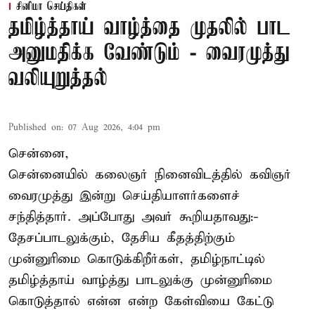
சினிமா செய்திகள்
தமிழ்த்தாய் வாழ்த்தை முதலில் பாட
அனுமதிக்க வேண்டும் - வைரமுத்து
வலியுறுத்தல்
Published on
:
07 Aug 2026, 4:04 pm
சென்னை,
சென்னையில் கலைஞர் நினைவிடத்தில் கவிஞர்
வைரமுத்து இன்று செய்தியாளர்களைச்
சந்தித்தார். அப்போது அவர் கூறியதாவது:-
தேசப்பாடலுக்கும், தேசிய கீதத்திற்கும்
முன்னுரிமை கொடுக்கிறீர்கள், தமிழ்நாட்டில்
தமிழ்த்தாய் வாழ்த்து பாடலுக்கு முன்னுரிமை
கொடுத்தால் என்ன என்ற கேள்வியை கேட்டு