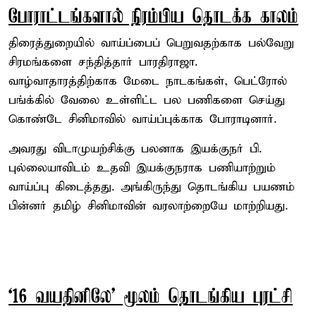
போராட்டங்களால் நிரம்பிய தொடக்க காலம்
திரைத்துறையில் வாய்ப்பைப் பெறுவதற்காக பல்வேறு
சிரமங்களை சந்தித்தார் பாரதிராஜா.
வாழ்வாதாரத்திற்காக மேடை நாடகங்கள், பெட்ரோல்
பங்க்கில் வேலை உள்ளிட்ட பல பணிகளை செய்து
கொண்டே சினிமாவில் வாய்ப்புக்காக போராடினார்.
அவரது விடாமுயற்சிக்கு பலனாக இயக்குநர் பி.
புல்லையாவிடம் உதவி இயக்குநராக பணியாற்றும்
வாய்ப்பு கிடைத்தது. அங்கிருந்து தொடங்கிய பயணம்
பின்னர் தமிழ் சினிமாவின் வரலாற்றையே மாற்றியது.
‘16 வயதினிலே’ மூலம் தொடங்கிய புரட்சி