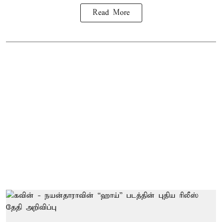
Read More