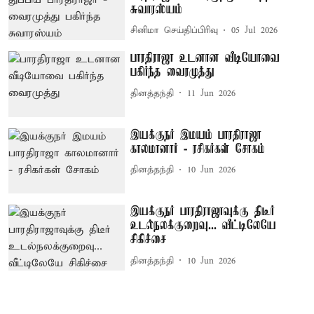
சுவாரஸ்யம்
சினிமா செய்திப்பிரிவு
05 Jul 2026
பாரதிராஜா உடனான வீடியோவை
பகிர்ந்த வைரமுத்து
தினத்தந்தி
11 Jun 2026
இயக்குநர் இமயம் பாரதிராஜா
காலமானார் - ரசிகர்கள் சோகம்
தினத்தந்தி
10 Jun 2026
இயக்குநர் பாரதிராஜாவுக்கு திடீர்
உடல்நலக்குறைவு... வீட்டிலேயே
சிகிச்சை
தினத்தந்தி
10 Jun 2026