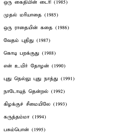
ஒரு கைதியின் டைரி (1985)
முதல் மரியாதை (1985)
ஒரு ராதையின் கதை (1986)
வேதம் புதிது (1987)
கொடி பறக்குது (1988)
என் உயிர் தோழன் (1990)
புது நெல்லு புது நாத்து (1991)
நாடோடித் தென்றல் (1992)
கிழக்குச் சீமையிலே (1993)
கருத்தம்மா (1994)
பசும்பொன் (1995)