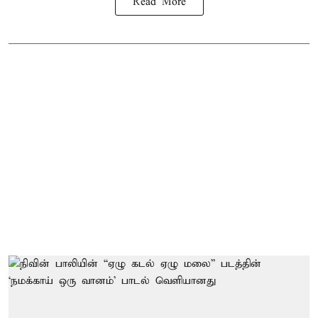
Read More