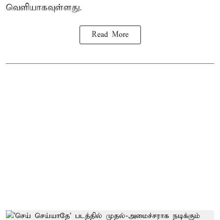
வெளியாகவுள்ளது.
Read More