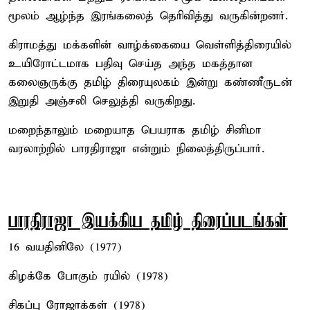
மூலம் ஆழ்ந்த இரங்கலைத் தெரிவித்து வருகின்றனர்.
கிராமத்து மக்களின் வாழ்க்கையை வெள்ளித்திரையில்
உயிரோட்டமாக பதிவு செய்த அந்த மகத்தான
கலைஞருக்கு தமிழ் திரையுலகம் இன்று கண்ணீருடன்
இறுதி அஞ்சலி செலுத்தி வருகிறது.
மறைந்தாலும் மறையாத பெயராக தமிழ் சினிமா
வரலாற்றில் பாரதிராஜா என்றும் நிலைத்திருப்பார்.
பாரதிராஜா இயக்கிய தமிழ் திரைப்படங்கள்
16 வயதினிலே (1977)
கிழக்கே போகும் ரயில் (1978)
சிகப்பு ரோஜாக்கள் (1978)