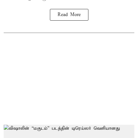
Read More