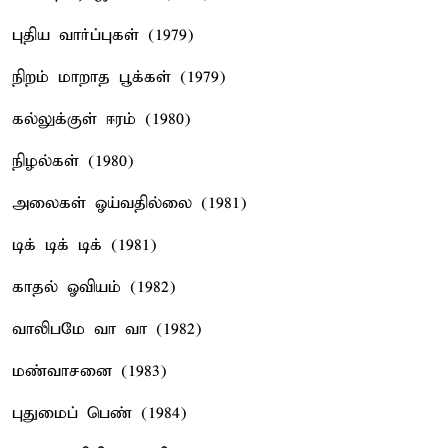
புதிய வார்ப்புகள் (1979)
நிறம் மாறாத பூக்கள் (1979)
கல்லுக்குள் ஈரம் (1980)
நிழல்கள் (1980)
அலைகள் ஓய்வதில்லை (1981)
டிக் டிக் டிக் (1981)
காதல் ஓவியம் (1982)
வாலிபமே வா வா (1982)
மண்வாசனை (1983)
புதுமைப் பெண் (1984)