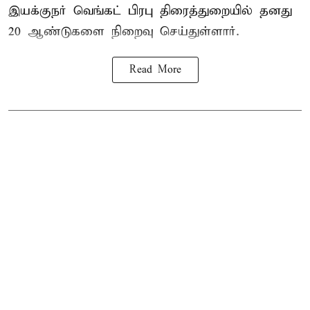
இயக்குநர் வெங்கட் பிரபு திரைத்துறையில் தனது
20 ஆண்டுகளை நிறைவு செய்துள்ளார்.
Read More