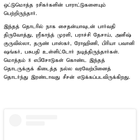
ஒட்டுமொத்த ரசிகர்களின் பாராட்டுகளையும்
பெற்றிருந்தார்.
இந்தத் தொடரில் நாக சைதன்யாவுடன் பார்வதி
திருவோத்து, ஸ்ரீகாந்த் முரளி, பராச்சி தேசாய், அனீஷ்
குருவில்லா, தருண் பாஸ்கர், ரோஹிணி, பிரியா பவானி
ஷங்கர், பசுபதி உள்ளிட்டோர் நடித்திருந்தார்கள்.
மொத்தம் 8 எபிசோடுகள் கொண்ட இந்தத்
தொடருக்குக் கிடைத்த நல்ல வரவேற்பினைத்
தொடர்ந்து இரண்டாவது சீசன் எடுக்கப்படவிருக்கிறது.