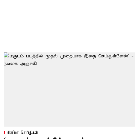
சினிமா செய்திகள்