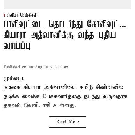
சினிமா செய்திகள்
பாலிவுட்டை தொடர்ந்து கோலிவுட்...
கியாரா அத்வானிக்கு வந்த புதிய
வாய்ப்பு
Published on
:
08 Aug 2026, 3:22 am
மும்பை,
நடிகை கியாரா அத்வானியை தமிழ் சினிமாவில்
நடிக்க வைக்க பேச்சுவார்த்தை நடந்து வருவதாக
தகவல் வெளியாகி உள்ளது.
Read More