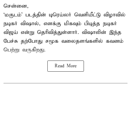
சென்னை,
‘மகுடம்’ படத்தின் டிரெய்லர் வெளியீட்டு விழாவில்
நடிகர் விஷால், எனக்கு மிகவும் பிடித்த நடிகர்
விஜய் என்று தெரிவித்துள்ளார். விஷாலின் இந்த
பேச்சு தற்போது சமூக வலைதளங்களில் கவனம்
பெற்று வருகிறது.
Read More