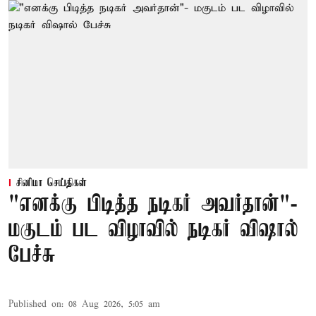
சினிமா செய்திகள்
"எனக்கு பிடித்த நடிகர் அவர்தான்"-
மகுடம் பட விழாவில் நடிகர் விஷால்
பேச்சு
Published on
:
08 Aug 2026, 5:05 am