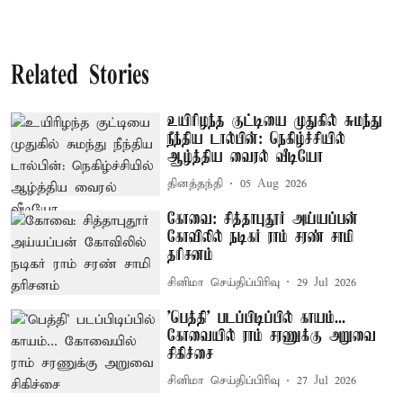
Related Stories
உயிரிழந்த குட்டியை முதுகில் சுமந்து
நீந்திய டால்பின்: நெகிழ்ச்சியில்
ஆழ்த்திய வைரல் வீடியோ
தினத்தந்தி
05 Aug 2026
கோவை: சித்தாபுதூர் அய்யப்பன்
கோவிலில் நடிகர் ராம் சரண் சாமி
தரிசனம்
சினிமா செய்திப்பிரிவு
29 Jul 2026
'பெத்தி' படப்பிடிப்பில் காயம்...
கோவையில் ராம் சரணுக்கு அறுவை
சிகிச்சை
சினிமா செய்திப்பிரிவு
27 Jul 2026