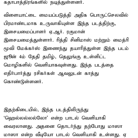
கதாபாத்திரங்களில் நடித்துள்ளனர்.
விளையாட்டை மையப்படுத்தி அதிக பொருட்செலவில்
பிரமாண்டமாக உருவாகியுள்ள இந்த படத்திற்கு,
இசையமைப்பாளர் ஏ.ஆர். ரகுமான்
இசையமைத்துள்ளார். ரித்தி சினிமாஸ் மற்றும் மைத்ரி
மூவி மேக்கர்ஸ் இணைந்து தயாரித்துள்ள இந்த படம்
ஜூன் 4ம் தேதி தமிழ், தெலுங்கு உள்ளிட்ட
மொழிகளில் வெளியாகவுள்ளது. இந்த படத்தை
எதிர்பார்த்து ரசிகர்கள் ஆவலுடன் காத்து
கொண்டுள்ளனர்.
இதற்கிடையில், இந்த படத்திலிருந்து
‘ஹெல்லல்லல்லோ’ என்ற பாடல் வெளியாகி
வைரலானது. அதனை தொடர்ந்து தற்போது மாஸா
மாஸா என்ற வீடியோ பாடல் வெளியாகி உள்ளது. ஏ