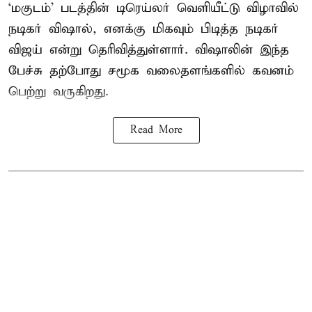
‘மகுடம்’ படத்தின் டிரெய்லர் வெளியீட்டு விழாவில்
நடிகர் விஷால், எனக்கு மிகவும் பிடித்த நடிகர்
விஜய் என்று தெரிவித்துள்ளார். விஷாலின் இந்த
பேச்சு தற்போது சமூக வலைதளங்களில் கவனம்
பெற்று வருகிறது.
Read More