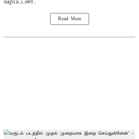
வழிபட்டனர்.
Read More