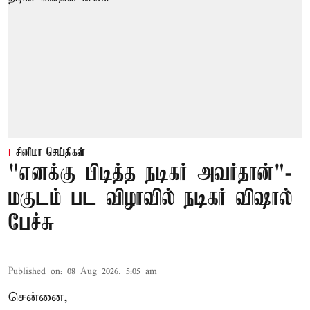
சினிமா செய்திகள்
"எனக்கு பிடித்த நடிகர் அவர்தான்"-
மகுடம் பட விழாவில் நடிகர் விஷால்
பேச்சு
Published on
:
08 Aug 2026, 5:05 am
சென்னை,