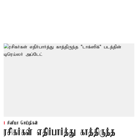
சினிமா செய்திகள்
ரசிகர்கள் எதிர்பார்த்து காத்திருந்த