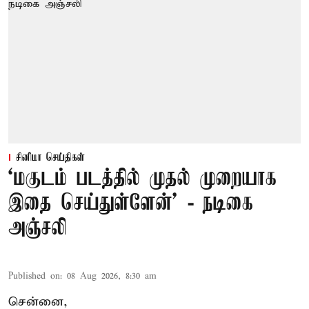
சினிமா செய்திகள்
‘மகுடம் படத்தில் முதல் முறையாக
இதை செய்துள்ளேன்’ - நடிகை
அஞ்சலி
Published on
:
08 Aug 2026, 8:30 am
சென்னை,