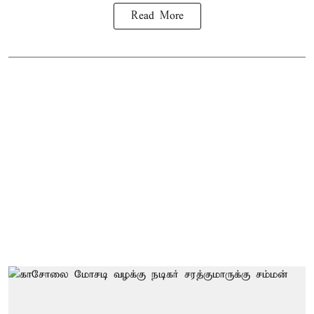
Read More