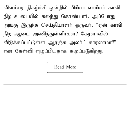
விளம்பர நிகழ்ச்சி ஒன்றில் பிரியா வாரியர் காவி
நிற உடையில் கலந்து கொண்டார். அப்போது
அங்கு இருந்த செய்தியாளர் ஒருவர், “ஏன் காவி
நிற ஆடை அணிந்துள்ளீர்கள்? கேரளாவில்
விடுக்கப்பட்டுள்ள ஆரஞ்சு அலர்ட் காரணமா?”
என கேள்வி எழுப்பியதாக கூறப்படுகிறது.
Read More