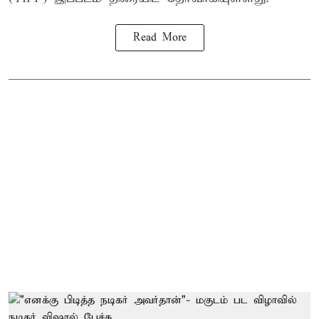
Read More