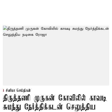
சினிமா செய்திகள்
திருத்தணி முருகன் கோவிலில் காவடி
சுமந்து நேர்த்திக்கடன் செலுத்திய