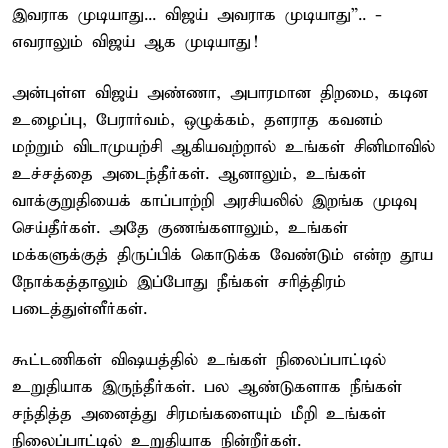
இவராக முடியாது... விஜய் அவராக முடியாது”.. -
எவராலும் விஜய் ஆக முடியாது!
அன்புள்ள விஜய் அண்ணா, அபாரமான திறமை, கடின
உழைப்பு, பேரார்வம், ஒழுக்கம், தளராத கவனம்
மற்றும் விடாமுயற்சி ஆகியவற்றால் உங்கள் சினிமாவில்
உச்சத்தை அடைந்தீர்கள். ஆனாலும், உங்கள்
வாக்குறுதியைக் காப்பாற்றி அரசியலில் இறங்க முடிவு
செய்தீர்கள். அதே குணங்களாலும், உங்கள்
மக்களுக்குத் திருப்பிக் கொடுக்க வேண்டும் என்ற தூய
நோக்கத்தாலும் இப்போது நீங்கள் சரித்திரம்
படைத்துள்ளீர்கள்.
கூட்டணிகள் விஷயத்தில் உங்கள் நிலைப்பாட்டில்
உறுதியாக இருந்தீர்கள். பல ஆண்டுகளாக நீங்கள்
சந்தித்த அனைத்து சிரமங்களையும் மீறி உங்கள்
நிலைப்பாட்டில் உறுதியாக நின்றீர்கள்.