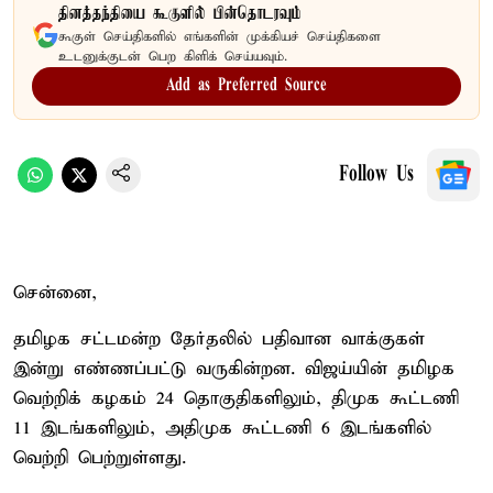
தினத்தந்தியை கூகுளில் பின்தொடரவும்
கூகுள் செய்திகளில் எங்களின் முக்கியச் செய்திகளை
உடனுக்குடன் பெற கிளிக் செய்யவும்.
Add as Preferred Source
Follow Us
சென்னை,
தமிழக சட்டமன்ற தேர்தலில் பதிவான வாக்குகள்
இன்று எண்ணப்பட்டு வருகின்றன. விஜய்யின் தமிழக
வெற்றிக் கழகம் 24 தொகுதிகளிலும், திமுக கூட்டணி
11 இடங்களிலும், அதிமுக கூட்டணி 6 இடங்களில்
வெற்றி பெற்றுள்ளது.