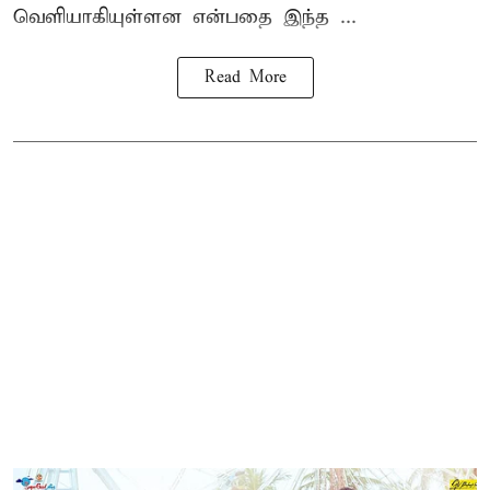
வெளியாகியுள்ளன என்பதை இந்த ...
Read More