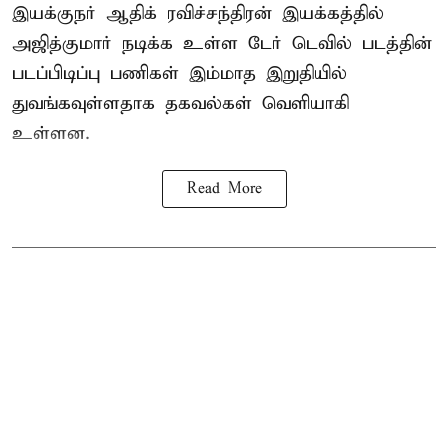
இயக்குநர் ஆதிக் ரவிச்சந்திரன் இயக்கத்தில்
அஜித்குமார் நடிக்க உள்ள டேர் டெவில் படத்தின்
படப்பிடிப்பு பணிகள் இம்மாத இறுதியில்
துவங்கவுள்ளதாக தகவல்கள் வெளியாகி
உள்ளன.
Read More