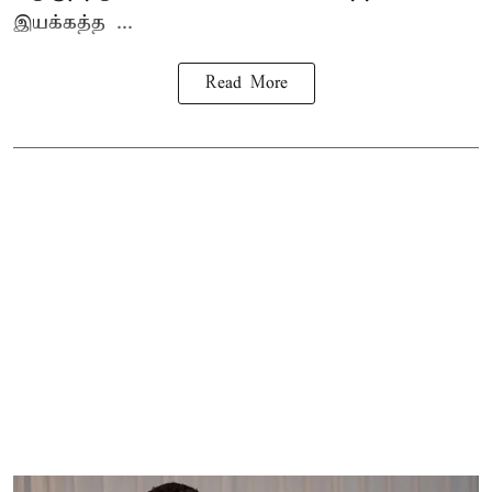
இயக்கத்த ...
Read More