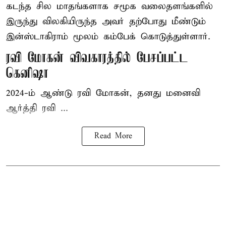
கடந்த சில மாதங்களாக சமூக வலைதளங்களில்
இருந்து விலகியிருந்த அவர் தற்போது மீண்டும்
இன்ஸ்டாகிராம் மூலம் கம்பேக் கொடுத்துள்ளார்.
ரவி மோகன் விவகாரத்தில் பேசப்பட்ட
கெனிஷா
2024-ம் ஆண்டு ரவி மோகன், தனது மனைவி
ஆர்த்தி ரவி ...
Read More