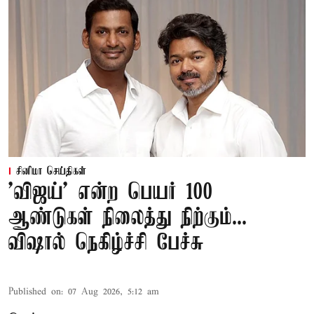
சினிமா செய்திகள்
'விஜய்' என்ற பெயர் 100
ஆண்டுகள் நிலைத்து நிற்கும்...
விஷால் நெகிழ்ச்சி பேச்சு
Published on
:
07 Aug 2026, 5:12 am