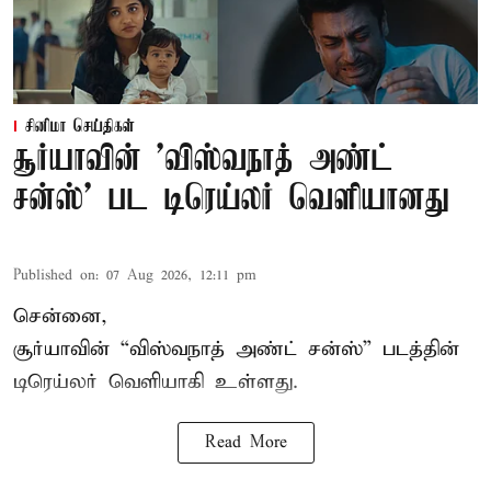
சினிமா செய்திகள்
சூர்யாவின் 'விஸ்வநாத் அண்ட்
சன்ஸ்' பட டிரெய்லர் வெளியானது
Published on
:
07 Aug 2026, 12:11 pm
சென்னை,
சூர்யாவின் “
விஸ்வநாத் அண்ட் சன்ஸ்
” படத்தின்
டிரெய்லர் வெளியாகி உள்ளது.
Read More