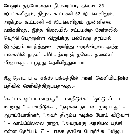
மேலும் தற்போதைய நிலவரப்படி தவெக 85
இடங்களிலும், திமுக கூட்டணி 62 இடங்களிலும்,
அதிமுக கூட்டணி 46 இடங்களிலும் முன்னிலை
வகிக்கிறது. இந்த நிலையில் சட்டமன்ற தேர்தலில்
வெற்றி பெற்றுள்ள விஜய்க்கு பல்வேறு தரப்பில்
இருந்தும் வாழ்த்துகள் குவிந்து வருகின்றன. அந்த
வகையில் நடிகர் சிபி சத்யராஜ் தவெக தலைவர்
விஜய்க்கு வாழ்த்து தெரிவித்துள்ளார்.
இதுதொடர்பாக எக்ஸ் பக்கத்தில் அவர் வெளியிட்டுள்ள
பதிவில் தெரிவித்திருப்பதாவது:-
"கூட்டம் ஓட்டா மாறாது" - மாறிடுச்சு!, "ஓட்டு சீட்டா
மாறாது " - மாறிடுச்சு!, “நடிகன் நாடாள முடியாது" -
ஆளப்போகிறார், "அவர் திரும்ப நடிக்க போய் விடுவார்
" - வாய்ப்பில்லை ராஜா, "அவருக்கு அரசியல பத்தி
என்ன தெரியும் ?" - பாக்க தானே போறீங்க, "விஜய்