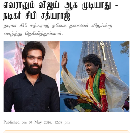
எவராலும் விஜய் ஆக முடியாது -
நடிகர் சிபி சத்யராஜ்
நடிகர் சிபி சத்யராஜ் தவெக தலைவர் விஜய்க்கு
வாழ்த்து தெரிவித்துள்ளார்.
Published on
:
04 May 2026, 12:59 pm