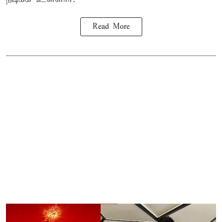
Read More