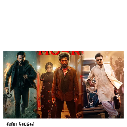
சினிமா செய்திகள்