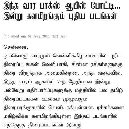
இந்த வார பாக்ஸ் ஆபிஸ் போட்டி...
இன்று களமிறங்கும் புதிய படங்கள்
Published on
:
07 Aug 2026, 2:21 am
சென்னை,
ஒவ்வொரு வாரமும் வெள்ளிக்கிழமைகளில் புதிய
திரைப்படங்கள் வெளியாகி, சினிமா ரசிகர்களுக்கு
திரை விருந்தாக அமைகின்றன. அந்த வகையில்,
இந்த வாரம் ஆகஸ்ட் 7-ந் தேதியான இன்று
பல்வேறு எதிர்பார்ப்புகளுக்கு மத்தியில் பல தமிழ்
திரைப்படங்கள் உலகம் முழுவதும்
திரையரங்குகளில் வெளியாகியுள்ளன. ரசிகர்களை
மகிழ்விக்க களமிறங்கியுள்ள இந்தப் படங்களில்
எந்தெந்த திரைப்படங்கள் இன்று