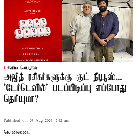
சினிமா செய்திகள்
அஜித் ரசிகர்களுக்கு குட் நியூஸ்...
'டேர்டெவில்' படப்பிடிப்பு எப்போது
தெரியுமா?
Published on
:
07 Aug 2026, 7:42 am
சென்னை,