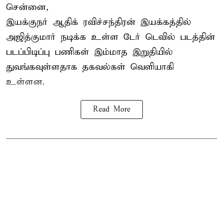
சென்னை,
இயக்குநர் ஆதிக் ரவிச்சந்திரன் இயக்கத்தில்
அஜித்குமார் நடிக்க உள்ள டேர் டெவில் படத்தின்
படப்பிடிப்பு பணிகள் இம்மாத இறுதியில்
துவங்கவுள்ளதாக தகவல்கள் வெளியாகி
உள்ளன.
Read More