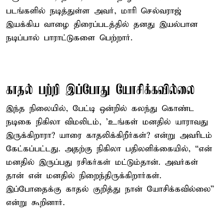
படங்களில் நடித்துள்ள அவர், மாரி செல்வராஜ்
இயக்கிய வாழை திரைப்படத்தில் தனது இயல்பான
நடிப்பால் பாராட்டுகளை பெற்றார்.
காதல் பற்றி இப்போது யோசிக்கவில்லை
இந்த நிலையில், பேட்டி ஒன்றில் கலந்து கொண்ட
நடிகை நிகிலா விமலிடம், 'உங்கள் மனதில் யாராவது
இருக்கிறாரா? யாரை காதலிக்கிறீர்கள்? என்று அவரிடம்
கேட்கப்பட்டது. அதற்கு நிகிலா பதிலளிக்கையில், “என்
மனதில் இருப்பது ரசிகர்கள் மட்டும்தான். அவர்கள்
தான் என் மனதில் நிறைந்திருக்கிறார்கள்.
இப்போதைக்கு காதல் குறித்து நான் யோசிக்கவில்லை”
என்று கூறினார்.