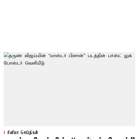
சினிமா செய்திகள்