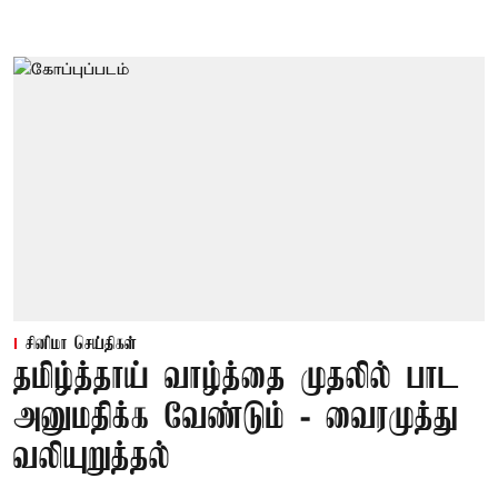
சினிமா செய்திகள்
தமிழ்த்தாய் வாழ்த்தை முதலில் பாட
அனுமதிக்க வேண்டும் - வைரமுத்து
வலியுறுத்தல்