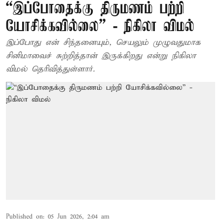
“இப்போதைக்கு திருமணம் பற்றி
யோசிக்கவில்லை” - நிகிலா விமல்
இப்போது என் சிந்தனையும், செயலும் முழுவதுமாக
சினிமாவைச் சுற்றித்தான் இருக்கிறது என்று நிகிலா
விமல் தெரிவித்துள்ளார்.
Published on
:
05 Jun 2026, 2:04 am