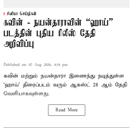
சினிமா செய்திகள்
கவின் - நயன்தாராவின் “ஹாய்”
படத்தின் புதிய ரிலீஸ் தேதி
அறிவிப்பு
Published on
:
07 Aug 2026, 4:54 pm
கவின் மற்றும் நயன்தாரா இணைந்து நடித்துள்ள
‘ஹாய்’ திரைப்படம் வரும் ஆகஸ்ட் 28 ஆம் தேதி
வெளியாகவுள்ளது.
Read More