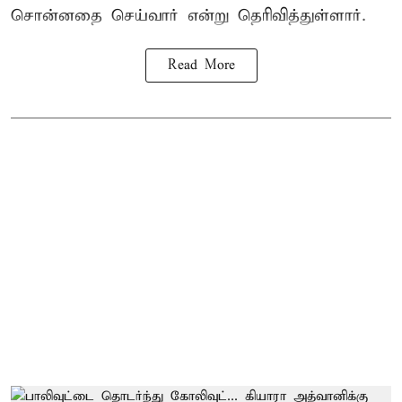
சொன்னதை செய்வார் என்று தெரிவித்துள்ளார்.
Read More