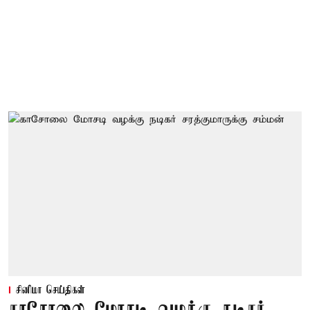
சினிமா செய்திகள்