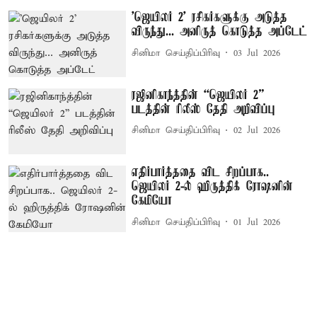
'ஜெயிலர் 2' ரசிகர்களுக்கு அடுத்த
விருந்து... அனிருத் கொடுத்த அப்டேட்
சினிமா செய்திப்பிரிவு
03 Jul 2026
ரஜினிகாந்த்தின் “ஜெயிலர் 2”
படத்தின் ரிலீஸ் தேதி அறிவிப்பு
சினிமா செய்திப்பிரிவு
02 Jul 2026
எதிர்பார்த்ததை விட சிறப்பாக..
ஜெயிலர் 2-ல் ஹிருத்திக் ரோஷனின்
கேமியோ
சினிமா செய்திப்பிரிவு
01 Jul 2026