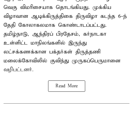
வெகு விமரிசையாக தொடங்கியது. முக்கிய
விழாவான ஆடிக்கிருத்திகை திருவிழா கடந்த 6-ந்
தேதி கோலாகலமாக கொண்டாடப்பட்டது.
தமிழ்நாடு, ஆந்திரப் பிரதேசம், கர்நாடகா
உள்ளிட்ட மாநிலங்களில் இருந்து
லட்சக்கணக்கான பக்தர்கள் திருத்தணி
மலைக்கோவிலில் குவிந்து முருகப்பெருமானை
வழிபட்டனர்.
Read More