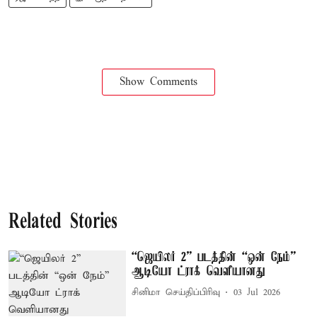
Show Comments
Related Stories
“ஜெயிலர் 2” படத்தின் “ஒன் நேம்”
ஆடியோ ட்ராக் வெளியானது
சினிமா செய்திப்பிரிவு
03 Jul 2026