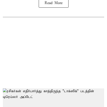
Read More