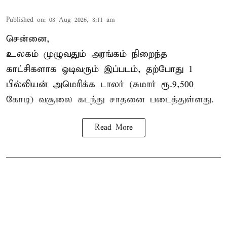
Published on
:
08 Aug 2026, 8:11 am
சென்னை,
உலகம் முழுவதும் அரங்கம் நிறைந்த
காட்சிகளாக ஓடிவரும் இப்படம், தற்போது 1
பில்லியன் அமெரிக்க டாலர் (சுமார் ரூ.9,500
கோடி) வசூலை கடந்து சாதனை படைத்துள்ளது.
Read More