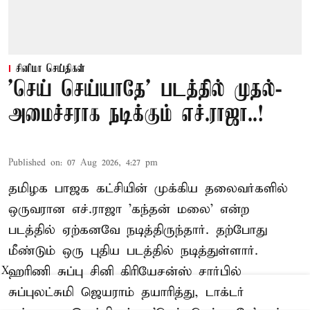
சினிமா செய்திகள்
'செய் செய்யாதே' படத்தில் முதல்-
அமைச்சராக நடிக்கும் எச்.ராஜா..!
Published on
:
07 Aug 2026, 4:27 pm
தமிழக பாஜக கட்சியின் முக்கிய தலைவர்களில்
ஒருவரான எச்.ராஜா 'கந்தன் மலை' என்ற
படத்தில் ஏற்கனவே நடித்திருந்தார். தற்போது
மீண்டும் ஒரு புதிய படத்தில் நடித்துள்ளார்.
ஹரிணி சுப்பு சினி கிரியேசன்ஸ் சார்பில்
X
சுப்புலட்சுமி ஜெயராம் தயாரித்து, டாக்டர்