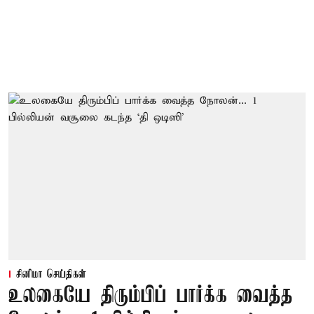
சினிமா செய்திகள்
உலகையே திரும்பிப் பார்க்க வைத்த