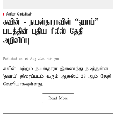
சினிமா செய்திகள்
கவின் - நயன்தாராவின் “ஹாய்”
படத்தின் புதிய ரிலீஸ் தேதி
அறிவிப்பு
Published on
:
07 Aug 2026, 4:54 pm
கவின் மற்றும் நயன்தாரா இணைந்து நடித்துள்ள
‘ஹாய்’ திரைப்படம் வரும் ஆகஸ்ட் 28 ஆம் தேதி
வெளியாகவுள்ளது.
Read More