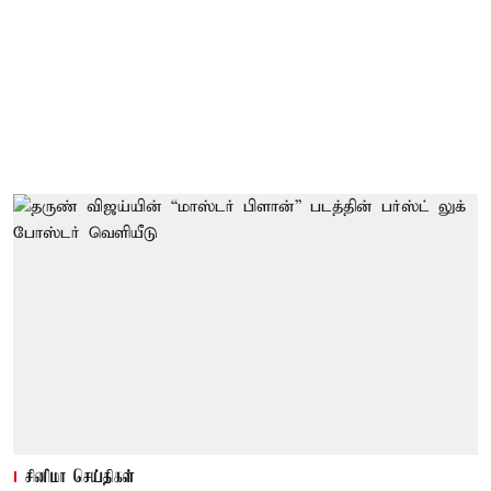
சினிமா செய்திகள்