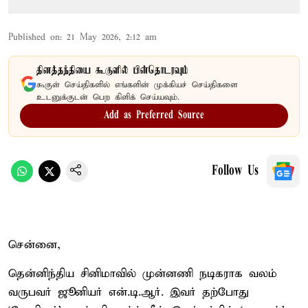
Published on
:
21 May 2026, 2:12 am
தினத்தந்தியை கூகுளில் பின்தொடரவும்
கூகுள் செய்திகளில் எங்களின் முக்கியச் செய்திகளை
உடனுக்குடன் பெற கிளிக் செய்யவும்.
Add as Preferred Source
Follow Us
சென்னை,
தென்னிந்திய சினிமாவில் முன்னணி நடிகராக வலம்
வருபவர் ஜூனியர் என்.டி.ஆர். இவர் தற்போது