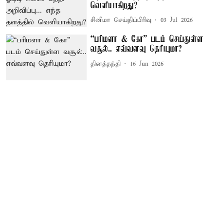
வெளியாகிறது?
சினிமா செய்திப்பிரிவு
03 Jul 2026
“பரிமளா & கோ” படம் செய்துள்ள
வசூல்.. எவ்வளவு தெரியுமா?
தினத்தந்தி
16 Jun 2026