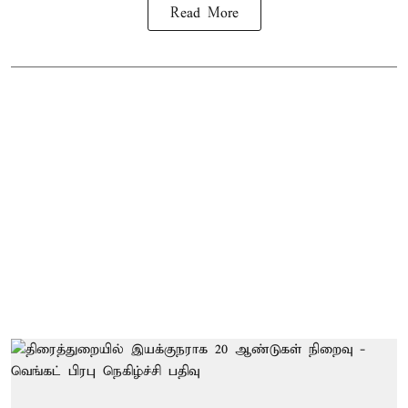
Read More