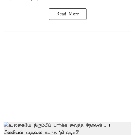
Read More