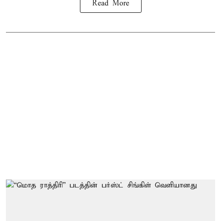
Read More