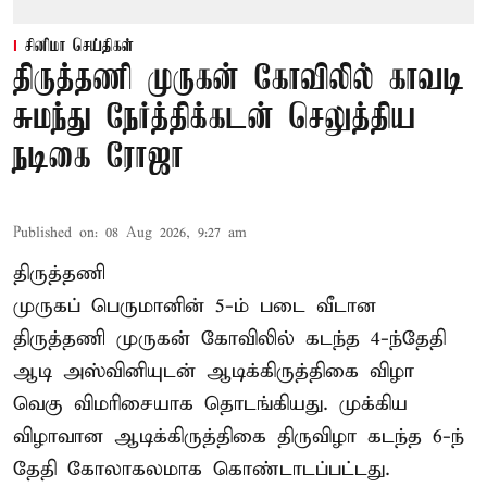
சினிமா செய்திகள்
திருத்தணி முருகன் கோவிலில் காவடி
சுமந்து நேர்த்திக்கடன் செலுத்திய
நடிகை ரோஜா
Published on
:
08 Aug 2026, 9:27 am
திருத்தணி
முருகப் பெருமானின் 5-ம் படை வீடான
திருத்தணி முருகன் கோவிலில் கடந்த 4-ந்தேதி
ஆடி அஸ்வினியுடன் ஆடிக்கிருத்திகை விழா
வெகு விமரிசையாக தொடங்கியது. முக்கிய
விழாவான ஆடிக்கிருத்திகை திருவிழா கடந்த 6-ந்
தேதி கோலாகலமாக கொண்டாடப்பட்டது.