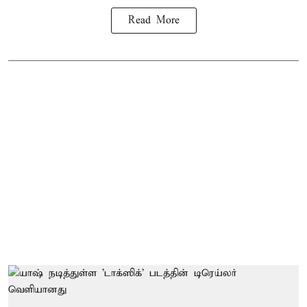
Read More