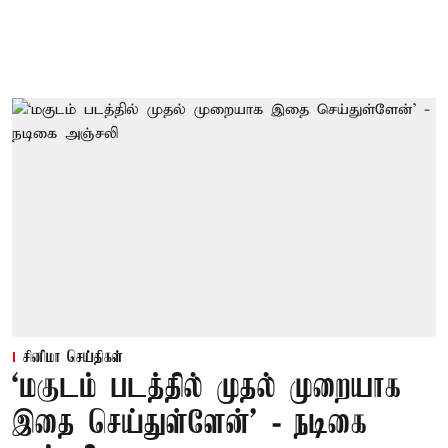
சினிமா செய்திகள்
‘மகுடம் படத்தில் முதல் முறையாக
இதை செய்துள்ளேன்’ - நடிகை