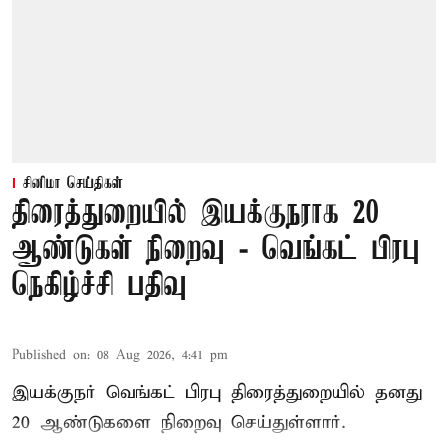
சினிமா செய்திகள்
திரைத்துறையில் இயக்குநராக 20
ஆண்டுகள் நிறைவு - வெங்கட் பிரபு
நெகிழ்ச்சி பதிவு
Published on
:
08 Aug 2026, 4:41 pm
இயக்குநர் வெங்கட் பிரபு திரைத்துறையில் தனது
20 ஆண்டுகளை நிறைவு செய்துள்ளார்.