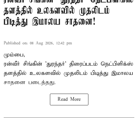
தளத்தில் உலகளவில் முதலிடம்
பிடித்து இமாலய சாதனை!
Published on
:
08 Aug 2026, 12:42 pm
மும்பை,
ரன்வீர் சிங்கின் 'துரந்தர்' திரைப்படம் நெட்பிளிக்ஸ்
தளத்தில் உலகளவில் முதலிடம் பிடித்து இமாலய
சாதனை படைத்தது.
Read More