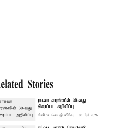
elated Stories
ராகவா லாரன்ஸின் 30-வது
திரைப்பட அறிவிப்பு
சினிமா செய்திப்பிரிவு
05 Jul 2026