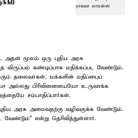
க்கம்
ர், அதன் மூலம் ஒரு புதிய அரசு
ந்த விருப்பம் கண்டிப்பாக மதிக்கப்பட வேண்டும்.
ும் தலைவர்கள், மக்களின் மதிப்பைப்
ையோ அல்லது பிரிவினையையோ உருவாக்க
றத்தையே சம்பாதிப்பார்கள்.
ுதிய அரசு அமைவதற்கு வழிவகுக்க வேண்டும்.
ேண்டும்" என்று தெரிவித்துள்ளார்.