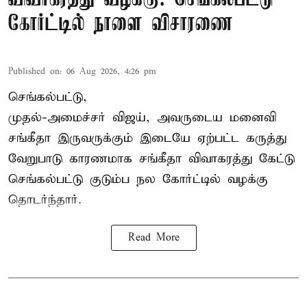
கோர்ட்டில் நாளை விசாரணை
Published on
:
06 Aug 2026, 4:26 pm
செங்கல்பட்டு,
முதல்-அமைச்சர் விஜய், அவருடைய மனைவி
சங்கீதா இருவருக்கும் இடையே ஏற்பட்ட கருத்து
வேறுபாடு காரணமாக சங்கீதா விவாகரத்து கேட்டு
செங்கல்பட்டு குடும்ப நல கோர்ட்டில் வழக்கு
தொடர்ந்தார்.
Read More