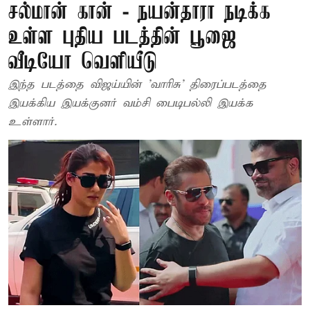
சல்மான் கான் - நயன்தாரா நடிக்க
உள்ள புதிய படத்தின் பூஜை
வீடியோ வெளியீடு
இந்த படத்தை விஜய்யின் 'வாரிசு' திரைப்படத்தை
இயக்கிய இயக்குனர் வம்சி பைடிபல்லி இயக்க
உள்ளார்.