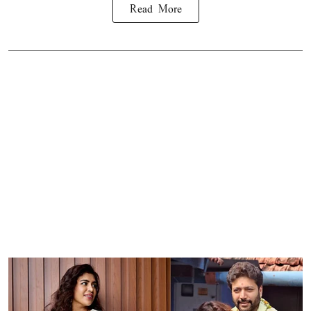
Read More