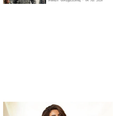
சினிமா செய்திப்பிரிவு
04 Jul 2026