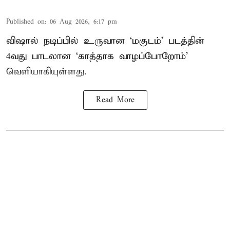
Published on
:
06 Aug 2026, 6:17 pm
விஷால் நடிப்பில் உருவான ‘மகுடம்’ படத்தின்
4வது பாடலான ‘காத்தாக வாழப்போறோம்’
வெளியாகியுள்ளது.
Read More