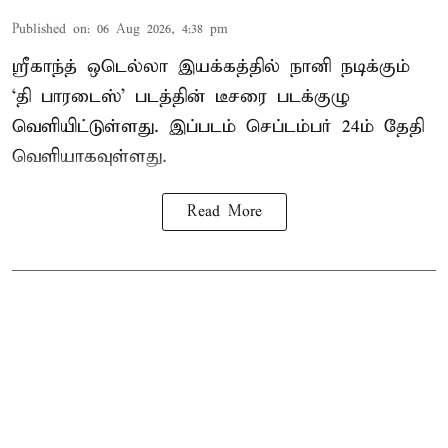
Published on
:
06 Aug 2026, 4:38 pm
ஸ்ரீகாந்த் ஒடெல்லா இயக்கத்தில் நானி நடிக்கும்
‘தி பாரடைஸ்’ படத்தின் டீசரை படக்குழு
வெளியிட்டுள்ளது. இப்படம் செப்டம்பர் 24ம் தேதி
வெளியாகவுள்ளது.
Read More