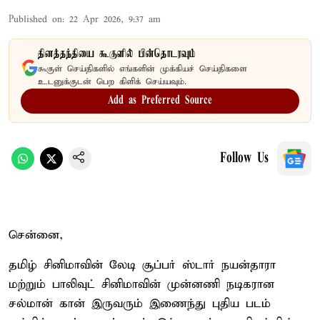
Published on
:
22 Apr 2026, 9:37 am
தினத்தந்தியை கூகுளில் பின்தொடரவும்
கூகுள் செய்திகளில் எங்களின் முக்கியச் செய்திகளை
உடனுக்குடன் பெற கிளிக் செய்யவும்.
Add as Preferred Source
Follow Us
சென்னை,
தமிழ் சினிமாவின் லேடி சூப்பர் ஸ்டார் நயன்தாரா
மற்றும் பாலிவுட் சினிமாவின் முன்னணி நடிகரான
சல்மான் கான் இருவரும் இணைந்து புதிய படம்