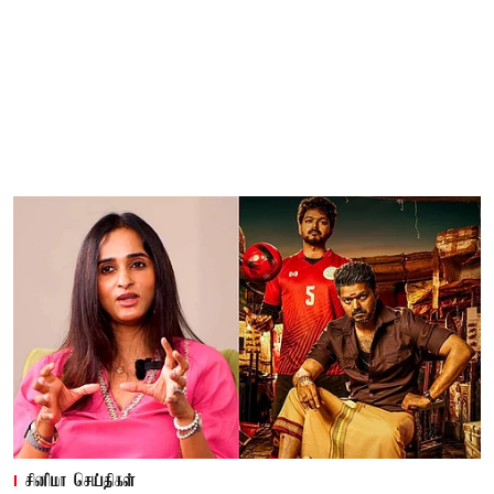
சினிமா செய்திகள்