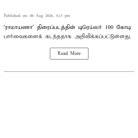
Published on
:
06 Aug 2026, 5:13 pm
‘ராமாயணா’ திரைப்படத்தின் டிரெய்லர் 100 கோடி
பார்வைகளைக் கடந்ததாக அறிவிக்கப்பட்டுள்ளது.
Read More