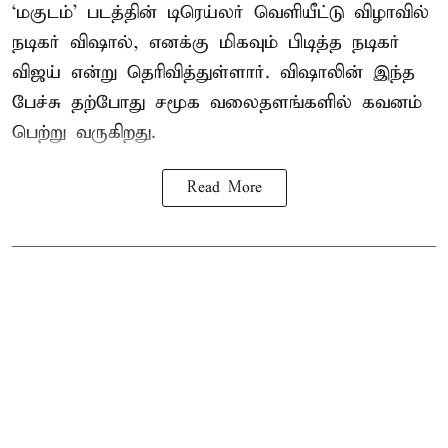
‘மகுடம்’ படத்தின் டிரெய்லர் வெளியீட்டு விழாவில்
நடிகர் விஷால், எனக்கு மிகவும் பிடித்த நடிகர்
விஜய் என்று தெரிவித்துள்ளார். விஷாலின் இந்த
பேச்சு தற்போது சமூக வலைதளங்களில் கவனம்
பெற்று வருகிறது.
Read More