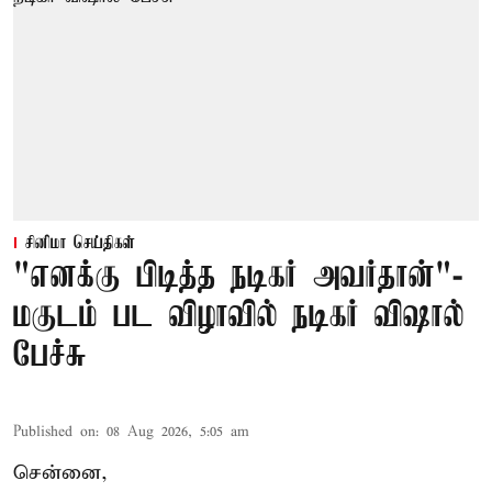
சினிமா செய்திகள்
"எனக்கு பிடித்த நடிகர் அவர்தான்"-
மகுடம் பட விழாவில் நடிகர் விஷால்
பேச்சு
Published on
:
08 Aug 2026, 5:05 am
சென்னை,