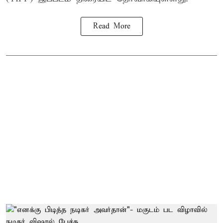
Read More