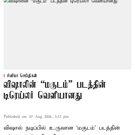
சினிமா செய்திகள்
விஷாலின் “மகுடம்” படத்தின்
டிரெய்லர் வெளியானது
Published on
:
07 Aug 2026, 5:12 pm
விஷால் நடிப்பில் உருவான ‘மகுடம்’ படத்தின்