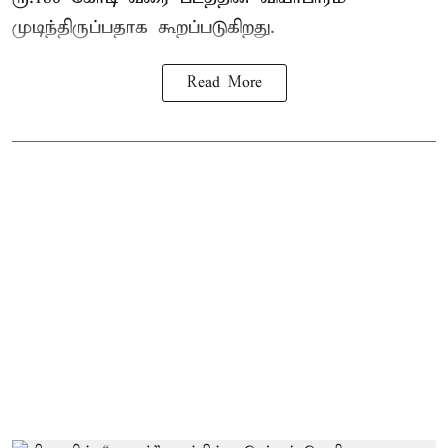
முடிந்திருப்பதாக கூறப்படுகிறது.
Read More