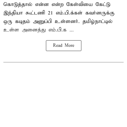
கொடுத்தால் என்ன என்ற கேள்வியை கேட்டு
இந்தியா கூட்டணி 21 எம்.பி.க்கள் கவர்னருக்கு
ஒரு கடிதம் அனுப்பி உள்ளனர். தமிழ்நாட்டில்
உள்ள அனைத்து எம்.பி.க ...
Read More