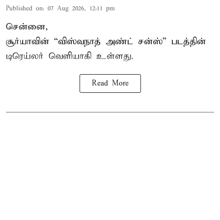
Published on
:
07 Aug 2026, 12:11 pm
சென்னை,
சூர்யாவின் “
விஸ்வநாத் அண்ட் சன்ஸ்
” படத்தின்
டிரெய்லர் வெளியாகி உள்ளது.
Read More