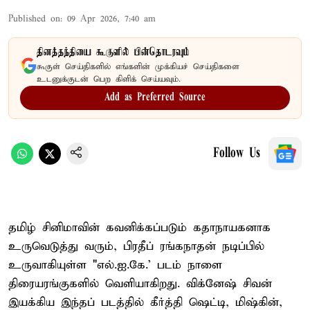
Published on
:
09 Apr 2026, 7:40 am
தினத்தந்தியை கூகுளில் பின்தொடரவும்
கூகுள் செய்திகளில் எங்களின் முக்கியச் செய்திகளை
உடனுக்குடன் பெற கிளிக் செய்யவும்.
Add as Preferred Source
Follow Us
தமிழ் சினிமாவின் கவனிக்கப்படும் கதாநாயகனாக
உருவெடுத்து வரும், பிரதீப் ரங்கநாதன் நடிப்பில்
உருவாகியுள்ள "எல்.ஐ.கே.' படம் நாளை
திரையரங்குகளில் வெளியாகிறது. விக்னேஷ் சிவன்
இயக்கிய இந்தப் படத்தில் கீர்த்தி ஷெட்டி, மிஷ்கின்,