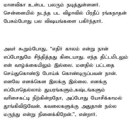
மாளவிகா உள்பட பலரும் நடித்துள்ளனர்.
சென்னையில் நடந்த பட விழாவில் பிரதீப் ரங்கநாதன்
பேசும்போது பல விஷயங்களை பகிர்ந்தார்.
அவர் கூறும்போது, “எதிர் காலம் என்று நான்
எப்போதுமே சிந்தித்தது கிடையாது. எந்த திட்டமிடலும்
என் வாழ்க்கையிலும் இல்லை. மனதில் பட்டதை
செய்துகொண்டு போய்க் கொண்டிருப்பவன் நான்.
எனவே எனக்கென இலக்கு இல்லை. எனக்கு
எப்போதெல்லாம் துயரங்களும்,கஷ்டங்களும்
வரிசைகட்டி நிற்கின்றதோ, அப்போது யோசிக்காமல்
தூங்கிவிடுவேன். கவலைகளுக்கு அதுதான் நல்ல
மருந்து என்று நினைக்கிறேன்.”, என்றார்.