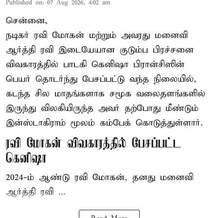
Published on
:
07 Aug 2026, 4:02 am
சென்னை,
நடிகர் ரவி மோகன் மற்றும் அவரது மனைவி
ஆர்த்தி ரவி இடையேயான குடும்ப பிரச்சனை
விவகாரத்தில் பாடகி கெனிஷா பிரான்சிஸின்
பெயர் தொடர்ந்து பேசப்பட்டு வந்த நிலையில்,
கடந்த சில மாதங்களாக சமூக வலைதளங்களில்
இருந்து விலகியிருந்த அவர் தற்போது மீண்டும்
இன்ஸ்டாகிராம் மூலம் கம்பேக் கொடுத்துள்ளார்.
ரவி மோகன் விவகாரத்தில் பேசப்பட்ட
கெனிஷா
2024-ம் ஆண்டு ரவி மோகன், தனது மனைவி
ஆர்த்தி ரவி ...