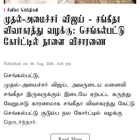
சினிமா செய்திகள்
முதல்-அமைச்சர் விஜய் - சங்கீதா
விவாகரத்து வழக்கு: செங்கல்பட்டு
கோர்ட்டில் நாளை விசாரணை
Published on
:
06 Aug 2026, 4:26 pm
செங்கல்பட்டு,
முதல்-அமைச்சர் விஜய், அவருடைய மனைவி
சங்கீதா இருவருக்கும் இடையே ஏற்பட்ட கருத்து
வேறுபாடு காரணமாக சங்கீதா விவாகரத்து கேட்டு
செங்கல்பட்டு குடும்ப நல கோர்ட்டில் வழக்கு
தொடர்ந்தார்.
Read More