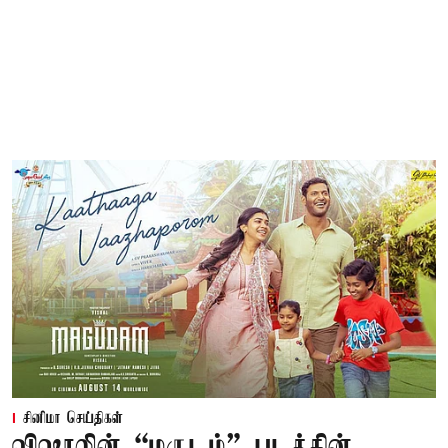
சினிமா செய்திகள்