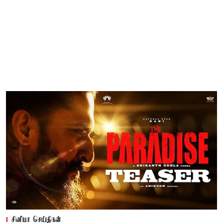
சினிமா செய்திகள்