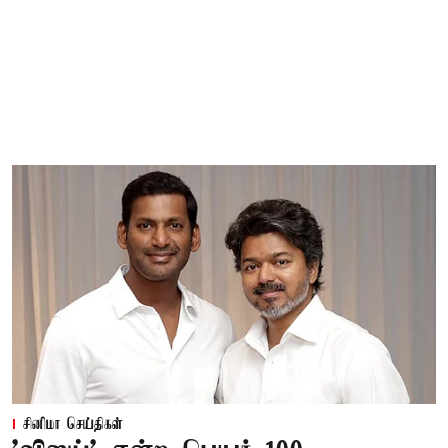
சினிமா செய்திகள்