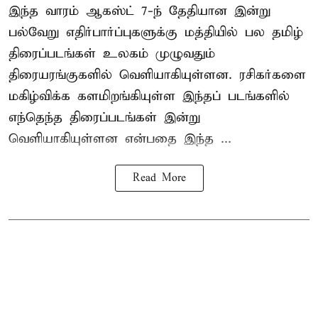
இந்த வாரம் ஆகஸ்ட் 7-ந் தேதியான இன்று
பல்வேறு எதிர்பார்ப்புகளுக்கு மத்தியில் பல தமிழ்
திரைப்படங்கள் உலகம் முழுவதும்
திரையரங்குகளில் வெளியாகியுள்ளன. ரசிகர்களை
மகிழ்விக்க களமிறங்கியுள்ள இந்தப் படங்களில்
எந்தெந்த திரைப்படங்கள் இன்று
வெளியாகியுள்ளன என்பதை இந்த ...
Read More