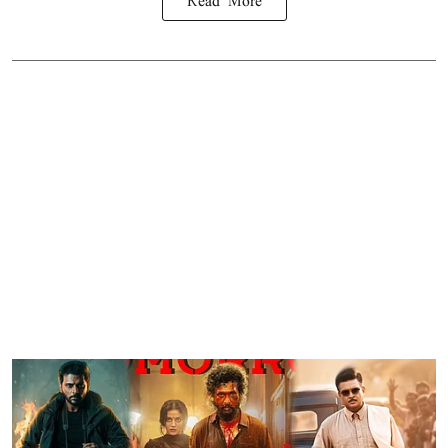
Read More