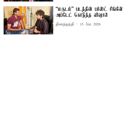
“மகுடம்” படத்தின் பர்ஸ்ட் சிங்கிள்
அப்டேட் கொடுத்த விஷால்
தினத்தந்தி
15 Jun 2026