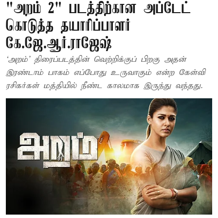
"அறம் 2" படத்திற்கான அப்டேட்
கொடுத்த தயாரிப்பாளர்
கே.ஜே.ஆர்.ராஜேஷ்
‘அறம்’ திரைப்படத்தின் வெற்றிக்குப் பிறகு அதன்
இரண்டாம் பாகம் எப்போது உருவாகும் என்ற கேள்வி
ரசிகர்கள் மத்தியில் நீண்ட காலமாக இருந்து வந்தது.