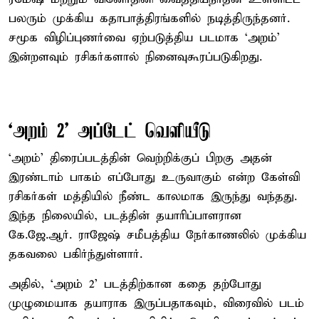
பலரும் முக்கிய கதாபாத்திரங்களில் நடித்திருந்தனர்.
சமூக விழிப்புணர்வை ஏற்படுத்திய படமாக ‘அறம்’
இன்றளவும் ரசிகர்களால் நினைவுகூரப்படுகிறது.
‘அறம் 2’ அப்டேட் வெளியீடு
‘அறம்’ திரைப்படத்தின் வெற்றிக்குப் பிறகு அதன்
இரண்டாம் பாகம் எப்போது உருவாகும் என்ற கேள்வி
ரசிகர்கள் மத்தியில் நீண்ட காலமாக இருந்து வந்தது.
இந்த நிலையில், படத்தின் தயாரிப்பாளரான
கே.ஜே.ஆர். ராஜேஷ் சமீபத்திய நேர்காணலில் முக்கிய
தகவலை பகிர்ந்துள்ளார்.
அதில், ‘அறம் 2’ படத்திற்கான கதை தற்போது
முழுமையாக தயாராக இருப்பதாகவும், விரைவில் படம்