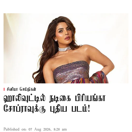
சினிமா செய்திகள்
ஹாலிவுட்டில் நடிகை பிரியங்கா
சோப்ராவுக்கு புதிய படம்!
Published on
:
07 Aug 2026, 8:28 am