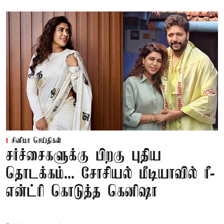
சினிமா செய்திகள்
சர்ச்சைகளுக்கு பிறகு புதிய
தொடக்கம்... சோசியல் மீடியாவில் ரீ-
என்ட்ரி கொடுத்த கெனிஷா