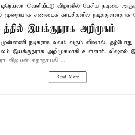
் டிரெய்லர் வெளியீட்டு விழாவில் பேசிய நடிகை அஞ்
ல் முறையாக சண்டைக் காட்சிகளில் நடித்துள்ளதாக தெ
டத்தில் இயக்குநராக அறிமுகம்
் முன்னணி நடிகராக வலம் வரும் விஷால், தற்போது '
மூலம் இயக்குநராக அறிமுகமாகி உள்ளார். விஷால் இயக
ாரா விஜயன் கதாநாயகி ...
Read More