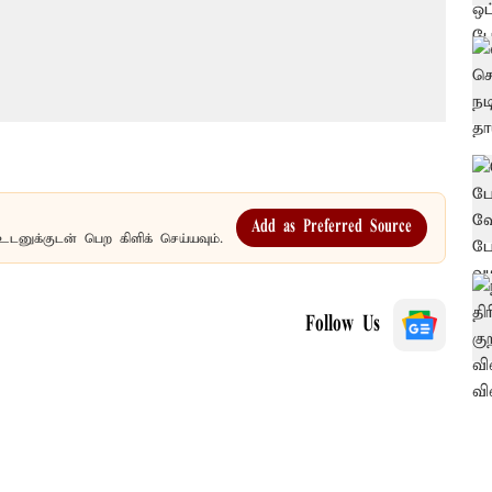
Add as Preferred Source
உடனுக்குடன் பெற கிளிக் செய்யவும்.
Follow Us