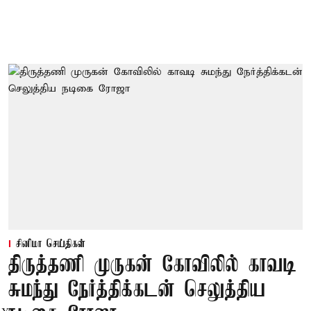
சினிமா செய்திகள்
திருத்தணி முருகன் கோவிலில் காவடி
சுமந்து நேர்த்திக்கடன் செலுத்திய