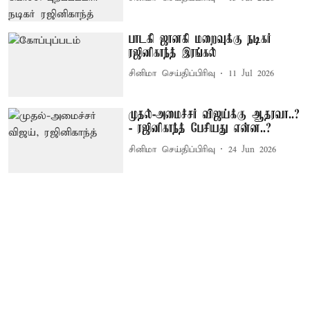
பாடகி ஜானகி மறைவுக்கு நடிகர்
ரஜினிகாந்த் இரங்கல்
சினிமா செய்திப்பிரிவு
11 Jul 2026
முதல்-அமைச்சர் விஜய்க்கு ஆதரவா..?
- ரஜினிகாந்த் பேசியது என்ன..?
சினிமா செய்திப்பிரிவு
24 Jun 2026