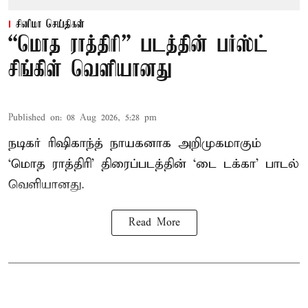
சினிமா செய்திகள்
“மொத ராத்திரி” படத்தின் பர்ஸ்ட்
சிங்கிள் வெளியானது
Published on
:
08 Aug 2026, 5:28 pm
நடிகர் ரிஷிகாந்த் நாயகனாக அறிமுகமாகும்
‘மொத ராத்திரி’ திரைப்படத்தின் ‘டை டக்கா’ பாடல்
வெளியானது.
Read More