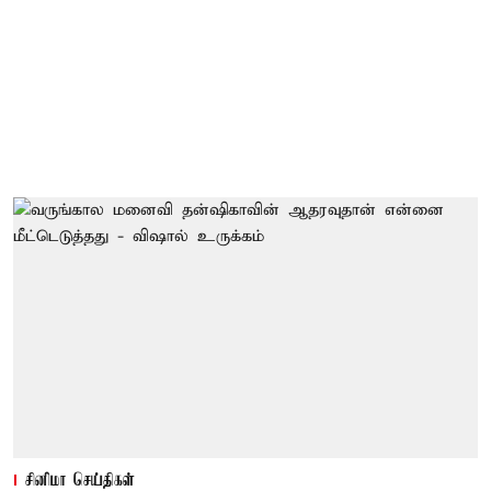
சினிமா செய்திகள்