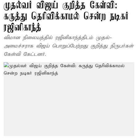
முதல்வர் விஜய் குறித்த கேள்வி:
கருத்து தெரிவிக்காமல் சென்ற நடிகர்
ரஜினிகாந்த்
விமான நிலையத்தில் ரஜினிகாந்த்திடம் முதல்-
அமைச்சராக விஜய் பொறுப்பேற்றது குறித்து நிருபர்கள்
கேள்வி கேட்டனர்.