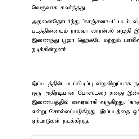
வெகுவாக கவர்ந்தது.
அதனைதொடர்ந்து 'காஞ்சனா-4' படம் விறு
படத்தினையும் ராகவா லாரன்ஸ் எழுதி இ
இணைந்து பூஜா ஹெக்டே மற்றும் பாலி
நடிக்கின்றனர்.
இப்படத்தின் படப்பிடிப்பு விறுவிறுப்பா
ஒரு அதிரடியான போஸ்டரை தனது இன்ஸ்டா
இணையத்தில் வைரலாகி வருகிறது. 'காஞ
என்று சொல்லப்படுகிறது. இப்படத்தை ஓ
ஏற்பாடுகள் நடக்கிறது.