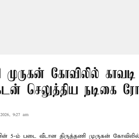
ி முருகன் கோவிலில் காவடி 
க்கடன் செலுத்திய நடிகை ர
2026, 9:27 am
ின் 5-ம் படை வீடான திருத்தணி முருகன் கோவிலில்