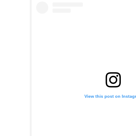
View this post on Instag