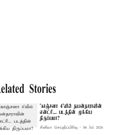
elated Stories
'காஞ்சனா 4'வில் நயன்தாராவின்
என்ட்ரி... படத்தின் முக்கிய
திருப்பமா?
சினிமா செய்திப்பிரிவு
06 Jul 2026