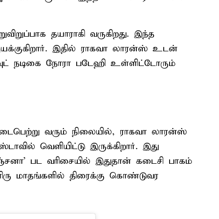
விறுப்பாக தயாராகி வருகிறது. இந்த
யக்குகிறார். இதில் ராகவா லாரன்ஸ் உடன்
வுட் நடிகை நோரா படேஹி உள்ளிட்டோரும்
க நடைபெற்று வரும் நிலையில், ராகவா லாரன்ஸ்
வில் வெளியிட்டு இருக்கிறார். இது
்சனா' பட வரிசையில் இதுதான் கடைசி பாகம்
ரிரு மாதங்களில் திரைக்கு கொண்டுவர