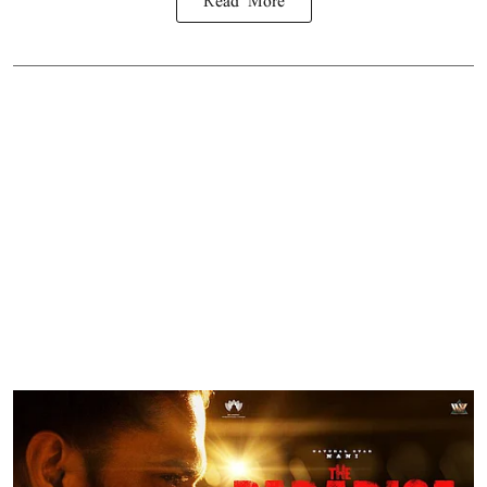
Read More