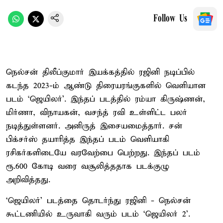
Follow Us
நெல்சன் திலீப்குமார் இயக்கத்தில் ரஜினி நடிப்பில்
கடந்த 2023-ம் ஆண்டு திரையரங்குகளில் வெளியான
படம் ‘ஜெயிலர்’. இந்தப் படத்தில் ரம்யா கிருஷ்ணன்,
மிர்ணா, விநாயகன், வசந்த் ரவி உள்ளிட்ட பலர்
நடித்துள்ளனர். அனிருத் இசையமைத்தார். சன்
பிக்சர்ஸ் தயாரித்த இந்தப் படம் வெளியாகி
ரசிகர்களிடையே வரவேற்பை பெற்றது. இந்தப் படம்
ரூ.600 கோடி வரை வசூலித்ததாக படக்குழு
அறிவித்தது.
‘ஜெயிலர்’ படத்தை தொடர்ந்து ரஜினி - நெல்சன்
கூட்டணியில் உருவாகி வரும் படம் ‘ஜெயிலர் 2’.