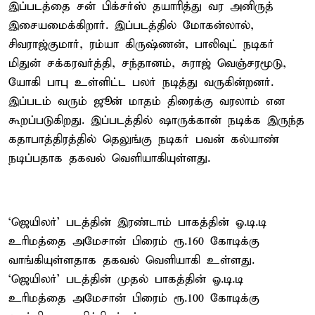
இப்படத்தை சன் பிக்சர்ஸ் தயாரித்து வர அனிருத்
இசையமைக்கிறார். இப்படத்தில் மோகன்லால்,
சிவராஜ்குமார், ரம்யா கிருஷ்ணன், பாலிவுட் நடிகர்
மிதுன் சக்கரவர்த்தி, சந்தானம், சுராஜ் வெஞ்சரமூடு,
யோகி பாபு உள்ளிட்ட பலர் நடித்து வருகின்றனர்.
இப்படம் வரும் ஜூன் மாதம் திரைக்கு வரலாம் என
கூறப்படுகிறது. இப்படத்தில் ஷாருக்கான் நடிக்க இருந்த
கதாபாத்திரத்தில் தெலுங்கு நடிகர் பவன் கல்யாண்
நடிப்பதாக தகவல் வெளியாகியுள்ளது.
‘ஜெயிலர்’ படத்தின் இரண்டாம் பாகத்தின் ஓ.டி.டி
உரிமத்தை அமேசான் பிரைம் ரூ.160 கோடிக்கு
வாங்கியுள்ளதாக தகவல் வெளியாகி உள்ளது.
‘ஜெயிலர்’ படத்தின் முதல் பாகத்தின் ஓ.டி.டி
உரிமத்தை அமேசான் பிரைம் ரூ.100 கோடிக்கு