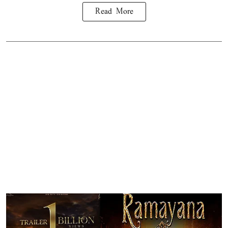
Read More