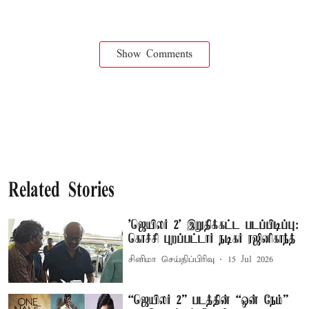
Show Comments
Related Stories
'ஜெயிலர் 2’ இறுதிக்கட்ட படப்பிடிப்பு:
கொச்சி புறப்பட்டார் நடிகர் ரஜினிகாந்த்
சினிமா செய்திப்பிரிவு
15 Jul 2026
“ஜெயிலர் 2” படத்தின் “ஒன் நேம்”