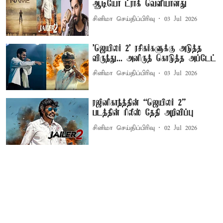
ஆடியோ ட்ராக் வெளியானது
சினிமா செய்திப்பிரிவு
03 Jul 2026
'ஜெயிலர் 2' ரசிகர்களுக்கு அடுத்த
விருந்து... அனிருத் கொடுத்த அப்டேட்
சினிமா செய்திப்பிரிவு
03 Jul 2026
ரஜினிகாந்த்தின் “ஜெயிலர் 2”
படத்தின் ரிலீஸ் தேதி அறிவிப்பு
சினிமா செய்திப்பிரிவு
02 Jul 2026