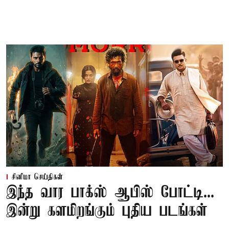
சினிமா செய்திகள்
இந்த வார பாக்ஸ் ஆபிஸ் போட்டி...
இன்று களமிறங்கும் புதிய படங்கள்