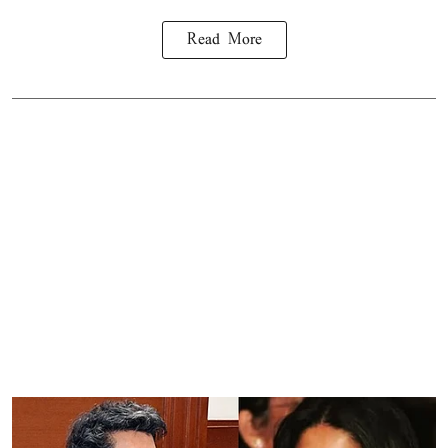
Read More