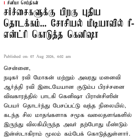
சினிமா செய்திகள்
சர்ச்சைகளுக்கு பிறகு புதிய
தொடக்கம்... சோசியல் மீடியாவில் ரீ-
என்ட்ரி கொடுத்த கெனிஷா
Published on
:
07 Aug 2026, 4:02 am
சென்னை,
நடிகர் ரவி மோகன் மற்றும் அவரது மனைவி
ஆர்த்தி ரவி இடையேயான குடும்ப பிரச்சனை
விவகாரத்தில் பாடகி கெனிஷா பிரான்சிஸின்
பெயர் தொடர்ந்து பேசப்பட்டு வந்த நிலையில்,
கடந்த சில மாதங்களாக சமூக வலைதளங்களில்
இருந்து விலகியிருந்த அவர் தற்போது மீண்டும்
இன்ஸ்டாகிராம் மூலம் கம்பேக் கொடுத்துள்ளார்.