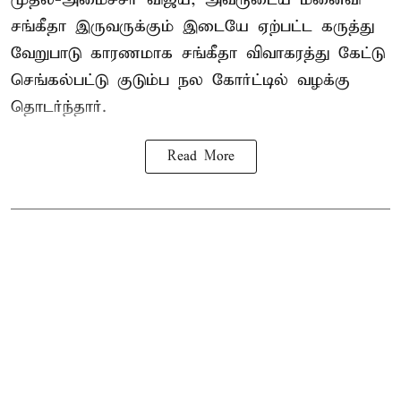
சங்கீதா இருவருக்கும் இடையே ஏற்பட்ட கருத்து
வேறுபாடு காரணமாக சங்கீதா விவாகரத்து கேட்டு
செங்கல்பட்டு குடும்ப நல கோர்ட்டில் வழக்கு
தொடர்ந்தார்.
Read More