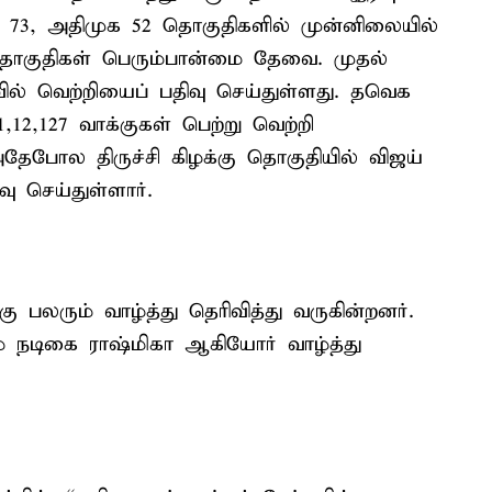
- 73, அதிமுக 52 தொகுதிகளில் முன்னிலையில்
 தொகுதிகள் பெரும்பான்மை தேவை. முதல்
் வெற்றியைப் பதிவு செய்துள்ளது. தவெக
,12,127 வாக்குகள் பெற்று வெற்றி
 அதேபோல திருச்சி கிழக்கு தொகுதியில் விஜய்
ு செய்துள்ளார்.
 பலரும் வாழ்த்து தெரிவித்து வருகின்றனர்.
ம் நடிகை ராஷ்மிகா ஆகியோர் வாழ்த்து