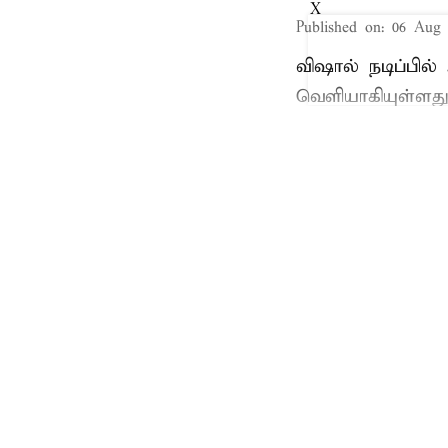
X
Published on
:
06 Aug 
விஷால் நடிப்பில
வெளியாகியுள்ளது