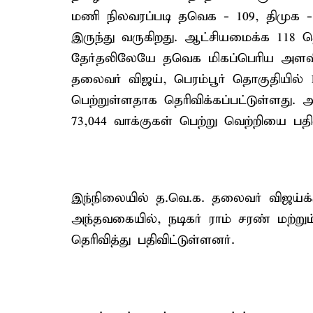
மணி நிலவரப்படி தவெக - 109, திமுக 
இருந்து வருகிறது. ஆட்சியமைக்க 118
தேர்தலிலேயே தவெக மிகப்பெரிய அளவில
தலைவர் விஜய், பெரம்பூர் தொகுதியில் 1
பெற்றுள்ளதாக தெரிவிக்கப்பட்டுள்ளது.
73,044 வாக்குகள் பெற்று வெற்றியை பதிவ
இந்நிலையில் த.வெ.க. தலைவர் விஜய்க்கு
அந்தவகையில், நடிகர் ராம் சரண் மற்று
தெரிவித்து பதிவிட்டுள்ளனர்.