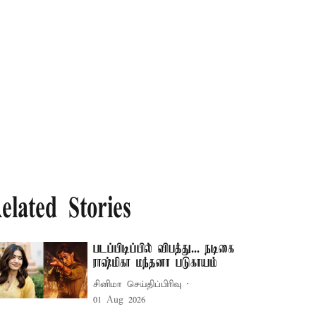
elated Stories
படப்பிடிப்பில் விபத்து... நடிகை
ராஷ்மிகா மந்தனா படுகாயம்
சினிமா செய்திப்பிரிவு
01 Aug 2026