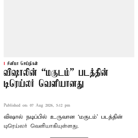
சினிமா செய்திகள்
விஷாலின் “மகுடம்” படத்தின்
டிரெய்லர் வெளியானது
Published on
:
07 Aug 2026, 5:12 pm
விஷால் நடிப்பில் உருவான ‘மகுடம்’ படத்தின்
டிரெய்லர் வெளியாகியுள்ளது.