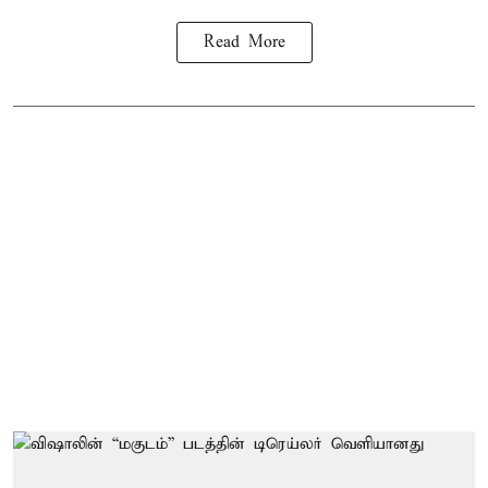
Read More