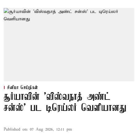
சினிமா செய்திகள்
சூர்யாவின் 'விஸ்வநாத் அண்ட்
சன்ஸ்' பட டிரெய்லர் வெளியானது
Published on
:
07 Aug 2026, 12:11 pm