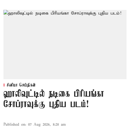
சினிமா செய்திகள்
ஹாலிவுட்டில் நடிகை பிரியங்கா
சோப்ராவுக்கு புதிய படம்!
Published on
:
07 Aug 2026, 8:28 am