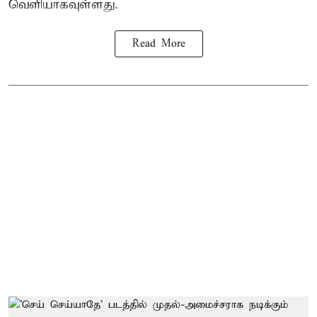
வெளியாகவுள்ளது.
Read More