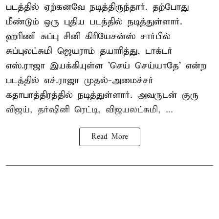
படத்தில் ஏற்கனவே நடித்திருந்தார். தற்போது
மீண்டும் ஒரு புதிய படத்தில் நடித்துள்ளார்.
ஹரிணி சுப்பு சினி கிரியேசன்ஸ் சார்பில்
சுப்புலட்சுமி ஜெயராம் தயாரித்து, டாக்டர்
எஸ்.ராஜா இயக்கியுள்ள 'செய் செய்யாதே' என்ற
படத்தில் எச்.ராஜா முதல்-அமைச்சர்
கதாபாத்திரத்தில் நடித்துள்ளார். அவருடன் குரு
விஜய், தர்ஷினி ரெட்டி, விஜயலட்சுமி, ...
Read More