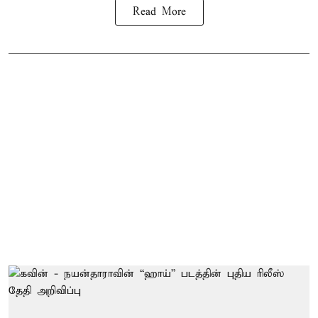
Read More