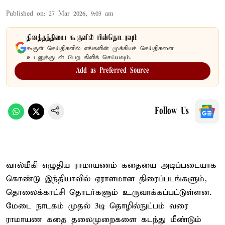
Published on
:
27 Mar 2026, 9:03 am
தினத்தந்தியை கூகுளில் பின்தொடரவும்
கூகுள் செய்திகளில் எங்களின் முக்கியச் செய்திகளை
உடனுக்குடன் பெற கிளிக் செய்யவும்.
Add as Preferred Source
Follow Us
வால்மீகி எழுதிய ராமாயணம் கதையை அடிப்படையாக
கொண்டு இந்தியாவில் ஏராளமான திரைப்படங்களும்,
தொலைக்காட்சி தொடர்களும் உருவாக்கப்பட்டுள்ளன.
மேடை நாடகம் முதல் 3டி தொழில்நுட்பம் வரை
ராமாயண கதை தலைமுறைகளை கடந்து மீண்டும்