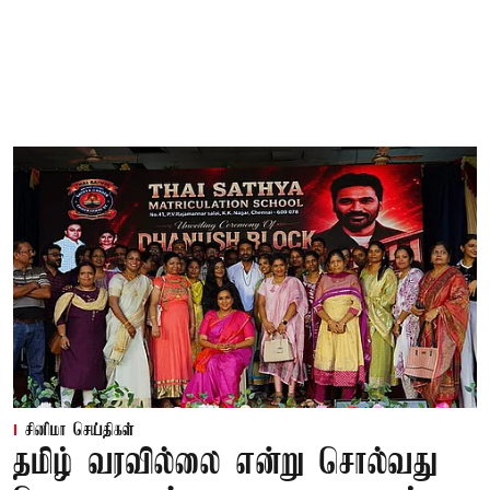
சினிமா செய்திகள்
தமிழ் வரவில்லை என்று சொல்வது