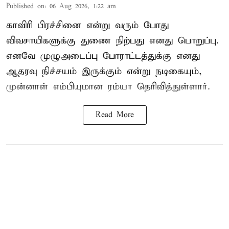
Published on
:
06 Aug 2026, 1:22 am
காவிரி பிரச்சினை என்று வரும் போது
விவசாயிகளுக்கு துணை நிற்பது எனது பொறுப்பு.
எனவே முழுஅடைப்பு போராட்டத்துக்கு எனது
ஆதரவு நிச்சயம் இருக்கும் என்று நடிகையும்,
முன்னாள் எம்பியுமான ரம்யா தெரிவித்துள்ளார்.
Read More