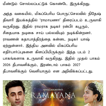
மீண்டும் சொல்லப்பட்டுக் கொண்டே இருக்கிறது.
அந்த வகையில், மிகப்பெரிய பொருட்செலவில் நிதேஷ்
திவாரி இயக்கத்தில் ‘ராமாயணா’ திரைப்படம் உருவாகி
வருகிறது. இதில் ராமராக நடிகர் ரன்பீர் கபூரும்,
சீதையாக நடிகை சாய் பல்லவியும் நடிக்கின்றனர்.
ராவணன் கதாபாத்திரத்தை கன்னட நடிகர் யாஷ்
ஏற்றுள்ளார். இந்திய அளவில் மிகப்பெரிய
எதிர்பார்ப்புகளை கிளப்பியிருக்கும் இந்த படம் 2
பாகங்களாக உருவாகி வருகிறது. இதில் முதல் பாகம்
2026 தீபாவளிக்கும், இரண்டாம் பாகம் 2027
தீபாவளிக்கும் வெளியாகும் என அறிவிக்கப்பட்டது.