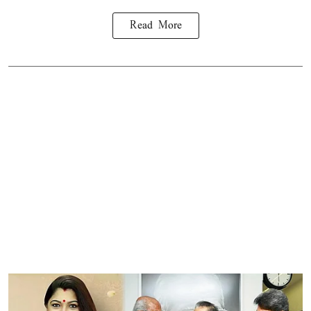
Read More