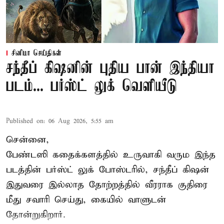
சினிமா செய்திகள்
சந்தீப் கிஷனின் புதிய பான் இந்தியா
படம்... பர்ஸ்ட் லுக் வெளியீடு
Published on
:
06 Aug 2026, 5:55 am
சென்னை,
பேண்டஸி கதைக்களத்தில் உருவாகி வரும இந்த
படத்தின் பர்ஸ்ட் லுக் போஸ்டரில், சந்தீப் கிஷன்
இதுவரை இல்லாத தோற்றத்தில் வீரராக குதிரை
மீது சவாரி செய்து, கையில் வாளுடன்
தோன்றுகிறார்.