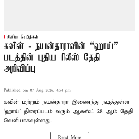
சினிமா செய்திகள்
கவின் - நயன்தாராவின் “ஹாய்”
படத்தின் புதிய ரிலீஸ் தேதி
அறிவிப்பு
Published on
:
07 Aug 2026, 4:54 pm
கவின் மற்றும் நயன்தாரா இணைந்து நடித்துள்ள
‘ஹாய்’ திரைப்படம் வரும் ஆகஸ்ட் 28 ஆம் தேதி
வெளியாகவுள்ளது.
Read More