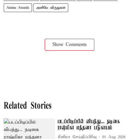
Anime Awards
அனிமே விருதுகள்
Show Comments
Related Stories
படப்பிடிப்பில் விபத்து... நடிகை
ராஷ்மிகா மந்தனா படுகாயம்
சினிமா செய்திப்பிரிவு
01 Aug 2026