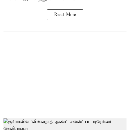
Read More