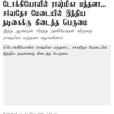
டோக்கியோவில் ராஷ்மிகா மந்தனா...
சர்வதேச மேடையில் இந்திய
நடிகைக்கு கிடைத்த பெருமை
இந்த ஆண்டின் 'சிறந்த அனிமேஷன்' விருதை
ராஷ்மிகா மந்தனா வழங்கினார்.