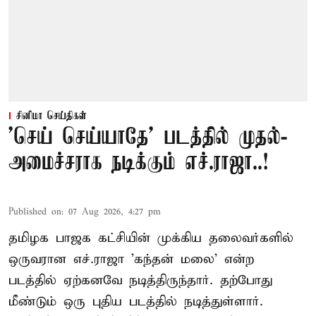
சினிமா செய்திகள்
'செய் செய்யாதே' படத்தில் முதல்-
அமைச்சராக நடிக்கும் எச்.ராஜா..!
Published on
:
07 Aug 2026, 4:27 pm
தமிழக பாஜக கட்சியின் முக்கிய தலைவர்களில்
ஒருவரான எச்.ராஜா 'கந்தன் மலை' என்ற
படத்தில் ஏற்கனவே நடித்திருந்தார். தற்போது
மீண்டும் ஒரு புதிய படத்தில் நடித்துள்ளார்.