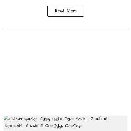
Read More