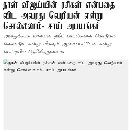
நான் விஜய்யின் ரசிகன் என்பதை
விட அவரது வெறியன் என்று
சொல்லலாம்- சாய் அபயங்கர்
அவருக்காக மாஸான ஹிட் பாடல்களை கொடுக்க
வேண்டும் என்று மிகவும் ஆசைப்பட்டேன் என்று
பேட்டியில் தெரிவித்துள்ளார்.