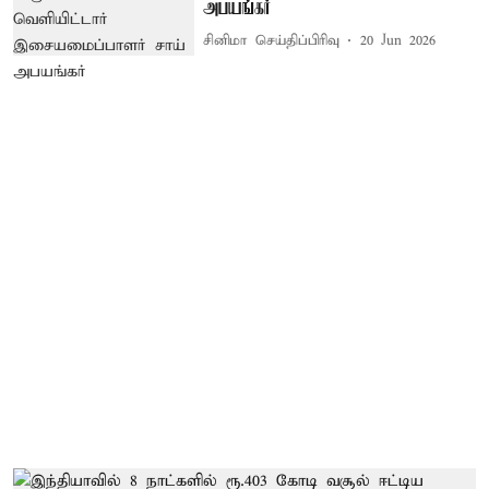
அபயங்கர்
சினிமா செய்திப்பிரிவு
20 Jun 2026