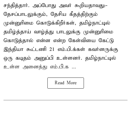
சந்தித்தார். அப்போது அவர் கூறியதாவது:-
தேசப்பாடலுக்கும், தேசிய கீதத்திற்கும்
முன்னுரிமை கொடுக்கிறீர்கள், தமிழ்நாட்டில்
தமிழ்த்தாய் வாழ்த்து பாடலுக்கு முன்னுரிமை
கொடுத்தால் என்ன என்ற கேள்வியை கேட்டு
இந்தியா கூட்டணி 21 எம்.பி.க்கள் கவர்னருக்கு
ஒரு கடிதம் அனுப்பி உள்ளனர். தமிழ்நாட்டில்
உள்ள அனைத்து எம்.பி.க ...
Read More