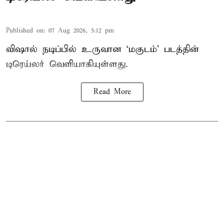
Published on
:
07 Aug 2026, 5:12 pm
விஷால் நடிப்பில் உருவான ‘மகுடம்’ படத்தின்
டிரெய்லர் வெளியாகியுள்ளது.
Read More