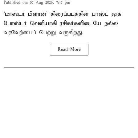
Published on
:
07 Aug 2026, 7:47 pm
‘மாஸ்டர் பிளான்’ திரைப்படத்தின் பர்ஸ்ட் லுக்
போஸ்டர் வெளியாகி ரசிகர்களிடையே நல்ல
வரவேற்பைப் பெற்று வருகிறது.
Read More