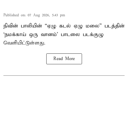
Published on
:
07 Aug 2026, 5:43 pm
நிவின் பாலியின் “ஏழு கடல் ஏழு மலை” படத்தின்
‘நமக்காய் ஒரு வானம்’ பாடலை படக்குழு
வெளியிட்டுள்ளது.
Read More