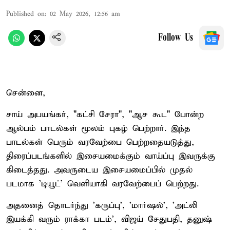
Published on
:
02 May 2026, 12:56 am
Follow Us
சென்னை,
சாய் அபயங்கர், "கட்சி சேரா", "ஆச கூட" போன்ற
ஆல்பம் பாடல்கள் மூலம் புகழ் பெற்றார். இந்த
பாடல்கள் பெரும் வரவேற்பை பெற்றதையடுத்து,
திரைப்படங்களில் இசையமைக்கும் வாய்ப்பு இவருக்கு
கிடைத்தது. அவருடைய இசையமைப்பில் முதல்
படமாக 'டியூட்' வெளியாகி வரவேற்பைப் பெற்றது.
அதனைத் தொடர்ந்து 'கருப்பு', 'மார்ஷல்', 'அட்லி
இயக்கி வரும் ராக்கா படம்', விஜய் சேதுபதி, தனுஷ்