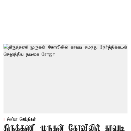
சினிமா செய்திகள்
திருத்தணி முருகன் கோவிலில் காவடி