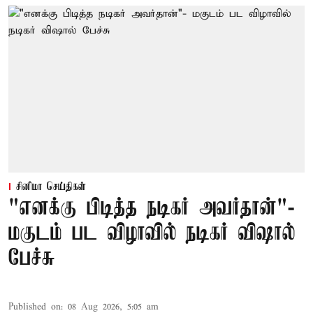
சினிமா செய்திகள்
"எனக்கு பிடித்த நடிகர் அவர்தான்"-
மகுடம் பட விழாவில் நடிகர் விஷால்
பேச்சு
Published on
:
08 Aug 2026, 5:05 am