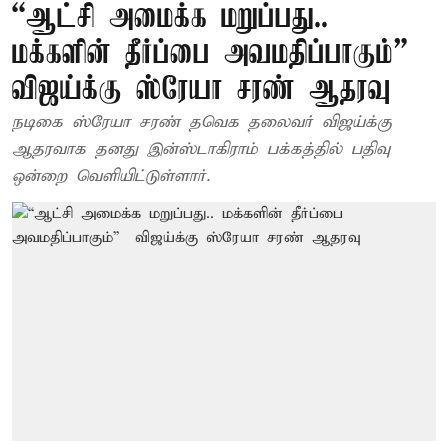
“ஆட்சி அமைக்க மறுப்பது..
மக்களின் தீர்ப்பை அவமதிப்பாகும்” –
விஜய்க்கு ஸ்ரேயா சரண் ஆதரவு
நடிகை ஸ்ரேயா சரண் தவெக தலைவர் விஜய்க்கு
ஆதரவாக தனது இன்ஸ்டாகிராம் பக்கத்தில் பதிவு
ஒன்றை வெளியிட்டுள்ளார்.