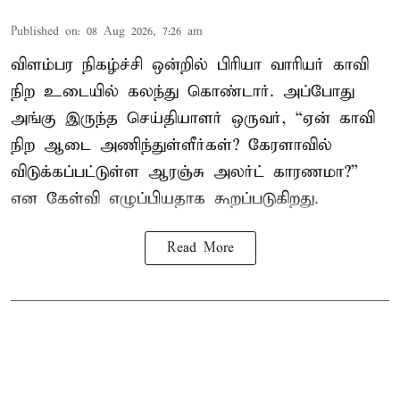
Published on
:
08 Aug 2026, 7:26 am
விளம்பர நிகழ்ச்சி ஒன்றில் பிரியா வாரியர் காவி
நிற உடையில் கலந்து கொண்டார். அப்போது
அங்கு இருந்த செய்தியாளர் ஒருவர், “ஏன் காவி
நிற ஆடை அணிந்துள்ளீர்கள்? கேரளாவில்
விடுக்கப்பட்டுள்ள ஆரஞ்சு அலர்ட் காரணமா?”
என கேள்வி எழுப்பியதாக கூறப்படுகிறது.
Read More