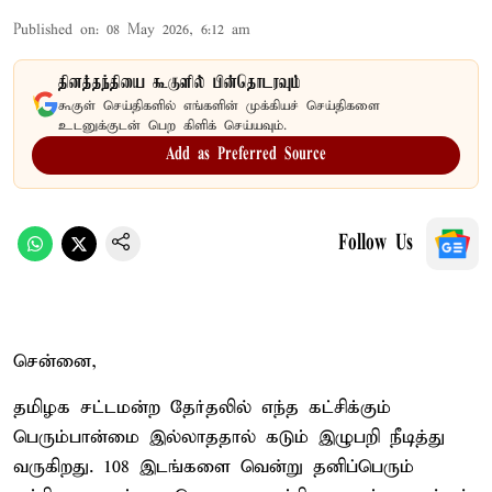
Published on
:
08 May 2026, 6:12 am
தினத்தந்தியை கூகுளில் பின்தொடரவும்
கூகுள் செய்திகளில் எங்களின் முக்கியச் செய்திகளை
உடனுக்குடன் பெற கிளிக் செய்யவும்.
Add as Preferred Source
Follow Us
சென்னை,
தமிழக சட்டமன்ற தேர்தலில் எந்த கட்சிக்கும்
பெரும்பான்மை இல்லாததால் கடும் இழுபறி நீடித்து
வருகிறது. 108 இடங்களை வென்று தனிப்பெரும்