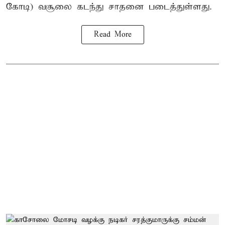
கோடி) வசூலை கடந்து சாதனை படைத்துள்ளது.
Read More