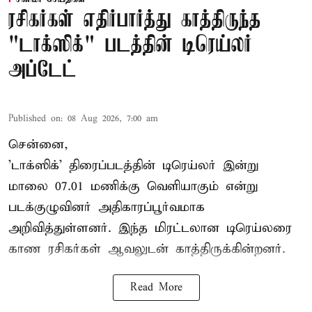
ரசிகர்கள் எதிர்பார்த்து காத்திருந்த
"டாக்ஸிக்" படத்தின் டிரெய்லர்
அப்டேட்
Published on
:
08 Aug 2026, 7:00 am
சென்னை,
'டாக்ஸிக்' திரைப்படத்தின் டிரெய்லர் இன்று
மாலை 07.01 மணிக்கு வெளியாகும் என்று
படக்குழுவினர் அதிகாரப்பூர்வமாக
அறிவித்துள்ளனர். இந்த மிரட்டலான டிரெய்லரை
காண ரசிகர்கள் ஆவலுடன் காத்திருக்கின்றனர்.
Read More