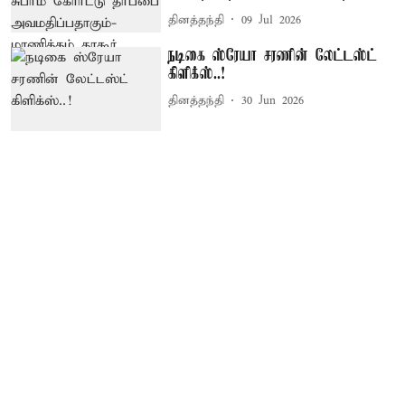
தினத்தந்தி
09 Jul 2026
நடிகை ஸ்ரேயா சரணின் லேட்டஸ்ட்
கிளிக்ஸ்..!
தினத்தந்தி
30 Jun 2026