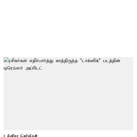
சினிமா செய்திகள்