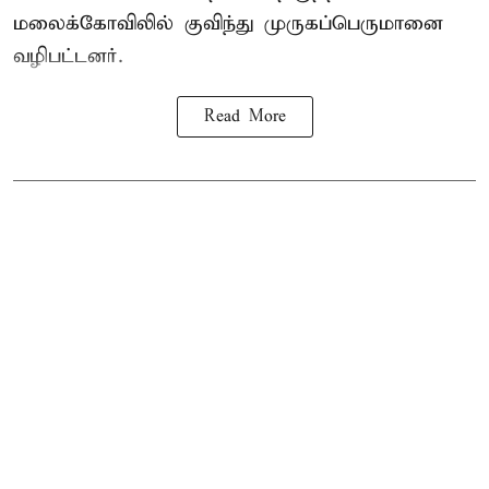
மலைக்கோவிலில் குவிந்து முருகப்பெருமானை
வழிபட்டனர்.
Read More