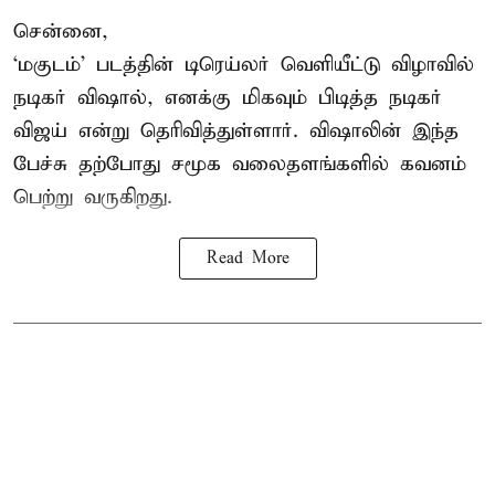
சென்னை,
‘மகுடம்’ படத்தின் டிரெய்லர் வெளியீட்டு விழாவில்
நடிகர் விஷால், எனக்கு மிகவும் பிடித்த நடிகர்
விஜய் என்று தெரிவித்துள்ளார். விஷாலின் இந்த
பேச்சு தற்போது சமூக வலைதளங்களில் கவனம்
பெற்று வருகிறது.
Read More