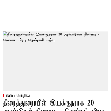
சினிமா செய்திகள்
திரைத்துறையில் இயக்குநராக 20