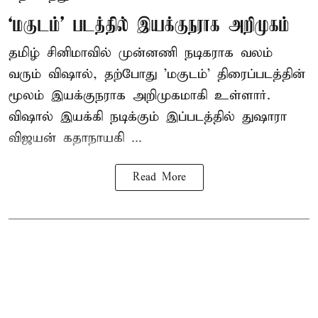
‘மகுடம்’ படத்தில் இயக்குநராக அறிமுகம்
தமிழ் சினிமாவில் முன்னணி நடிகராக வலம்
வரும் விஷால், தற்போது 'மகுடம்' திரைப்படத்தின்
மூலம் இயக்குநராக அறிமுகமாகி உள்ளார்.
விஷால் இயக்கி நடிக்கும் இப்படத்தில் துஷாரா
விஜயன் கதாநாயகி ...
Read More