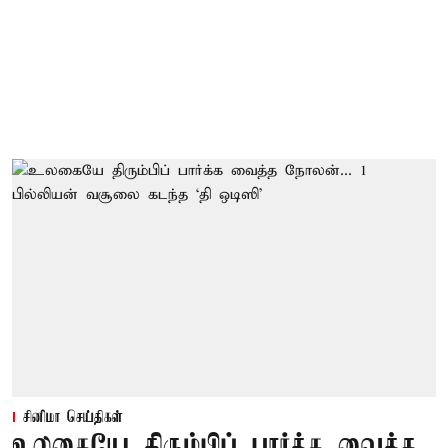
சினிமா செய்திகள்