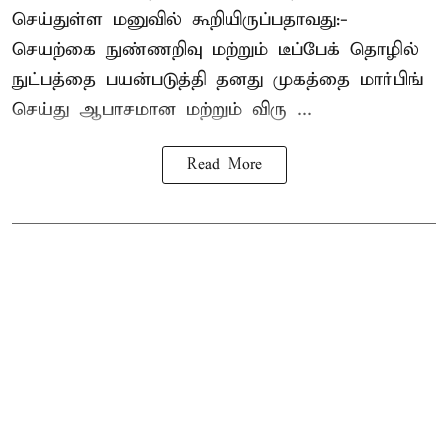
செய்துள்ள மனுவில் கூறியிருப்பதாவது:-
செயற்கை நுண்ணறிவு மற்றும் டீப்பேக் தொழில்
நுட்பத்தை பயன்படுத்தி தனது முகத்தை மார்பிங்
செய்து ஆபாசமான மற்றும் விரு ...
Read More