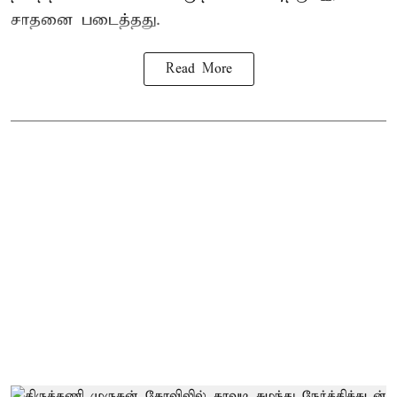
சாதனை படைத்தது.
Read More