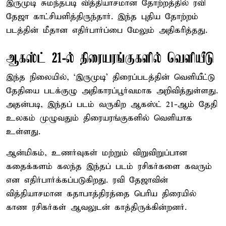
இருமுடி சுமந்தபடி வித்தியாசமான தோற்றத்தில் ரவி
தேஜா காட்சியளித்திருந்தார். இந்த புதிய தோற்றம்
படத்தின் மீதான எதிர்பார்ப்பை மேலும் அதிகரித்தது.
ஆகஸ்ட் 21-ல் திரையரங்குகளில் வெளியீடு
இந்த நிலையில், ‘இருமுடி’ திரைப்படத்தின் வெளியீட்டு
தேதியை படக்குழு அதிகாரப்பூர்வமாக அறிவித்துள்ளது.
அதன்படி, இந்தப் படம் வருகிற ஆகஸ்ட் 21-ஆம் தேதி
உலகம் முழுவதும் திரையரங்குகளில் வெளியாக
உள்ளது.
ஆன்மிகம், உணர்வுகள் மற்றும் விறுவிறுப்பான
கதைக்களம் கலந்த இந்தப் படம் ரசிகர்களை கவரும்
என எதிர்பார்க்கப்படுகிறது. ரவி தேஜாவின்
வித்தியாசமான கதாபாத்திரத்தை பெரிய திரையில்
காண ரசிகர்கள் ஆவலுடன் காத்திருக்கின்றனர்.