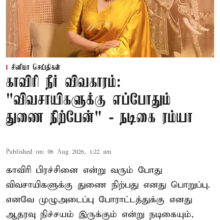
சினிமா செய்திகள்
காவிரி நீர் விவகாரம்:
"விவசாயிகளுக்கு எப்போதும்
துணை நிற்பேன்" - நடிகை ரம்யா
Published on
:
06 Aug 2026, 1:22 am
காவிரி பிரச்சினை என்று வரும் போது
விவசாயிகளுக்கு துணை நிற்பது எனது பொறுப்பு.
எனவே முழுஅடைப்பு போராட்டத்துக்கு எனது
ஆதரவு நிச்சயம் இருக்கும் என்று நடிகையும்,