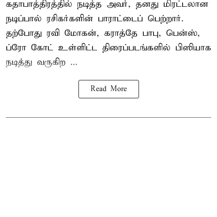
கதாபாத்திரத்தில் நடித்த அவர், தனது மிரட்டலான
நடிப்பால் ரசிகர்களின் பாராட்டைப் பெற்றார்.
தற்போது ரவி மோகன், கராத்தே பாபு, பென்ஸ்,
ப்ரோ கோட் உள்ளிட்ட திரைப்படங்களில் பிஸியாக
நடித்து வருகிற ...
Read More