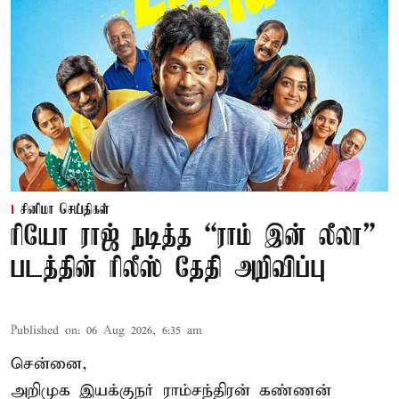
சினிமா செய்திகள்
ரியோ ராஜ் நடித்த “ராம் இன் லீலா”
படத்தின் ரிலீஸ் தேதி அறிவிப்பு
Published on
:
06 Aug 2026, 6:35 am
சென்னை,
அறிமுக இயக்குநர் ராம்சந்திரன் கண்ணன்