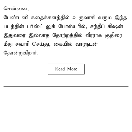
சென்னை,
பேண்டஸி கதைக்களத்தில் உருவாகி வரும இந்த
படத்தின் பர்ஸ்ட் லுக் போஸ்டரில், சந்தீப் கிஷன்
இதுவரை இல்லாத தோற்றத்தில் வீரராக குதிரை
மீது சவாரி செய்து, கையில் வாளுடன்
தோன்றுகிறார்.
Read More