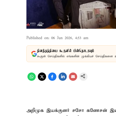
Published on
:
06 Jun 2026, 4:53 am
தினத்தந்தியை கூகுளில் பின்தொடரவும்
கூகுள் செய்திகளில் எங்களின் முக்கியச் செய்திகளை 
அறிமுக இயக்குனர் சசோ கணேசன் இயக்க