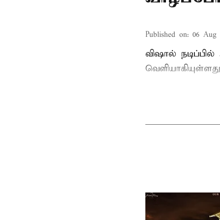
Published on
:
06 Aug 
விஷால் நடிப்பில
வெளியாகியுள்ளது