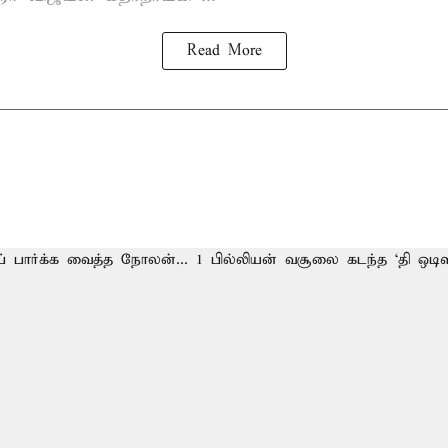
Read More