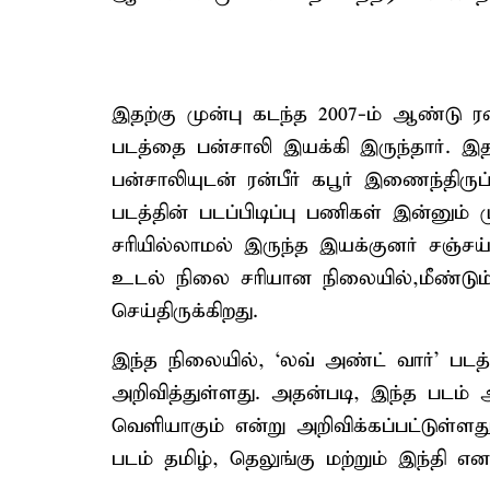
இதற்கு முன்பு கடந்த 2007-ம் ஆண்டு ரன்
படத்தை பன்சாலி இயக்கி இருந்தார். இத
பன்சாலியுடன் ரன்பீர் கபூர் இணைந்திருப
படத்தின் படப்பிடிப்பு பணிகள் இன்னு
சரியில்லாமல் இருந்த இயக்குனர் சஞ்சய
உடல் நிலை சரியான நிலையில்,மீண்டும்
செய்திருக்கிறது.
இந்த நிலையில், ‘லவ் அண்ட் வார்’ படத்
அறிவித்துள்ளது. அதன்படி, இந்த படம்
வெளியாகும் என்று அறிவிக்கப்பட்டுள்ள
படம் தமிழ், தெலுங்கு மற்றும் இந்தி