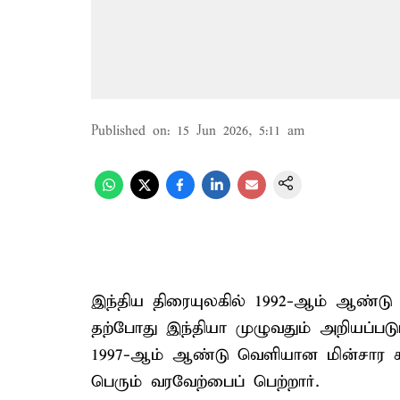
Published on
:
15 Jun 2026, 5:11 am
இந்திய திரையுலகில் 1992-ஆம் ஆண்டு ஹ
தற்போது இந்தியா முழுவதும் அறியப்படு
1997-ஆம் ஆண்டு வெளியான மின்சார கன
பெரும் வரவேற்பைப் பெற்றார்.