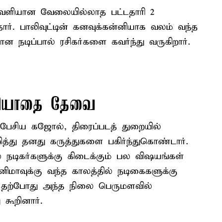
ெளியான வேலையில்லாத பட்டதாரி 2
தார். பாலிவுட்டின் கனவுக்கன்னியாக வலம் வந்த
 நடிப்பால் ரசிகர்களை கவர்ந்து வருகிறார்.
மரியாதை தேவை
் பேசிய கஜோல், திரைப்படத் துறையில்
த்து தனது கருத்துகளை பகிர்ந்துகொண்டார்.
் நடிகர்களுக்கு கிடைக்கும் பல விஷயங்கள்
னிமாவுக்கு வந்த காலத்தில் நடிகைகளுக்கு
். தற்போது அந்த நிலை பெருமளவில்
 கூறினார்.