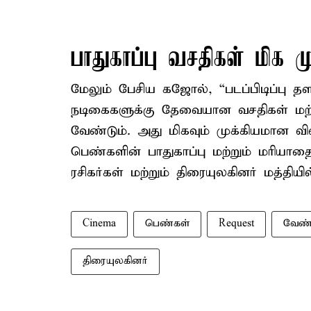
பாதுகாப்பு வசதிகள் மிக மு
மேலும் பேசிய கஜோல், “படப்பிடிப்பு 
நடிகைகளுக்கு தேவையான வசதிகள் மற்ற
வேண்டும். அது மிகவும் முக்கியமான விஷ
பெண்களின் பாதுகாப்பு மற்றும் மரியாதை
ரசிகர்கள் மற்றும் திரையுலகினர் மத்தி
Cinema
பெண்கள்
Request
வேண்
திரையுலகினர்