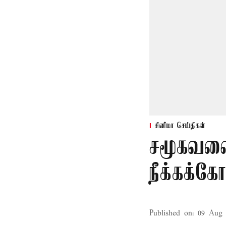
சினிமா செய்திகள்
சமூகவலை
நீக்கக்க
Published on
:
09 Aug 