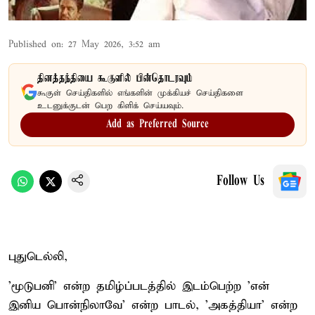
Published on
:
27 May 2026, 3:52 am
தினத்தந்தியை கூகுளில் பின்தொடரவும்
கூகுள் செய்திகளில் எங்களின் முக்கியச் செய்திகளை
உடனுக்குடன் பெற கிளிக் செய்யவும்.
Add as Preferred Source
Follow Us
புதுடெல்லி,
'மூடுபனி' என்ற தமிழ்ப்படத்தில் இடம்பெற்ற 'என்
இனிய பொன்நிலாவே' என்ற பாடல், 'அகத்தியா' என்ற