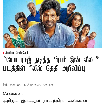
சினிமா செய்திகள்
ரியோ ராஜ் நடித்த “ராம் இன் லீலா”
படத்தின் ரிலீஸ் தேதி அறிவிப்பு
Published on
:
06 Aug 2026, 6:35 am
சென்னை,
அறிமுக இயக்குநர் ராம்சந்திரன் கண்ணன்