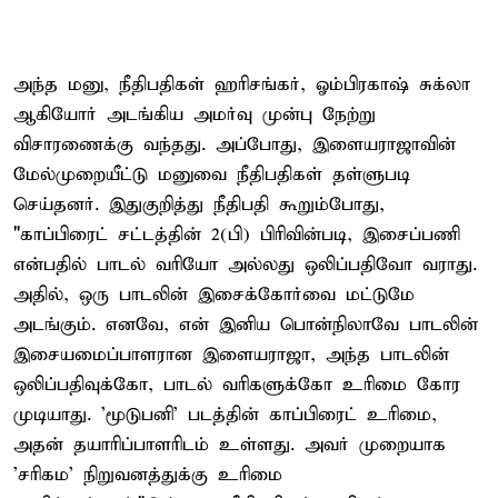
அந்த மனு, நீதிபதிகள் ஹரிசங்கர், ஓம்பிரகாஷ் சுக்லா
ஆகியோர் அடங்கிய அமர்வு முன்பு நேற்று
விசாரணைக்கு வந்தது. அப்போது, இளையராஜாவின்
மேல்முறையீட்டு மனுவை நீதிபதிகள் தள்ளுபடி
செய்தனர். இதுகுறித்து நீதிபதி கூறும்போது,
"காப்பிரைட் சட்டத்தின் 2(பி) பிரிவின்படி, இசைப்பணி
என்பதில் பாடல் வரியோ அல்லது ஒலிப்பதிவோ வராது.
அதில், ஒரு பாடலின் இசைக்கோர்வை மட்டுமே
அடங்கும். எனவே, என் இனிய பொன்நிலாவே பாடலின்
இசையமைப்பாளரான இளையராஜா, அந்த பாடலின்
ஒலிப்பதிவுக்கோ, பாடல் வரிகளுக்கோ உரிமை கோர
முடியாது. 'மூடுபனி' படத்தின் காப்பிரைட் உரிமை,
அதன் தயாரிப்பாளரிடம் உள்ளது. அவர் முறையாக
'சரிகம' நிறுவனத்துக்கு உரிமை