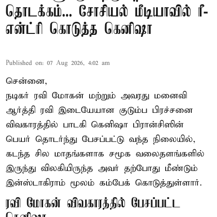
தொடக்கம்... சோசியல் மீடியாவில் ரீ-
என்ட்ரி கொடுத்த கெனிஷா
Published on
:
07 Aug 2026, 4:02 am
சென்னை,
நடிகர் ரவி மோகன் மற்றும் அவரது மனைவி
ஆர்த்தி ரவி இடையேயான குடும்ப பிரச்சனை
விவகாரத்தில் பாடகி கெனிஷா பிரான்சிஸின்
பெயர் தொடர்ந்து பேசப்பட்டு வந்த நிலையில்,
கடந்த சில மாதங்களாக சமூக வலைதளங்களில்
இருந்து விலகியிருந்த அவர் தற்போது மீண்டும்
இன்ஸ்டாகிராம் மூலம் கம்பேக் கொடுத்துள்ளார்.
ரவி மோகன் விவகாரத்தில் பேசப்பட்ட