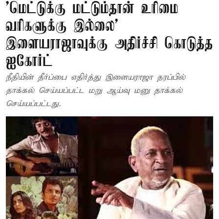
’மெட்டுக்கு மட்டும்தான் உரிமை
வரிகளுக்கு இல்லை’
இளையராஜாவுக்கு அதிர்ச்சி கொடுத்த
ஐகோர்ட்
நீதியின் தீர்ப்பை எதிர்த்து இளையராஜா தரப்பில்
தாக்கல் செய்யப்பட்ட மறு ஆய்வு மனு தாக்கல்
செய்யப்பட்டது.