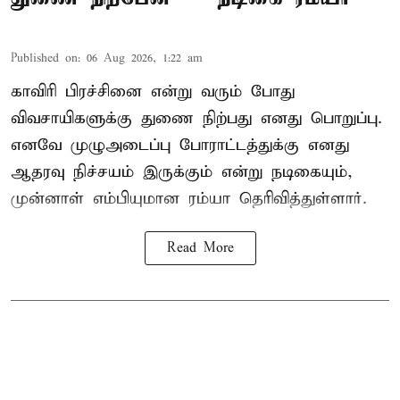
Published on
:
06 Aug 2026, 1:22 am
காவிரி பிரச்சினை என்று வரும் போது
விவசாயிகளுக்கு துணை நிற்பது எனது பொறுப்பு.
எனவே முழுஅடைப்பு போராட்டத்துக்கு எனது
ஆதரவு நிச்சயம் இருக்கும் என்று நடிகையும்,
முன்னாள் எம்பியுமான ரம்யா தெரிவித்துள்ளார்.
Read More