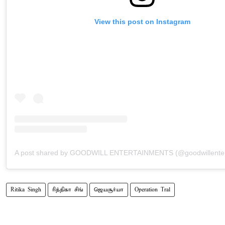
View this post on Instagram
Ritika Singh
ரித்திகா சிங்
ஜெயசூர்யா
Operation Tral