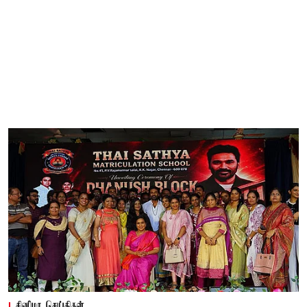
சினிமா செய்திகள்