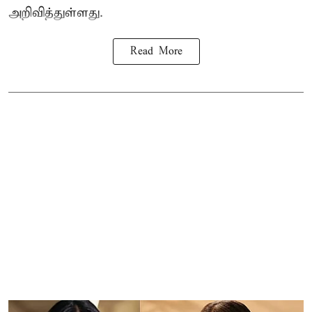
அறிவித்துள்ளது.
Read More