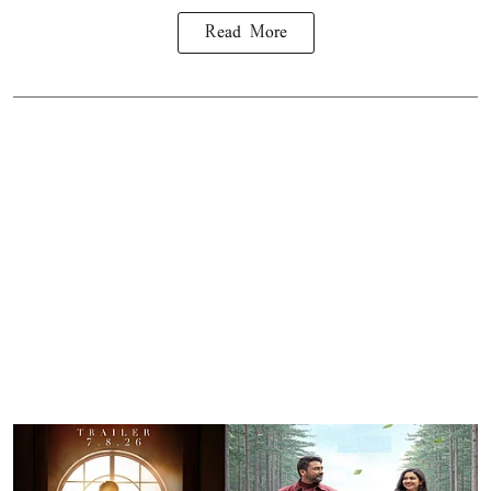
Read More