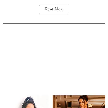
Read More