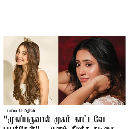
சினிமா செய்திகள்
"முகப்பருவால் முகம் காட்டவே