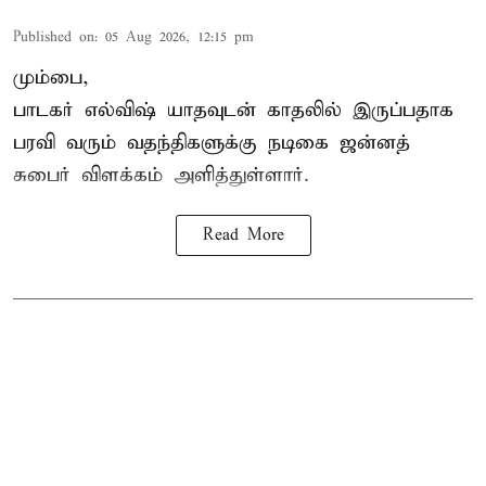
Published on
:
05 Aug 2026, 12:15 pm
மும்பை,
பாடகர் எல்விஷ் யாதவுடன் காதலில் இருப்பதாக
பரவி வரும் வதந்திகளுக்கு நடிகை
ஜன்னத்
சுபைர்
விளக்கம் அளித்துள்ளார்.
Read More