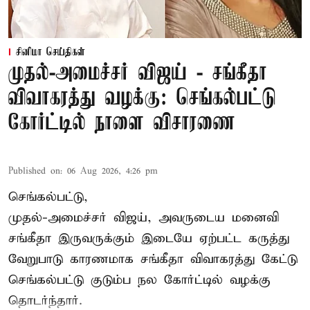
சினிமா செய்திகள்
முதல்-அமைச்சர் விஜய் - சங்கீதா
விவாகரத்து வழக்கு: செங்கல்பட்டு
கோர்ட்டில் நாளை விசாரணை
Published on
:
06 Aug 2026, 4:26 pm
செங்கல்பட்டு,
முதல்-அமைச்சர் விஜய், அவருடைய மனைவி
சங்கீதா இருவருக்கும் இடையே ஏற்பட்ட கருத்து
வேறுபாடு காரணமாக சங்கீதா விவாகரத்து கேட்டு
செங்கல்பட்டு குடும்ப நல கோர்ட்டில் வழக்கு
தொடர்ந்தார்.