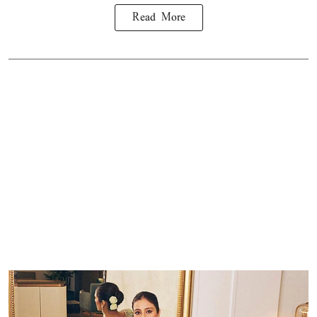
Read More