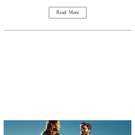
Read More