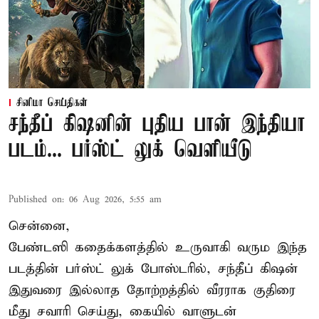
சினிமா செய்திகள்
சந்தீப் கிஷனின் புதிய பான் இந்தியா
படம்... பர்ஸ்ட் லுக் வெளியீடு
Published on
:
06 Aug 2026, 5:55 am
சென்னை,
பேண்டஸி கதைக்களத்தில் உருவாகி வரும இந்த
படத்தின் பர்ஸ்ட் லுக் போஸ்டரில், சந்தீப் கிஷன்
இதுவரை இல்லாத தோற்றத்தில் வீரராக குதிரை
மீது சவாரி செய்து, கையில் வாளுடன்