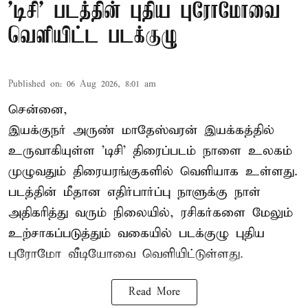
'டிசி' படத்தின் புதிய புரோமோவை
வெளியிட்ட படக்குழு
Published on
:
06 Aug 2026, 8:01 am
சென்னை,
இயக்குநர் அருண் மாதேஸ்வரன் இயக்கத்தில்
உருவாகியுள்ள 'டிசி' திரைப்படம் நாளை உலகம்
முழுவதும் திரையரங்குகளில் வெளியாக உள்ளது.
படத்தின் மீதான எதிர்பார்ப்பு நாளுக்கு நாள்
அதிகரித்து வரும் நிலையில், ரசிகர்களை மேலும்
உற்சாகப்படுத்தும் வகையில் படக்குழு புதிய
புரோமோ வீடியோவை வெளியிட்டுள்ளது.
Read More