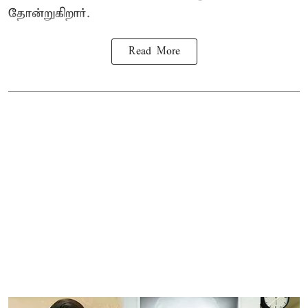
தோன்றுகிறார்.
Read More