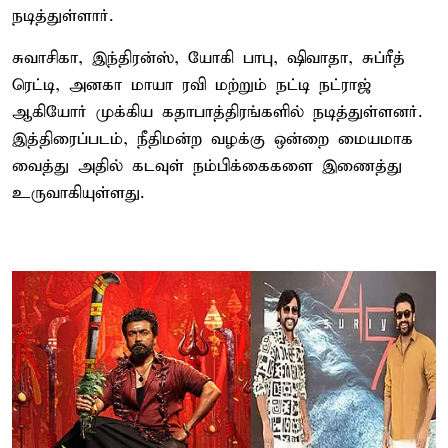
நடித்துள்ளார்.
சுவாசிகா, இந்திரன்ஸ், யோகி பாபு, ஷிவாதா, சுப்ரீத்
ரெட்டி, அனகா மாயா ரவி மற்றும் நட்டி நட்ராஜ்
ஆகியோர் முக்கிய கதாபாத்திரங்களில் நடித்துள்ளனர்.
இத்திரைப்படம், நீதிமன்ற வழக்கு ஒன்றை மையமாக
வைத்து அதில் கடவுள் நம்பிக்கைகளை இணைத்து
உருவாகியுள்ளது.