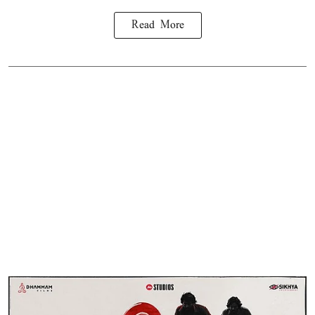
Read More