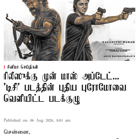
சினிமா செய்திகள்
ரிலீஸுக்கு முன் மாஸ் அப்டேட்...
'டிசி' படத்தின் புதிய புரோமோவை
வெளியிட்ட படக்குழு
Published on
:
06 Aug 2026, 8:01 am
சென்னை,