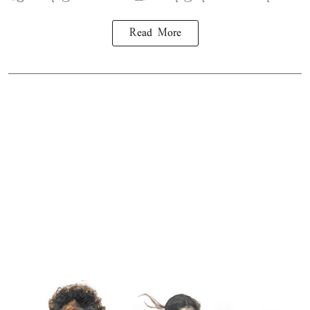
Read More