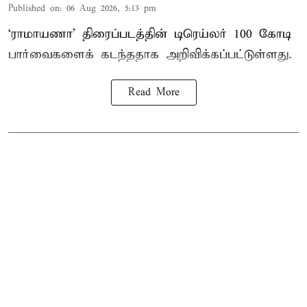
Published on
:
06 Aug 2026, 5:13 pm
‘ராமாயணா’ திரைப்படத்தின் டிரெய்லர் 100 கோடி
பார்வைகளைக் கடந்ததாக அறிவிக்கப்பட்டுள்ளது.
Read More