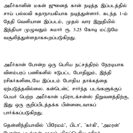
அமீர்கானின் மகன் ஜுனைத் கான் நடித்த இப்படத்தில்
சாய் பல்லவி கதாநாயகியாக நடித்துள்ளார். கடந்த 1-ம்
தேதி வெளியான இப்படம், முதல் வார இறுதியில்
இந்தியா முழுவதும் சுமார் ரூ. 3.25 கோடி மட்டுமே
வசூலித்துள்ளதாககூறப்படுகிறது.
அமீர்கான் போன்ற ஒரு பெரிய நட்சத்திரம் நேரடியாக
விளம்பரப் பணிகளில் ஈடுபட்ட போதிலும், இந்தி
ரசிகர்களிடையே இப்படம் போதிய தாக்கத்தை
ஏற்படுத்தவில்லை. கன்டென்ட் சார்ந்த படங்களுக்குப்
பெயர் பெற்ற அமீர்கான் புரொடக்சன்ஸ் நிறுவனத்திற்கு,
இது ஒரு குறிப்பிடத்தக்க பின்னடைவாகப்
பார்க்கப்படுகிறது.
தென்னிந்தியாவில் 'பிரேமம்’, பிடா', 'கர்கி', ’அமரன்’