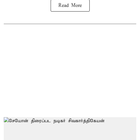
Read More