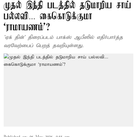
முதல் இந்தி படத்தில் தடுமாறிய சாய்
பல்லவி… கைகொடுக்குமா
‘ராமாயணம்’?
'ஏக் தின்' திரைப்படம் பாக்ஸ் ஆபீஸில் எதிர்பார்த்த
வரவேற்பைப் பெறத் தவறியுள்ளது.