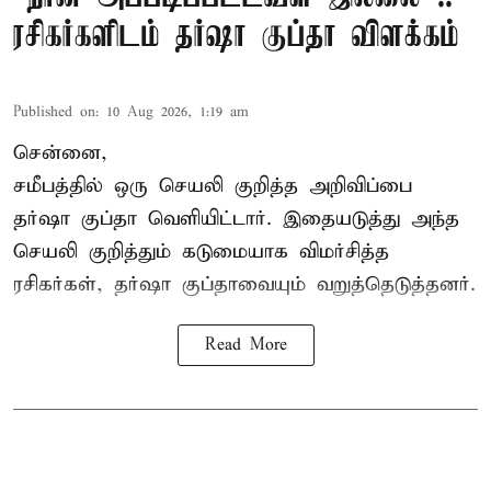
ரசிகர்களிடம் தர்ஷா குப்தா விளக்கம்
Published on
:
10 Aug 2026, 1:19 am
சென்னை,
சமீபத்தில் ஒரு செயலி குறித்த அறிவிப்பை
தர்ஷா குப்தா வெளியிட்டார். இதையடுத்து அந்த
செயலி குறித்தும் கடுமையாக விமர்சித்த
ரசிகர்கள், தர்ஷா குப்தாவையும் வறுத்தெடுத்தனர்.
Read More