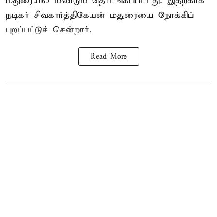
மதுரையில் மீண்டும் தொடங்கப்பட்டது. இதற்காக
நடிகர் சிவகார்த்திகேயன் மதுரையை நோக்கிப்
புறப்பட்டுச் சென்றார்.
Read More