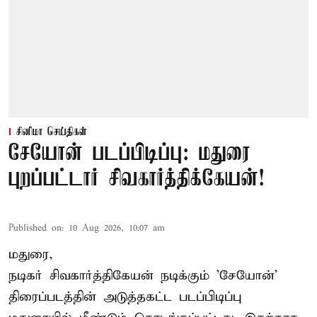
சினிமா செய்திகள்
சேயோன் படப்பிடிப்பு: மதுரை
புறப்பட்டார் சிவகார்த்திக்கேயன்!
Published on
:
10 Aug 2026, 10:07 am
மதுரை,
நடிகர் சிவகார்த்திகேயன்
நடிக்கும் 'சேயோன்'
திரைப்படத்தின் அடுத்தகட்ட படப்பிடிப்பு