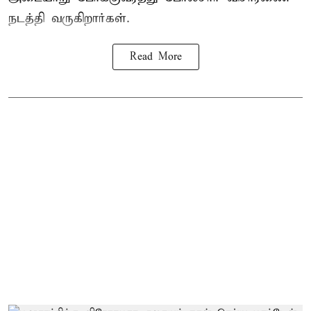
நடத்தி வருகிறார்கள்.
Read More