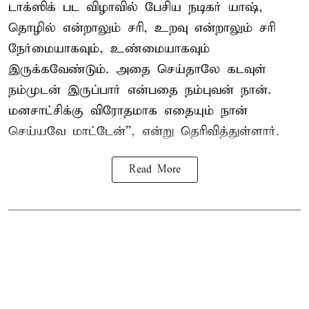
டாக்ஸிக் பட விழாவில் பேசிய நடிகர் யாஷ்,
தொழில் என்றாலும் சரி, உறவு என்றாலும் சரி
நேர்மையாகவும், உண்மையாகவும்
இருக்கவேண்டும். அதை செய்தாலே கடவுள்
நம்முடன் இருப்பார் என்பதை நம்புவன் நான்.
மனசாட்சிக்கு விரோதமாக எதையும் நான்
செய்யவே மாட்டேன்'', என்று தெரிவித்துள்ளார்.
Read More