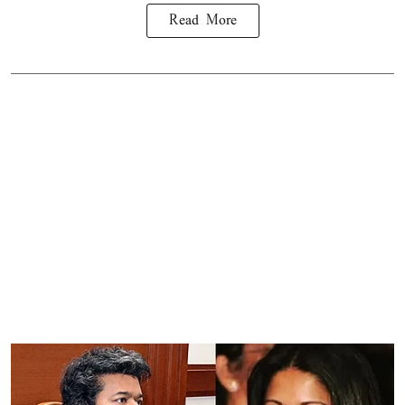
Read More