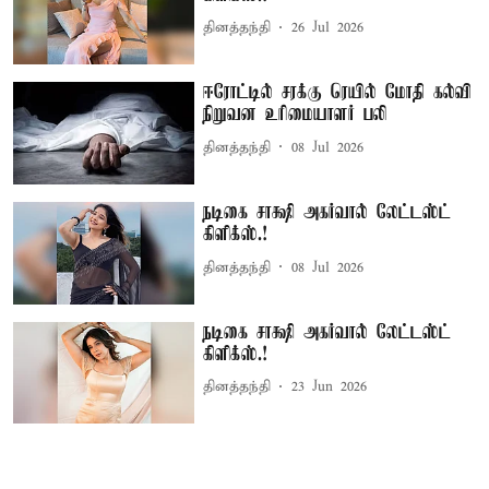
தினத்தந்தி
26 Jul 2026
ஈரோட்டில் சரக்கு ரெயில் மோதி கல்வி
நிறுவன உரிமையாளர் பலி
தினத்தந்தி
08 Jul 2026
நடிகை சாக்ஷி அகர்வால் லேட்டஸ்ட்
கிளிக்ஸ்.!
தினத்தந்தி
08 Jul 2026
நடிகை சாக்ஷி அகர்வால் லேட்டஸ்ட்
கிளிக்ஸ்.!
தினத்தந்தி
23 Jun 2026