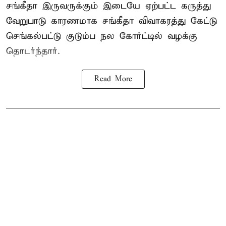
சங்கீதா இருவருக்கும் இடையே ஏற்பட்ட கருத்து
வேறுபாடு காரணமாக சங்கீதா விவாகரத்து கேட்டு
செங்கல்பட்டு குடும்ப நல கோர்ட்டில் வழக்கு
தொடர்ந்தார்.
Read More