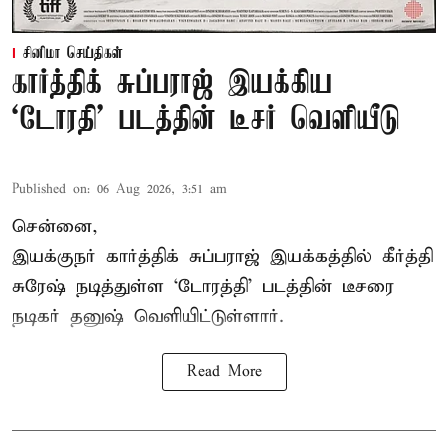
சினிமா செய்திகள்
கார்த்திக் சுப்பராஜ் இயக்கிய
`டோரதி' படத்தின் டீசர் வெளியீடு
Published on
:
06 Aug 2026, 3:51 am
சென்னை,
இயக்குநர் கார்த்திக் சுப்பராஜ் இயக்கத்தில் கீர்த்தி
சுரேஷ் நடித்துள்ள `டோரத்தி' படத்தின் டீசரை
நடிகர் தனுஷ் வெளியிட்டுள்ளார்.
Read More