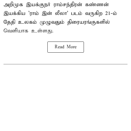
அறிமுக இயக்குநர் ராம்சந்திரன் கண்ணன்
இயக்கிய 'ராம் இன் லீலா' படம் வருகிற 21-ம்
தேதி உலகம் முழுவதும் திரையரங்குகளில்
வெளியாக உள்ளது.
Read More