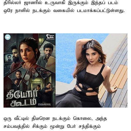
திரில்லர் ஜானரில் உருவாகி இருக்கும் இந்தப் படம்
ஒரே நாளில் நடக்கும் வகையில் படமாக்கப்பட்டுள்ளது.
ஒரு வீட்டில் திடீரென நடக்கும் கொலை, அந்த
சம்பவத்தில் சிக்கும் மூன்று பேர் சந்திக்கும்