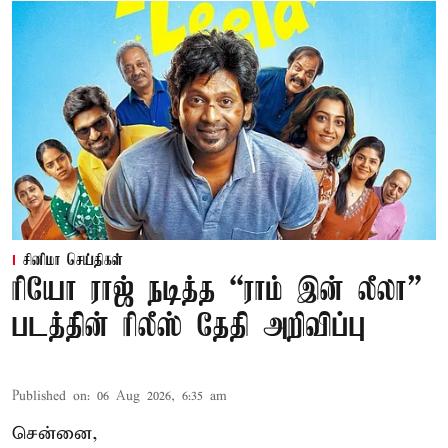
சினிமா செய்திகள்
ரியோ ராஜ் நடித்த “ராம் இன் லீலா”
படத்தின் ரிலீஸ் தேதி அறிவிப்பு
Published on
:
06 Aug 2026, 6:35 am
சென்னை,