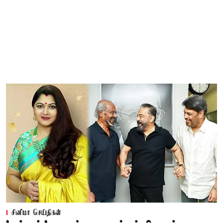
சினிமா செய்திகள்