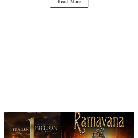
Read More