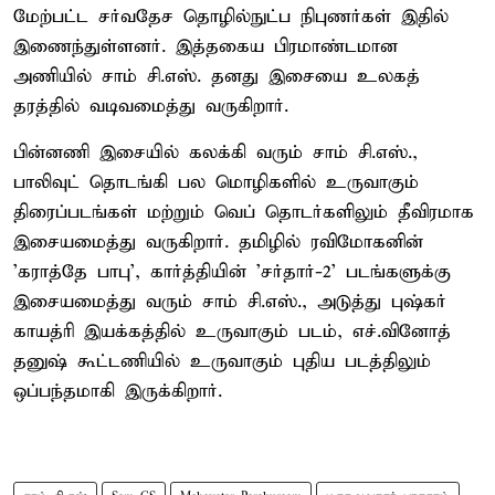
மேற்பட்ட சர்வதேச தொழில்நுட்ப நிபுணர்கள் இதில்
இணைந்துள்ளனர். இத்தகைய பிரமாண்டமான
அணியில் சாம் சி.எஸ். தனது இசையை உலகத்
தரத்தில் வடிவமைத்து வருகிறார்.
பின்னணி இசையில் கலக்கி வரும் சாம் சி.எஸ்.,
பாலிவுட் தொடங்கி பல மொழிகளில் உருவாகும்
திரைப்படங்கள் மற்றும் வெப் தொடர்களிலும் தீவிரமாக
இசையமைத்து வருகிறார். தமிழில் ரவிமோகனின்
'கராத்தே பாபு', கார்த்தியின் 'சர்தார்-2' படங்களுக்கு
இசையமைத்து வரும் சாம் சி.எஸ்., அடுத்து புஷ்கர்
காயத்ரி இயக்கத்தில் உருவாகும் படம், எச்.வினோத்
தனுஷ் கூட்டணியில் உருவாகும் புதிய படத்திலும்
ஒப்பந்தமாகி இருக்கிறார்.