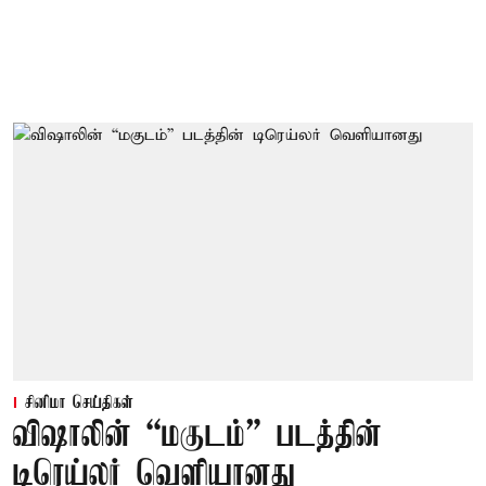
சினிமா செய்திகள்
விஷாலின் “மகுடம்” படத்தின்
டிரெய்லர் வெளியானது