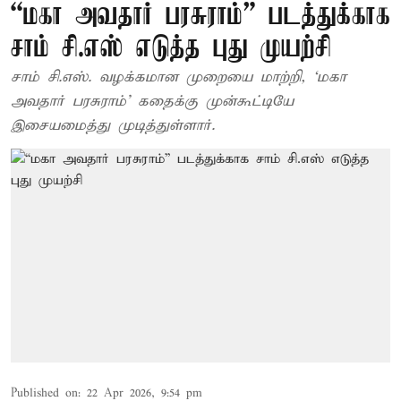
“மகா அவதார் பரசுராம்” படத்துக்காக
சாம் சி.எஸ் எடுத்த புது முயற்சி
சாம் சி.எஸ். வழக்கமான முறையை மாற்றி, ‘மகா
அவதார் பரசுராம்’ கதைக்கு முன்கூட்டியே
இசையமைத்து முடித்துள்ளார்.
Published on
:
22 Apr 2026, 9:54 pm