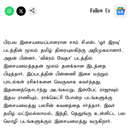
Follow Us
பிரபல இசையமைப்பாளரான சாம் சி.எஸ். ‘ஓர் இரவு’
படத்தின் மூலம் தமிழ் திரையுலகிற்கு அறிமுகமானார்.
அதன் பின்னர், ‘விக்ரம் வேதா’ படத்தில்
இசையமைத்ததன் மூலம் தனக்கான இடத்தை
பிடித்தார். இப்படத்தின் பின்னணி இசை மற்றும்
பாடல்கள் ரசிகர்களை வெகுவாக கவர்ந்தது.
இதனைத்தொடர்ந்து அடங்கமறு, இஸ்பேட் ராஜாவும்
இதய ராணியும், ராக்கெட்ரி போன்ற படங்களுக்கு
இசையமைத்து பலரின் கவனத்தை ஈர்த்தார். இவர்
தமிழ் மட்டுமல்லாமல், இந்தி, தெலுங்கு உள்ளிட்ட பல
மொழி படங்களுக்கும் இசையமைத்து வருகிறார்.