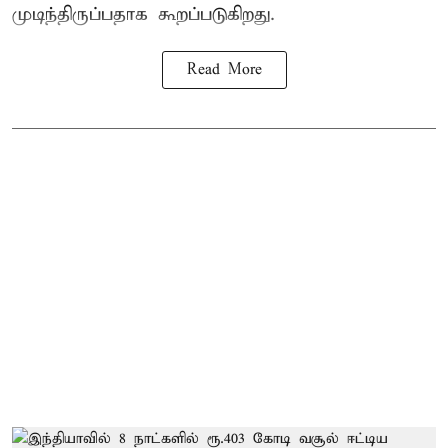
முடிந்திருப்பதாக கூறப்படுகிறது.
Read More