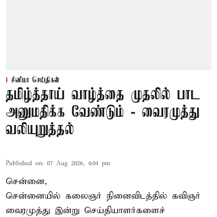
சினிமா செய்திகள்
தமிழ்த்தாய் வாழ்த்தை முதலில் பாட
அனுமதிக்க வேண்டும் - வைரமுத்து
வலியுறுத்தல்
Published on
:
07 Aug 2026, 4:04 pm
சென்னை,
சென்னையில் கலைஞர் நினைவிடத்தில் கவிஞர்
வைரமுத்து இன்று செய்தியாளர்களைச்