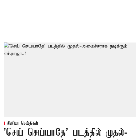
சினிமா செய்திகள்
'செய் செய்யாதே' படத்தில் முதல்-