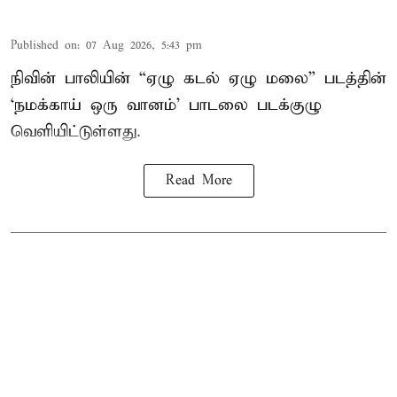
Published on
:
07 Aug 2026, 5:43 pm
நிவின் பாலியின் “ஏழு கடல் ஏழு மலை” படத்தின்
‘நமக்காய் ஒரு வானம்’ பாடலை படக்குழு
வெளியிட்டுள்ளது.
Read More