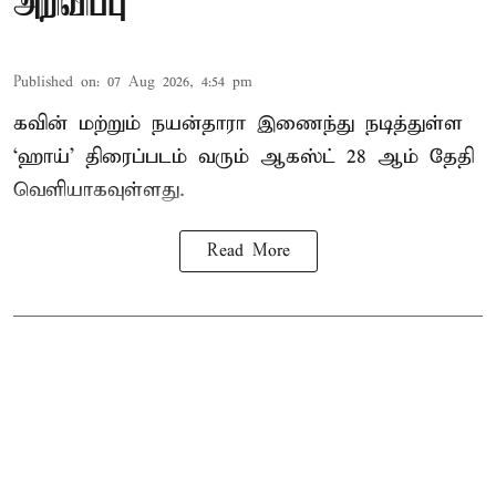
அறிவிப்பு
Published on
:
07 Aug 2026, 4:54 pm
கவின் மற்றும் நயன்தாரா இணைந்து நடித்துள்ள
‘ஹாய்’ திரைப்படம் வரும் ஆகஸ்ட் 28 ஆம் தேதி
வெளியாகவுள்ளது.
Read More