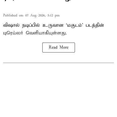
Published on
:
07 Aug 2026, 5:12 pm
விஷால் நடிப்பில் உருவான ‘மகுடம்’ படத்தின்
டிரெய்லர் வெளியாகியுள்ளது.
Read More