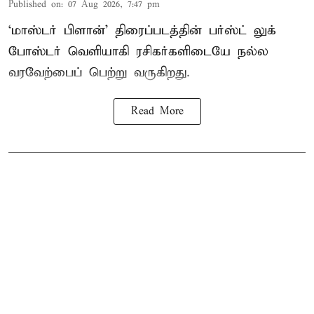
Published on
:
07 Aug 2026, 7:47 pm
‘மாஸ்டர் பிளான்’ திரைப்படத்தின் பர்ஸ்ட் லுக்
போஸ்டர் வெளியாகி ரசிகர்களிடையே நல்ல
வரவேற்பைப் பெற்று வருகிறது.
Read More