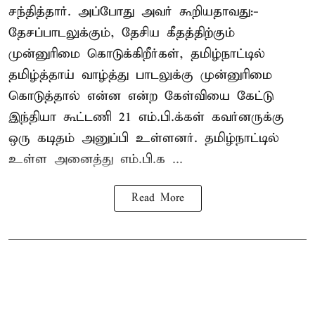
சந்தித்தார். அப்போது அவர் கூறியதாவது:-
தேசப்பாடலுக்கும், தேசிய கீதத்திற்கும்
முன்னுரிமை கொடுக்கிறீர்கள், தமிழ்நாட்டில்
தமிழ்த்தாய் வாழ்த்து பாடலுக்கு முன்னுரிமை
கொடுத்தால் என்ன என்ற கேள்வியை கேட்டு
இந்தியா கூட்டணி 21 எம்.பி.க்கள் கவர்னருக்கு
ஒரு கடிதம் அனுப்பி உள்ளனர். தமிழ்நாட்டில்
உள்ள அனைத்து எம்.பி.க ...
Read More