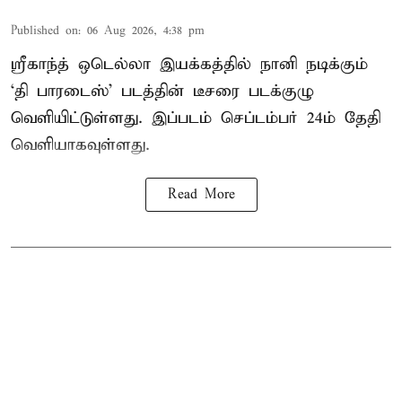
Published on
:
06 Aug 2026, 4:38 pm
ஸ்ரீகாந்த் ஒடெல்லா இயக்கத்தில் நானி நடிக்கும்
‘தி பாரடைஸ்’ படத்தின் டீசரை படக்குழு
வெளியிட்டுள்ளது. இப்படம் செப்டம்பர் 24ம் தேதி
வெளியாகவுள்ளது.
Read More