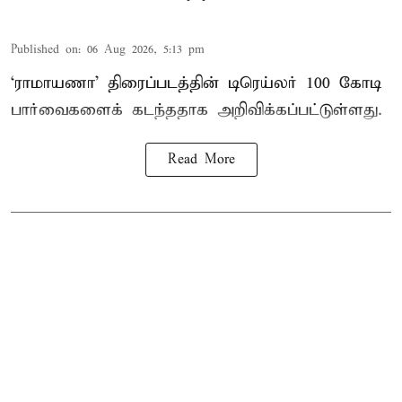
Published on
:
06 Aug 2026, 5:13 pm
‘ராமாயணா’ திரைப்படத்தின் டிரெய்லர் 100 கோடி
பார்வைகளைக் கடந்ததாக அறிவிக்கப்பட்டுள்ளது.
Read More