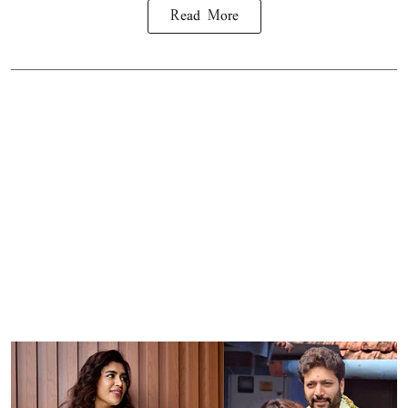
Read More