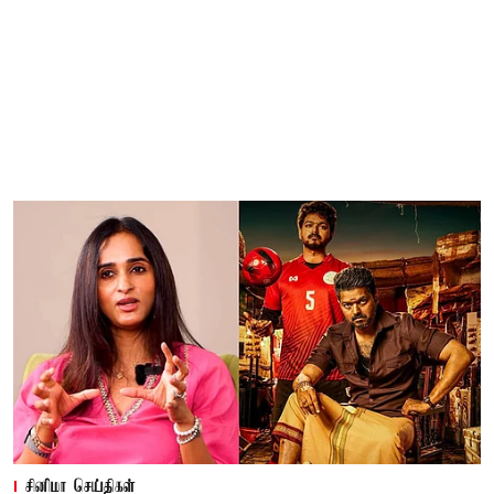
சினிமா செய்திகள்