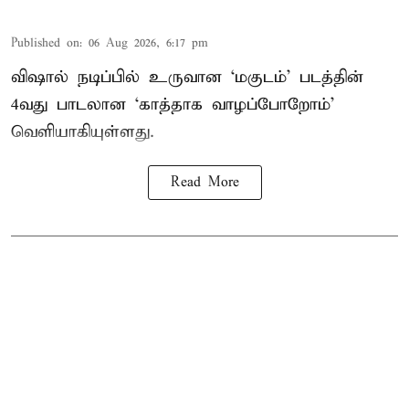
Published on
:
06 Aug 2026, 6:17 pm
விஷால் நடிப்பில் உருவான ‘மகுடம்’ படத்தின்
4வது பாடலான ‘காத்தாக வாழப்போறோம்’
வெளியாகியுள்ளது.
Read More