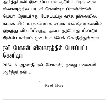
ஆர்த்தி ரவி இடையேயான குடும்ப பிரச்சனை
விவகாரத்தில் பாடகி கெனிஷா பிரான்சிஸின்
பெயர் தொடர்ந்து பேசப்பட்டு வந்த நிலையில்,
கடந்த சில மாதங்களாக சமூக வலைதளங்களில்
இருந்து விலகியிருந்த அவர் தற்போது மீண்டும்
இன்ஸ்டாகிராம் மூலம் கம்பேக் கொடுத்துள்ளார்.
ரவி மோகன் விவகாரத்தில் பேசப்பட்ட
கெனிஷா
2024-ம் ஆண்டு ரவி மோகன், தனது மனைவி
ஆர்த்தி ரவி ...
Read More