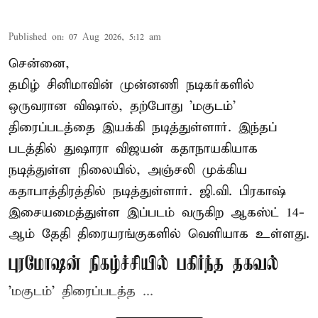
Published on
:
07 Aug 2026, 5:12 am
சென்னை,
தமிழ் சினிமாவின் முன்னணி நடிகர்களில்
ஒருவரான விஷால், தற்போது 'மகுடம்'
திரைப்படத்தை இயக்கி நடித்துள்ளார். இந்தப்
படத்தில் துஷாரா விஜயன் கதாநாயகியாக
நடித்துள்ள நிலையில், அஞ்சலி முக்கிய
கதாபாத்திரத்தில் நடித்துள்ளார். ஜி.வி. பிரகாஷ்
இசையமைத்துள்ள இப்படம் வருகிற ஆகஸ்ட் 14-
ஆம் தேதி திரையரங்குகளில் வெளியாக உள்ளது.
புரமோஷன் நிகழ்ச்சியில் பகிர்ந்த தகவல்
'மகுடம்' திரைப்படத்த ...