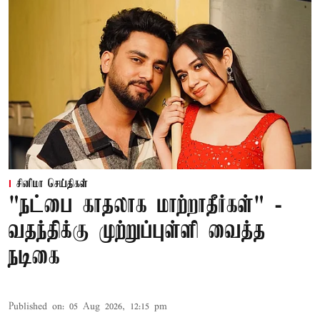
சினிமா செய்திகள்
"நட்பை காதலாக மாற்றாதீர்கள்" -
வதந்திக்கு முற்றுப்புள்ளி வைத்த
நடிகை
Published on
:
05 Aug 2026, 12:15 pm