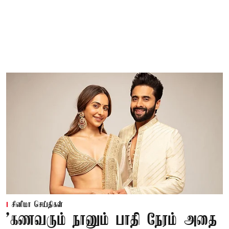
சினிமா செய்திகள்
’கணவரும் நானும் பாதி நேரம் அதை