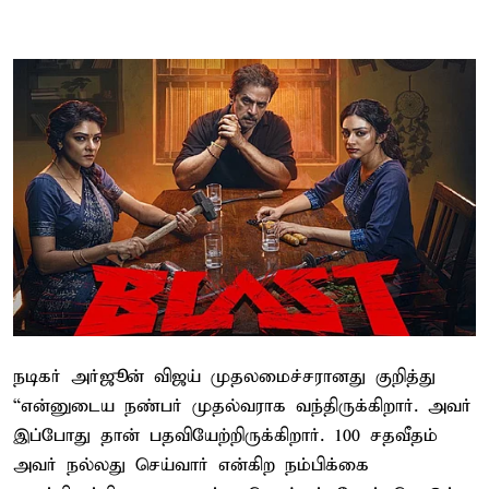
நடிகர் அர்ஜூன் விஜய் முதலமைச்சரானது குறித்து
“என்னுடைய நண்பர் முதல்வராக வந்திருக்கிறார். அவர்
இப்போது தான் பதவியேற்றிருக்கிறார். 100 சதவீதம்
அவர் நல்லது செய்வார் என்கிற நம்பிக்கை