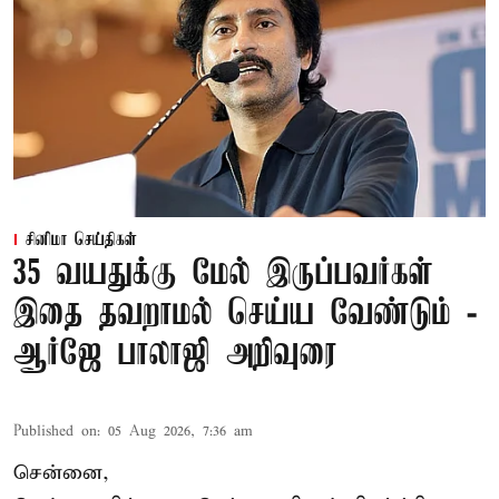
சினிமா செய்திகள்
35 வயதுக்கு மேல் இருப்பவர்கள்
இதை தவறாமல் செய்ய வேண்டும் -
ஆர்ஜே பாலாஜி அறிவுரை
Published on
:
05 Aug 2026, 7:36 am
சென்னை,