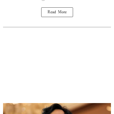
Read More