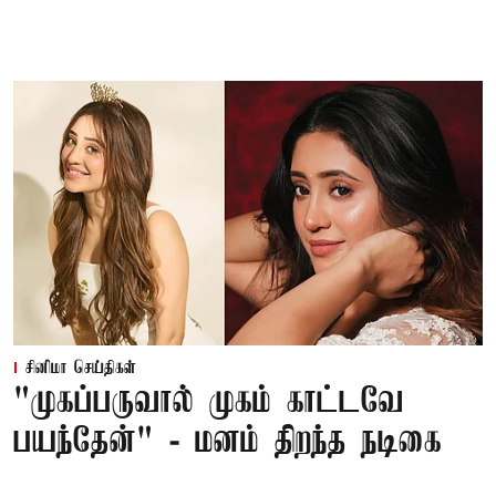
சினிமா செய்திகள்
"முகப்பருவால் முகம் காட்டவே
பயந்தேன்" - மனம் திறந்த நடிகை