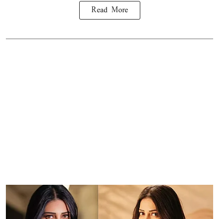
Read More