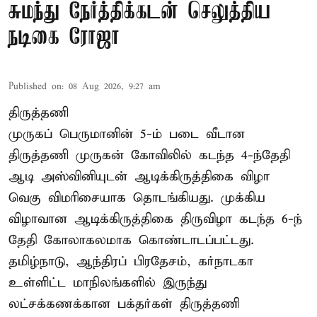
சுமந்து நேர்த்திக்கடன் செலுத்திய
நடிகை ரோஜா
Published on
:
08 Aug 2026, 9:27 am
திருத்தணி
முருகப் பெருமானின் 5-ம் படை வீடான
திருத்தணி முருகன் கோவிலில் கடந்த 4-ந்தேதி
ஆடி அஸ்வினியுடன் ஆடிக்கிருத்திகை விழா
வெகு விமரிசையாக தொடங்கியது. முக்கிய
விழாவான ஆடிக்கிருத்திகை திருவிழா கடந்த 6-ந்
தேதி கோலாகலமாக கொண்டாடப்பட்டது.
தமிழ்நாடு, ஆந்திரப் பிரதேசம், கர்நாடகா
உள்ளிட்ட மாநிலங்களில் இருந்து
லட்சக்கணக்கான பக்தர்கள் திருத்தணி