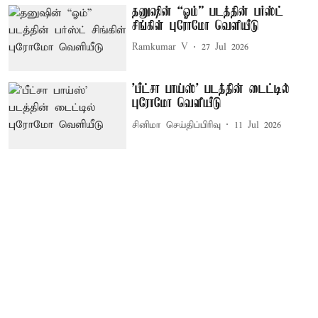
தனுஷின் “ஓம்” படத்தின் பர்ஸ்ட்
சிங்கிள் புரோமோ வெளியீடு
Ramkumar V
27 Jul 2026
'பீட்சா பாய்ஸ்' படத்தின் டைட்டில்
புரோமோ வெளியீடு
சினிமா செய்திப்பிரிவு
11 Jul 2026