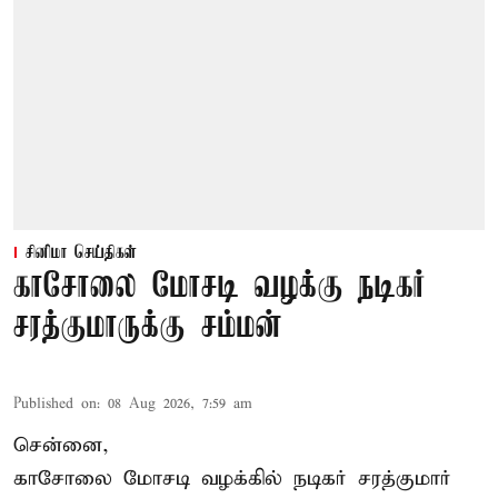
சினிமா செய்திகள்
காசோலை மோசடி வழக்கு நடிகர்
சரத்குமாருக்கு சம்மன்
Published on
:
08 Aug 2026, 7:59 am
சென்னை,
காசோலை மோசடி வழக்கில் நடிகர் சரத்குமார்