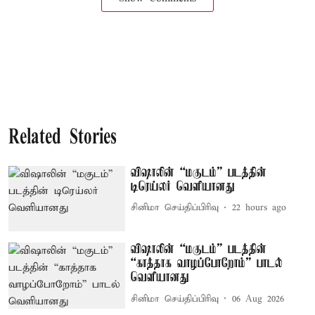
Related Stories
விஷாலின் “மகுடம்” படத்தின்
டிரெய்லர் வெளியானது
சினிமா செய்திப்பிரிவு
22 hours ago
விஷாலின் “மகுடம்” படத்தின்
“காத்தாக வாழப்போறோம்” பாடல்
வெளியானது
சினிமா செய்திப்பிரிவு
06 Aug 2026