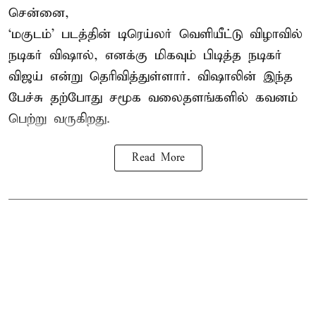
சென்னை,
‘மகுடம்’ படத்தின் டிரெய்லர் வெளியீட்டு விழாவில்
நடிகர் விஷால், எனக்கு மிகவும் பிடித்த நடிகர்
விஜய் என்று தெரிவித்துள்ளார். விஷாலின் இந்த
பேச்சு தற்போது சமூக வலைதளங்களில் கவனம்
பெற்று வருகிறது.
Read More