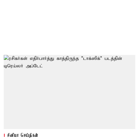
சினிமா செய்திகள்