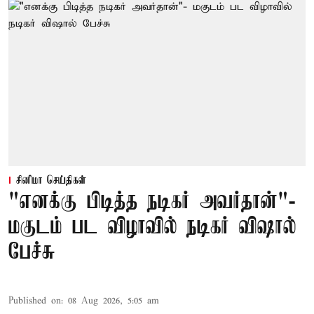
சினிமா செய்திகள்
"எனக்கு பிடித்த நடிகர் அவர்தான்"-
மகுடம் பட விழாவில் நடிகர் விஷால்
பேச்சு
Published on
:
08 Aug 2026, 5:05 am