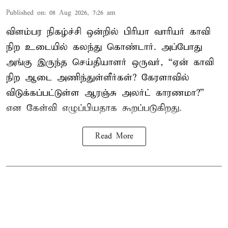
Published on
:
08 Aug 2026, 7:26 am
விளம்பர நிகழ்ச்சி ஒன்றில் பிரியா வாரியர் காவி
நிற உடையில் கலந்து கொண்டார். அப்போது
அங்கு இருந்த செய்தியாளர் ஒருவர், “ஏன் காவி
நிற ஆடை அணிந்துள்ளீர்கள்? கேரளாவில்
விடுக்கப்பட்டுள்ள ஆரஞ்சு அலர்ட் காரணமா?”
என கேள்வி எழுப்பியதாக கூறப்படுகிறது.
Read More