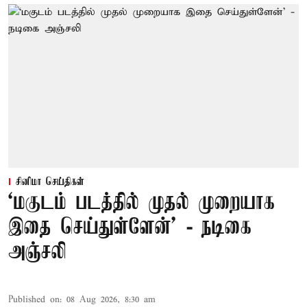
சினிமா செய்திகள்
‘மகுடம் படத்தில் முதல் முறையாக
இதை செய்துள்ளேன்’ - நடிகை
அஞ்சலி
Published on
:
08 Aug 2026, 8:30 am