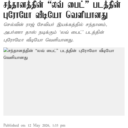
சந்தானத்தின் “லவ் பைட்” படத்தின்
புரோமோ வீடியோ வெளியானது
செல்வின் ராஜ் சேவியர் இயக்கத்தில் சந்தானம்,
அபர்ணா தாஸ் நடிக்கும் ‘லவ் பைட்’ படத்தின்
புரோமோ வீடியோ வெளியானது.
Published on
:
12 May 2026, 1:33 pm