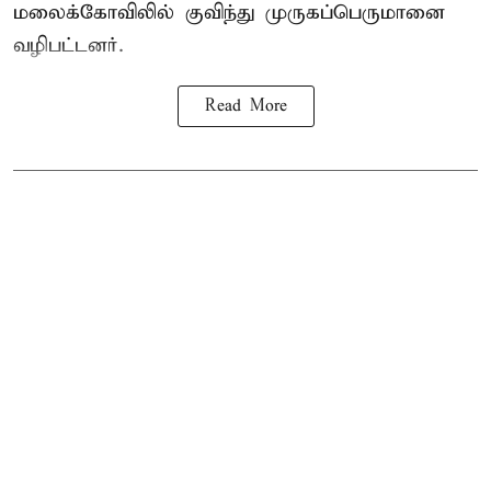
மலைக்கோவிலில் குவிந்து முருகப்பெருமானை
வழிபட்டனர்.
Read More