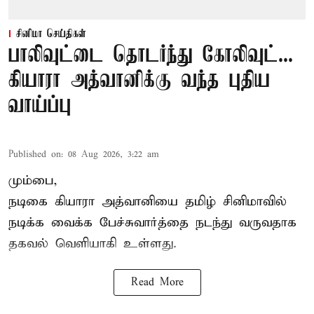
சினிமா செய்திகள்
பாலிவுட்டை தொடர்ந்து கோலிவுட்...
கியாரா அத்வானிக்கு வந்த புதிய
வாய்ப்பு
Published on
:
08 Aug 2026, 3:22 am
மும்பை,
நடிகை கியாரா அத்வானியை தமிழ் சினிமாவில்
நடிக்க வைக்க பேச்சுவார்த்தை நடந்து வருவதாக
தகவல் வெளியாகி உள்ளது.
Read More