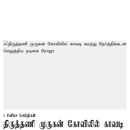
சினிமா செய்திகள்
திருத்தணி முருகன் கோவிலில் காவடி