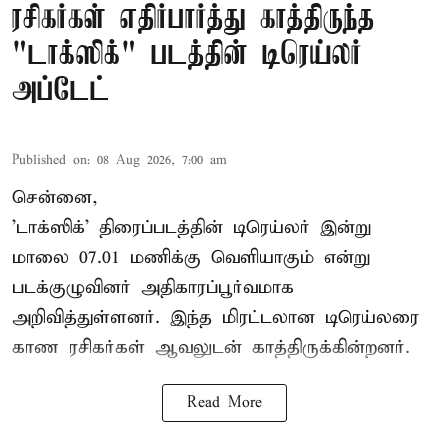
ரசிகர்கள் எதிர்பார்த்து காத்திருந்த
"டாக்ஸிக்" படத்தின் டிரெய்லர்
அப்டேட்
Published on
:
08 Aug 2026, 7:00 am
சென்னை,
'டாக்ஸிக்' திரைப்படத்தின் டிரெய்லர் இன்று
மாலை 07.01 மணிக்கு வெளியாகும் என்று
படக்குழுவினர் அதிகாரப்பூர்வமாக
அறிவித்துள்ளனர். இந்த மிரட்டலான டிரெய்லரை
காண ரசிகர்கள் ஆவலுடன் காத்திருக்கின்றனர்.
Read More