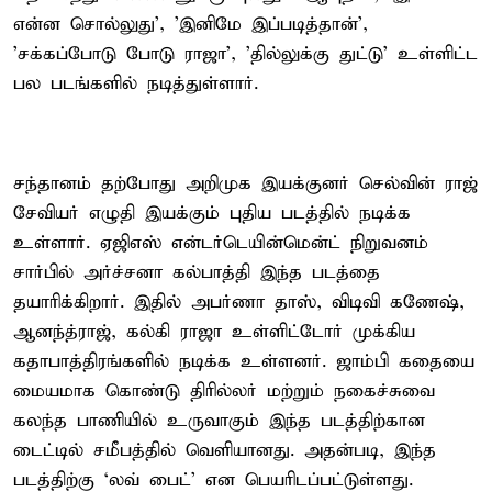
என்ன சொல்லுது', 'இனிமே இப்படித்தான்',
'சக்கப்போடு போடு ராஜா', 'தில்லுக்கு துட்டு' உள்ளிட்ட
பல படங்களில் நடித்துள்ளார்.
சந்தானம் தற்போது அறிமுக இயக்குனர் செல்வின் ராஜ்
சேவியர் எழுதி இயக்கும் புதிய படத்தில் நடிக்க
உள்ளார். ஏஜிஎஸ் என்டர்டெயின்மென்ட் நிறுவனம்
சார்பில் அர்ச்சனா கல்பாத்தி இந்த படத்தை
தயாரிக்கிறார். இதில் அபர்ணா தாஸ், விடிவி கணேஷ்,
ஆனந்த்ராஜ், கல்கி ராஜா உள்ளிட்டோர் முக்கிய
கதாபாத்திரங்களில் நடிக்க உள்ளனர். ஜாம்பி கதையை
மையமாக கொண்டு திரில்லர் மற்றும் நகைச்சுவை
கலந்த பாணியில் உருவாகும் இந்த படத்திற்கான
டைட்டில் சமீபத்தில் வெளியானது. அதன்படி, இந்த
படத்திற்கு ‘லவ் பைட்’ என பெயரிடப்பட்டுள்ளது.