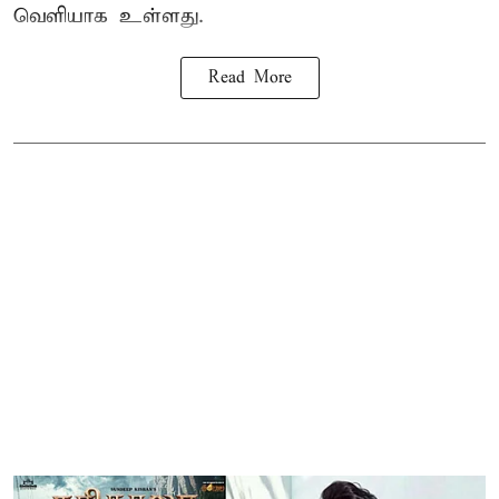
வெளியாக உள்ளது.
Read More