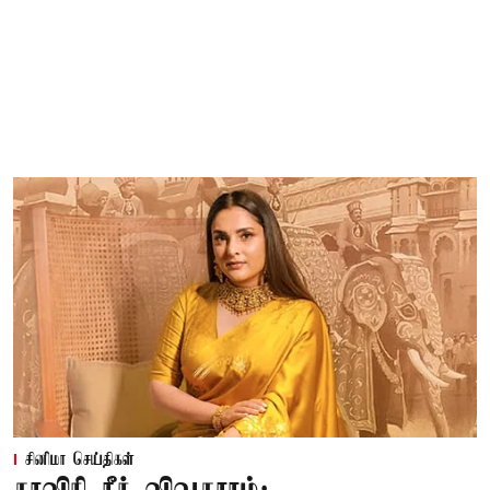
சினிமா செய்திகள்