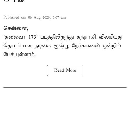
Published on
:
06 Aug 2026, 5:07 am
சென்னை,
'தலைவர் 173' படத்திலிருந்து சுந்தர்.சி விலகியது
தொடர்பான நடிகை குஷ்பூ நேர்காணல் ஒன்றில்
பேசியுள்ளார்.
Read More