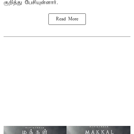
குறித்து பேசியுள்ளார்.
Read More