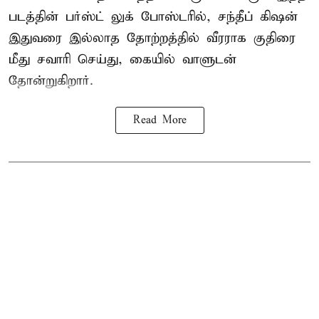
படத்தின் பர்ஸ்ட் லுக் போஸ்டரில், சந்தீப் கிஷன்
இதுவரை இல்லாத தோற்றத்தில் வீரராக குதிரை
மீது சவாரி செய்து, கையில் வாளுடன்
தோன்றுகிறார்.
Read More