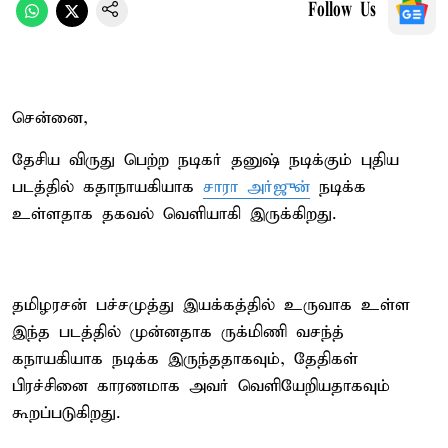
Follow Us
சென்னை,
தேசிய விருது பெற்ற நடிகர் தனுஷ் நடிக்கும் புதிய
படத்தில் கதாநாயகியாக
சாரா அர்ஜுன்
நடிக்க
உள்ளதாக தகவல் வெளியாகி இருக்கிறது.
தமிழரசன் பச்சமுத்து இயக்கத்தில் உருவாக உள்ள
இந்த படத்தில் முன்னதாக ருக்மிணி வசந்த்
கநாயகியாக நடிக்க இருந்ததாகவும், தேதிகள்
பிரச்சினை காரணமாக அவர் வெளியேறியதாகவும்
கூறப்படுகிறது.