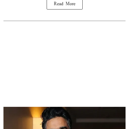
Read More