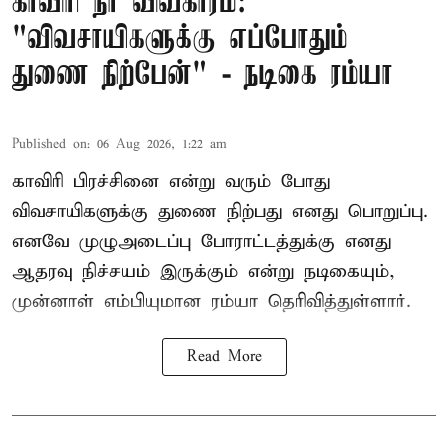
காவிரி நீர் விவகாரம்:
"விவசாயிகளுக்கு எப்போதும்
துணை நிற்பேன்" - நடிகை ரம்யா
Published on
:
06 Aug 2026, 1:22 am
காவிரி பிரச்சினை என்று வரும் போது
விவசாயிகளுக்கு துணை நிற்பது எனது பொறுப்பு.
எனவே முழுஅடைப்பு போராட்டத்துக்கு எனது
ஆதரவு நிச்சயம் இருக்கும் என்று நடிகையும்,
முன்னாள் எம்பியுமான ரம்யா தெரிவித்துள்ளார்.
Read More